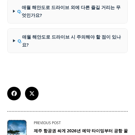
애월 해안도로 드라이브 외에 다른 즐길 거리는 무
Q.
엇인가요?
애월 해안도로 드라이브 시 주의해야 할 점이 있나
Q.
요?
<span
PREVIOUS POST
class="nav-
제주 항공권 싸게 2026년 예약 타이밍부터 공항 꿀