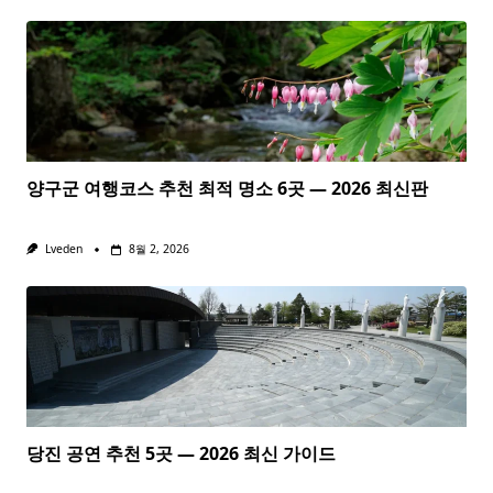
양구군 여행코스 추천 최적 명소 6곳 — 2026 최신판
Lveden
8월 2, 2026
당진 공연 추천 5곳 — 2026 최신 가이드