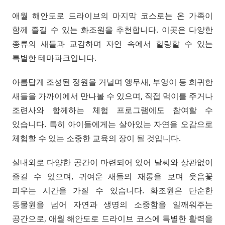
애월 해안도로 드라이브의 마지막 코스로는 온 가족이
함께 즐길 수 있는 화조원을 추천합니다. 이곳은 다양한
종류의 새들과 교감하며 자연 속에서 힐링할 수 있는
특별한 테마파크입니다.
아름답게 조성된 정원을 거닐며 앵무새, 부엉이 등 희귀한
새들을 가까이에서 만나볼 수 있으며, 직접 먹이를 주거나
조련사와 함께하는 체험 프로그램에도 참여할 수
있습니다. 특히 아이들에게는 살아있는 자연을 오감으로
체험할 수 있는 소중한 교육의 장이 될 것입니다.
실내외로 다양한 공간이 마련되어 있어 날씨와 상관없이
즐길 수 있으며, 귀여운 새들의 재롱을 보며 웃음꽃
피우는 시간을 가질 수 있습니다. 화조원은 단순한
동물원을 넘어 자연과 생명의 소중함을 일깨워주는
공간으로, 애월 해안도로 드라이브 코스에 특별한 활력을