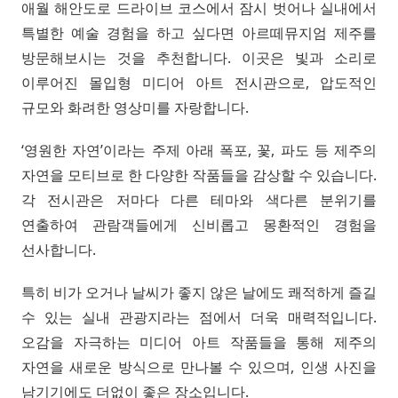
애월 해안도로 드라이브 코스에서 잠시 벗어나 실내에서
특별한 예술 경험을 하고 싶다면 아르떼뮤지엄 제주를
방문해보시는 것을 추천합니다. 이곳은 빛과 소리로
이루어진 몰입형 미디어 아트 전시관으로, 압도적인
규모와 화려한 영상미를 자랑합니다.
‘영원한 자연’이라는 주제 아래 폭포, 꽃, 파도 등 제주의
자연을 모티브로 한 다양한 작품들을 감상할 수 있습니다.
각 전시관은 저마다 다른 테마와 색다른 분위기를
연출하여 관람객들에게 신비롭고 몽환적인 경험을
선사합니다.
특히 비가 오거나 날씨가 좋지 않은 날에도 쾌적하게 즐길
수 있는 실내 관광지라는 점에서 더욱 매력적입니다.
오감을 자극하는 미디어 아트 작품들을 통해 제주의
자연을 새로운 방식으로 만나볼 수 있으며, 인생 사진을
남기기에도 더없이 좋은 장소입니다.