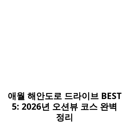
애월 해안도로 드라이브 BEST
5: 2026년 오션뷰 코스 완벽
정리