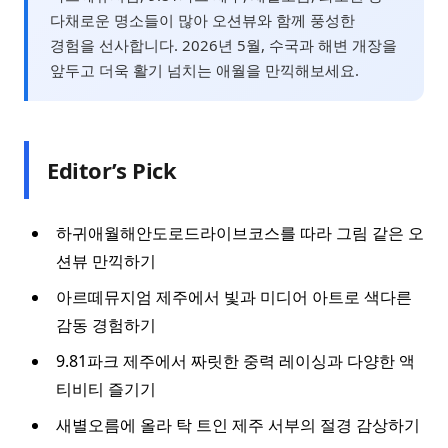
다채로운 명소들이 많아 오션뷰와 함께 풍성한
경험을 선사합니다. 2026년 5월, 수국과 해변 개장을
앞두고 더욱 활기 넘치는 애월을 만끽해보세요.
Editor’s Pick
하귀애월해안도로드라이브코스를 따라 그림 같은 오
션뷰 만끽하기
아르떼뮤지엄 제주에서 빛과 미디어 아트로 색다른
감동 경험하기
9.81파크 제주에서 짜릿한 중력 레이싱과 다양한 액
티비티 즐기기
새별오름에 올라 탁 트인 제주 서부의 절경 감상하기