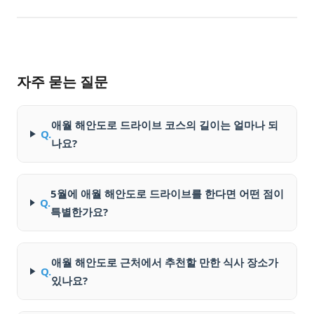
자주 묻는 질문
애월 해안도로 드라이브 코스의 길이는 얼마나 되
Q.
나요?
5월에 애월 해안도로 드라이브를 한다면 어떤 점이
Q.
특별한가요?
애월 해안도로 근처에서 추천할 만한 식사 장소가
Q.
있나요?