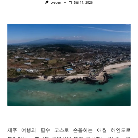
Lveden
5월 11, 2026
제주 여행의 필수 코스로 손꼽히는 애월 해안도로