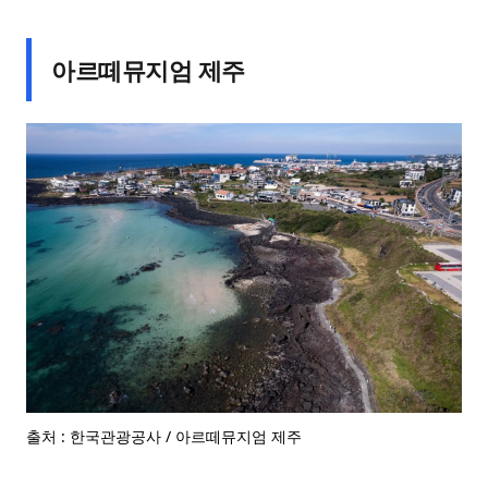
아르떼뮤지엄 제주
출처 : 한국관광공사 / 아르떼뮤지엄 제주