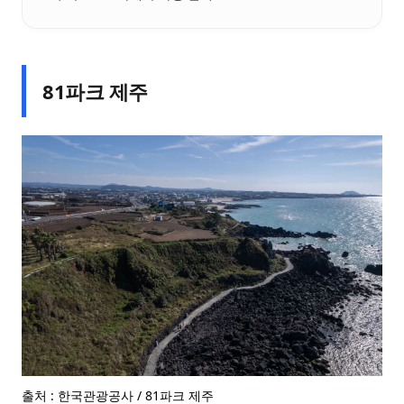
81파크 제주
출처 : 한국관광공사 / 81파크 제주