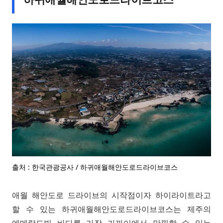
출처 : 한국관광공사 / 하귀애월해안도로드라이브코스
애월 해안도로 드라이브의 시작점이자 하이라이트라고
할 수 있는 하귀애월해안도로드라이브코스는 제주의
에메랄드빛 바다를 가장 가까이에서 만끽할 수 있는