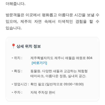
더해줍니다.
방문객들은 이곳에서 평화롭고 아름다운 시간을 보낼 수
있으며, 제주의 자연 속에서 이색적인 경험을 할 수
있습니다.
📍
상세 위치 정보
• 위치 :
제주특별자치도 제주시 애월읍 애원로 804
[바로가기]
• 특징 :
동물원. 다양한 새들과 교감하는 체험형
테마파크, 아름다운 정원, 실내외 공간.
• 영업시간 :
확인 필요 (일반적으로 09:00~18:00)
• 주차 :
자체 주차장 완비