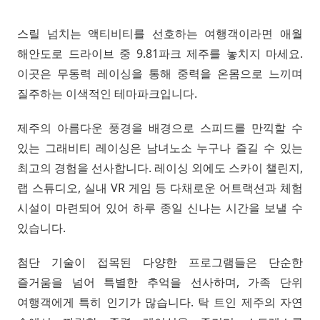
스릴 넘치는 액티비티를 선호하는 여행객이라면 애월
해안도로 드라이브 중 9.81파크 제주를 놓치지 마세요.
이곳은 무동력 레이싱을 통해 중력을 온몸으로 느끼며
질주하는 이색적인 테마파크입니다.
제주의 아름다운 풍경을 배경으로 스피드를 만끽할 수
있는 그래비티 레이싱은 남녀노소 누구나 즐길 수 있는
최고의 경험을 선사합니다. 레이싱 외에도 스카이 챌린지,
랩 스튜디오, 실내 VR 게임 등 다채로운 어트랙션과 체험
시설이 마련되어 있어 하루 종일 신나는 시간을 보낼 수
있습니다.
첨단 기술이 접목된 다양한 프로그램들은 단순한
즐거움을 넘어 특별한 추억을 선사하며, 가족 단위
여행객에게 특히 인기가 많습니다. 탁 트인 제주의 자연