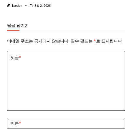
Lveden
8월 2, 2026
답글 남기기
이메일 주소는 공개되지 않습니다.
필수 필드는
*
로 표시됩니다
댓글
*
이름
*