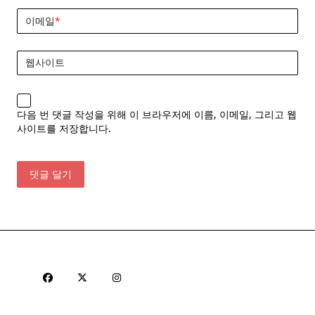
이메일
*
웹사이트
다음 번 댓글 작성을 위해 이 브라우저에 이름, 이메일, 그리고 웹
사이트를 저장합니다.