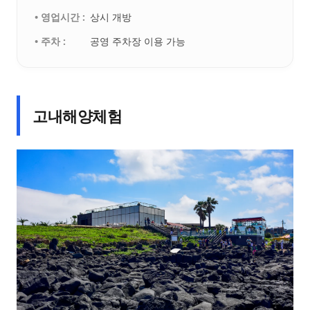
• 영업시간 :
상시 개방
• 주차 :
공영 주차장 이용 가능
고내해양체험