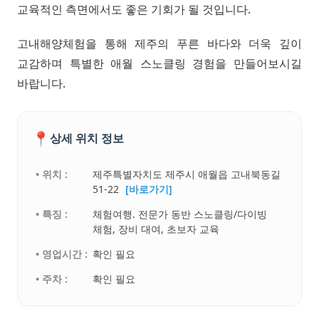
교육적인 측면에서도 좋은 기회가 될 것입니다.
고내해양체험을 통해 제주의 푸른 바다와 더욱 깊이
교감하며 특별한 애월 스노클링 경험을 만들어보시길
바랍니다.
📍
상세 위치 정보
• 위치 :
제주특별자치도 제주시 애월읍 고내북동길
51-22
[바로가기]
• 특징 :
체험여행. 전문가 동반 스노클링/다이빙
체험, 장비 대여, 초보자 교육
• 영업시간 :
확인 필요
• 주차 :
확인 필요