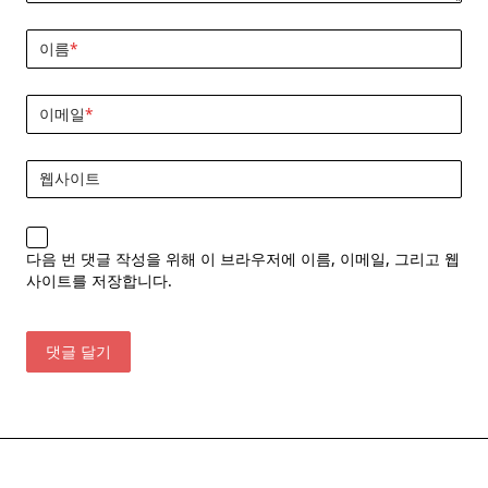
이름
*
이메일
*
웹사이트
다음 번 댓글 작성을 위해 이 브라우저에 이름, 이메일, 그리고 웹
사이트를 저장합니다.