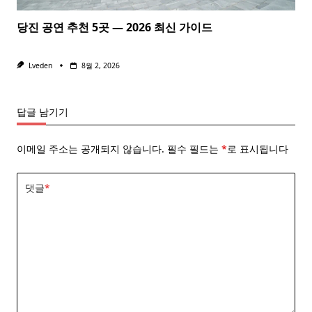
당진 공연 추천 5곳 — 2026 최신 가이드
Lveden
8월 2, 2026
답글 남기기
이메일 주소는 공개되지 않습니다.
필수 필드는
*
로 표시됩니다
댓글
*