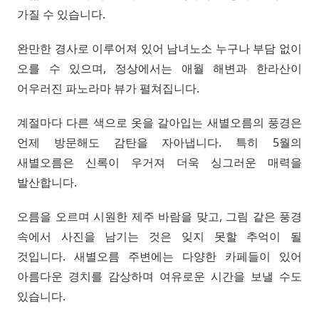
가질 수 있습니다.
완만한 경사로 이루어져 있어 남녀노소 누구나 부담 없이
오를 수 있으며, 정상에서는 애월 해변과 한라산이
어우러진 파노라마 뷰가 펼쳐집니다.
계절마다 다른 색으로 옷을 갈아입는 새별오름의 풍경은
언제 방문해도 감탄을 자아냅니다. 특히 5월의
새별오름은 신록이 우거져 더욱 싱그러운 매력을
발산합니다.
오름을 오르며 시원한 제주 바람을 맞고, 그림 같은 풍경
속에서 사진을 남기는 것은 잊지 못할 추억이 될
것입니다. 새별오름 주변에는 다양한 카페들이 있어
아름다운 경치를 감상하며 여유로운 시간을 보낼 수도
있습니다.