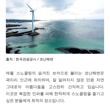
출처 : 한국관광공사 / 코난해변
애월 스노클링의 숨겨진 보석으로 불리는 코난해변은
곽지리 인근에 위치하며, 잘 알려지지 않은 만큼 자연
그대로의 아름다움을 고스란히 간직하고 있습니다.
이곳은 복잡한 인파를 피해 한적하게 스노클링을 즐기고
싶은 분들에게 최적의 장소입니다.