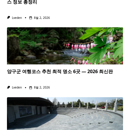
스 정보 총정리
Lveden
8월 2, 2026
양구군 여행코스 추천 최적 명소 6곳 — 2026 최신판
Lveden
8월 2, 2026