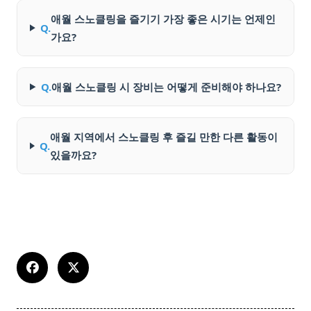
애월 스노클링을 즐기기 가장 좋은 시기는 언제인
Q.
가요?
Q.
애월 스노클링 시 장비는 어떻게 준비해야 하나요?
애월 지역에서 스노클링 후 즐길 만한 다른 활동이
Q.
있을까요?