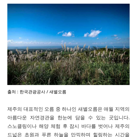
출처 : 한국관광공사 / 새별오름
제주의 대표적인 오름 중 하나인 새별오름은 애월 지역의
아름다운 자연경관을 한눈에 담을 수 있는 곳입니다.
스노클링이나 해양 체험 후 잠시 바다를 벗어나 제주의
드넓은 초원과 푸른 하늘을 만끽하며 힐링하는 시간을