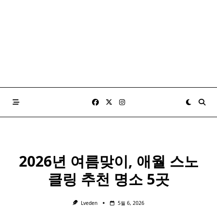
2026년 여름맞이, 애월 스노
클링 추천 명소 5곳
Lveden
5월 6, 2026