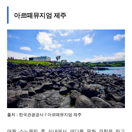
아르떼뮤지엄 제주
출처 : 한국관광공사 / 아르떼뮤지엄 제주
애월 스노클링 후 실내에서 색다른 문화 경험을 하고