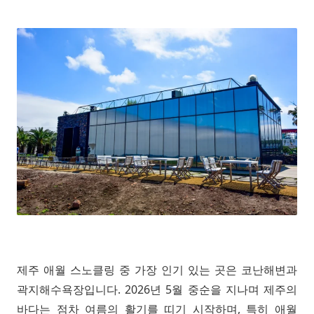
제주 애월 스노클링 중 가장 인기 있는 곳은 코난해변과
곽지해수욕장입니다. 2026년 5월 중순을 지나며 제주의
바다는 점차 여름의 활기를 띠기 시작하며, 특히 애월