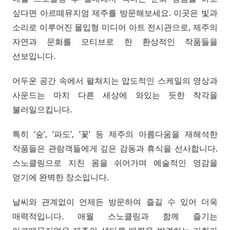
싶다면 아르떼뮤지엄 제주를 방문해보세요. 이곳은 빛과
소리로 이루어진 몰입형 미디어 아트 전시관으로, 제주의
자연과 문화를 모티브로 한 환상적인 작품들을
선보입니다.
어두운 공간 속에서 펼쳐지는 압도적인 스케일의 영상과
사운드는 마치 다른 세상에 와있는 듯한 착각을
불러일으킵니다.
특히 ‘숲’, ‘파도’, ‘꽃’ 등 제주의 아름다움을 재해석한
작품들은 관람객들에게 깊은 감동과 휴식을 선사합니다.
스노클링으로 지친 몸을 쉬어가며 예술적인 영감을
얻기에 완벽한 장소입니다.
날씨와 관계없이 언제든 방문하여 즐길 수 있어 더욱
매력적입니다. 애월 스노클링과 함께 즐기는