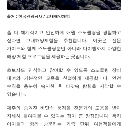
출처 : 한국관광공사 / 고내해양체험
좀 더 체계적이고 안전하게 애월 스노클링을 경험하고
싶다면 고내해양체험을 추천합니다. 이곳은 전문
가이드와 함께 스노클링뿐만 아니라 다이빙까지 다양한
해양 체험 프로그램을 제공하는 곳입니다.
초보자도 안심하고 참여할 수 있도록 스노클링 장비
대여와 기본적인 교육을 친절하게 제공합니다. 안전
수칙을 충분히 숙지한 후 바닷속 탐험을 시작할 수
있습니다.
제주의 숨겨진 바닷속 풍경을 전문가의 도움을 받아
자세히 들여다볼 수 있다는 점이 큰 장점입니다. 특히
아이들과 함께 방문하는 가족 단위 여행객들에게