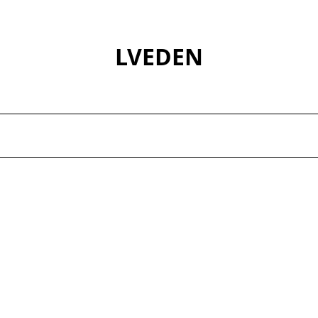
LVEDEN