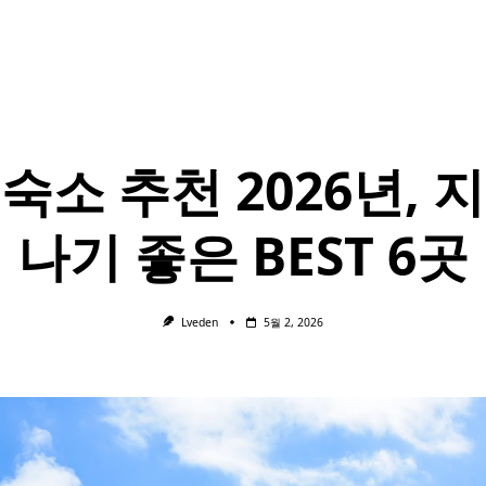
숙소 추천 2026년, 
나기 좋은 BEST 6곳
Lveden
5월 2, 2026