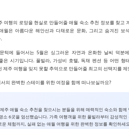
 제주 여행의 로망을 현실로 만들어줄 애월 숙소 추천 정보를 찾고
애월은 아름다운 해안선과 다채로운 문화, 그리고 숨겨진 보
.
문턱에 들어서는 5월은 싱그러운 자연과 온화한 날씨 덕분
좋은 시기입니다. 풀빌라, 가성비 호텔, 독채 펜션 등 어떤 형
번 제주 여행을 잊지 못할 추억으로 만들어줄 최고의 선택지를 제
서의 완벽한 스테이를 위한 여정을 함께 떠나보실까요?
월, 제주 애월 숙소 추천을 찾으시는 분들을 위해 매력적인 숙소와 함께
명소 6곳을 엄선했습니다. 가족 여행객을 위한 풀빌라부터 감성적인 
운 체험까지, 실패 없는 애월 여행을 위한 완벽한 정보를 확인하세요