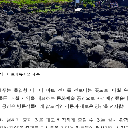
사 / 아르떼뮤지엄 제주
주는 몰입형 미디어 아트 전시를 선보이는 곳으로, 애월 
물론, 애월 지역을 대표하는 문화예술 공간으로 자리매김했습니
 공간은 방문객들에게 압도적인 감동과 새로운 영감을 선사합니
나 날씨가 좋지 않을 때도 쾌적하게 즐길 수 있는 실내 관
영원한 자연’을 주제로 다채로운 미디어 작품들이 펼쳐지며, 시각