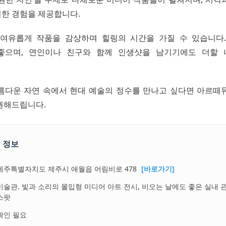
한 경험을 제공합니다.
여유롭게 작품을 감상하며 힐링의 시간을 가질 수 있습니다
좋으며, 연인이나 친구와 함께 인생샷을 남기기에도 더할 
름다운 자연 속에서 현대 예술의 정수를 만나고 싶다면 아르떼
권해드립니다.
 정보
제주특별자치도 제주시 애월읍 어림비로 478
[바로가기]
미술관. 빛과 소리의 몰입형 미디어 아트 전시, 비오는 날에도 좋은 실내 
스팟
확인 필요