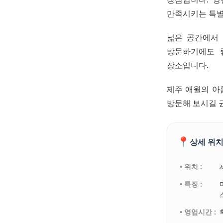
만족시키는 특별
넓은 공간에서 
방문하기에도 
장소입니다.
제주 애월의 아
방문해 보시길 
📍
상세 위치
• 위치 :
• 특징 :
• 영업시간 :