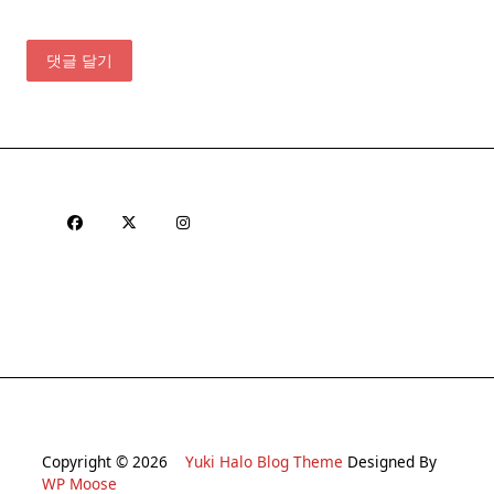
Copyright © 2026
Yuki Halo Blog Theme
Designed By
WP Moose