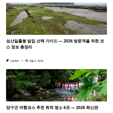
성산일출봉 밥집 선택 가이드 — 2026 방문객을 위한 코
스 정보 총정리
Lveden
8월 2, 2026
양구군 여행코스 추천 최적 명소 6곳 — 2026 최신판