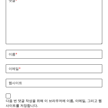
댓글
*
이름
*
이메일
*
웹사이트
다음 번 댓글 작성을 위해 이 브라우저에 이름, 이메일, 그리고 웹
사이트를 저장합니다.