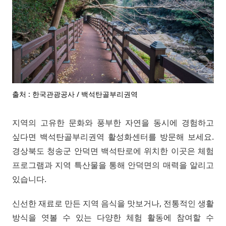
출처 : 한국관광공사 / 백석탄골부리권역
지역의 고유한 문화와 풍부한 자연을 동시에 경험하고
싶다면 백석탄골부리권역 활성화센터를 방문해 보세요.
경상북도 청송군 안덕면 백석탄로에 위치한 이곳은 체험
프로그램과 지역 특산물을 통해 안덕면의 매력을 알리고
있습니다.
신선한 재료로 만든 지역 음식을 맛보거나, 전통적인 생활
방식을 엿볼 수 있는 다양한 체험 활동에 참여할 수