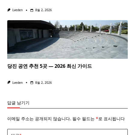
Lveden
8월 2, 2026
당진 공연 추천 5곳 — 2026 최신 가이드
Lveden
8월 2, 2026
답글 남기기
이메일 주소는 공개되지 않습니다.
필수 필드는
*
로 표시됩니다