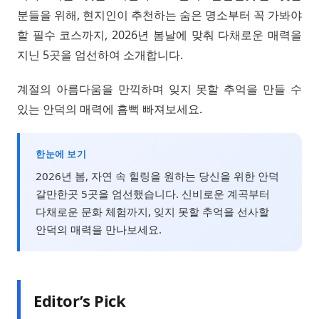
분들을 위해, 현지인이 추천하는 숨은 명소부터 꼭 가봐야
할 필수 코스까지, 2026년 봄날에 맞춰 다채로운 매력을
지닌 5곳을 엄선하여 소개합니다.
계절의 아름다움을 만끽하며 잊지 못할 추억을 만들 수
있는 안덕의 매력에 흠뻑 빠져보세요.
한눈에 보기
2026년 봄, 자연 속 힐링을 원하는 당신을 위한 안덕
갈만한곳 5곳을 엄선했습니다. 신비로운 계곡부터
다채로운 문화 체험까지, 잊지 못할 추억을 선사할
안덕의 매력을 만나보세요.
Editor’s Pick