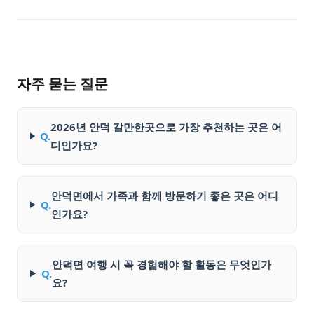
자주 묻는 질문
2026년 안덕 갈만한곳으로 가장 추천하는 곳은 어
Q.
디인가요?
안덕면에서 가족과 함께 방문하기 좋은 곳은 어디
Q.
인가요?
안덕면 여행 시 꼭 경험해야 할 활동은 무엇인가
Q.
요?