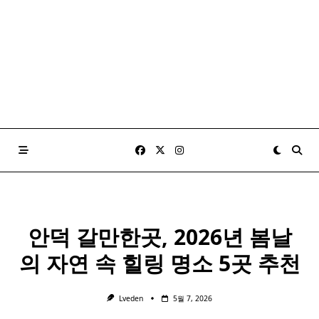
안덕 갈만한곳, 2026년 봄날
의 자연 속 힐링 명소 5곳 추천
Lveden
5월 7, 2026