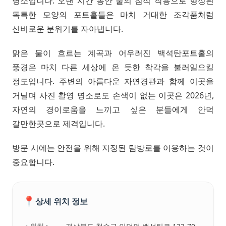
명소입니다. 오랜 시간 동안 물의 침식 작용으로 형성된
독특한 모양의 포트홀들은 마치 거대한 조각품처럼
신비로운 분위기를 자아냅니다.
맑은 물이 흐르는 계곡과 어우러진 백석탄포트홀의
풍경은 마치 다른 세상에 온 듯한 착각을 불러일으킬
정도입니다. 주변의 아름다운 자연경관과 함께 이곳을
거닐며 사진 촬영 명소로도 손색이 없는 이곳은 2026년,
자연의 경이로움을 느끼고 싶은 분들에게 안덕
갈만한곳으로 제격입니다.
방문 시에는 안전을 위해 지정된 탐방로를 이용하는 것이
중요합니다.
📍
상세 위치 정보