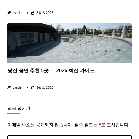
Lveden
8월 2, 2026
당진 공연 추천 5곳 — 2026 최신 가이드
Lveden
8월 2, 2026
답글 남기기
이메일 주소는 공개되지 않습니다.
필수 필드는
*
로 표시됩니다