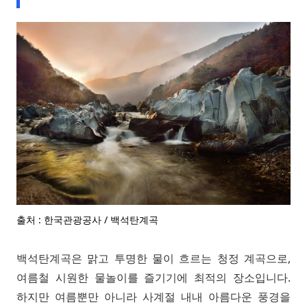
출처 : 한국관광공사 / 백석탄계곡
백석탄계곡은 맑고 투명한 물이 흐르는 청정 계곡으로,
여름철 시원한 물놀이를 즐기기에 최적의 장소입니다.
하지만 여름뿐만 아니라 사계절 내내 아름다운 풍경을