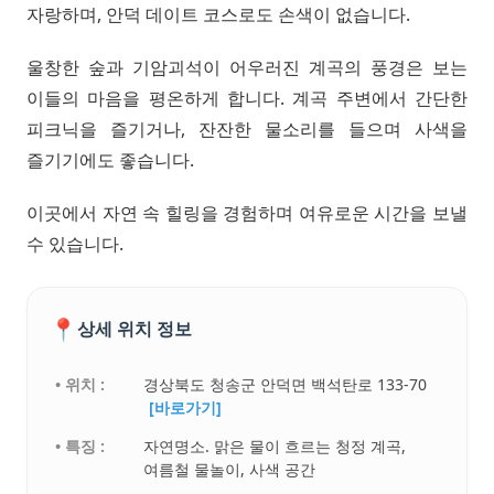
자랑하며, 안덕 데이트 코스로도 손색이 없습니다.
울창한 숲과 기암괴석이 어우러진 계곡의 풍경은 보는
이들의 마음을 평온하게 합니다. 계곡 주변에서 간단한
피크닉을 즐기거나, 잔잔한 물소리를 들으며 사색을
즐기기에도 좋습니다.
이곳에서 자연 속 힐링을 경험하며 여유로운 시간을 보낼
수 있습니다.
📍
상세 위치 정보
• 위치 :
경상북도 청송군 안덕면 백석탄로 133-70
[바로가기]
• 특징 :
자연명소. 맑은 물이 흐르는 청정 계곡,
여름철 물놀이, 사색 공간