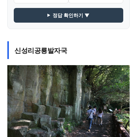
정답 확인하기 ▼
신성리공룡발자국