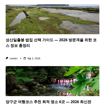
성산일출봉 밥집 선택 가이드 — 2026 방문객을 위한 코
스 정보 총정리
Lveden
8월 2, 2026
양구군 여행코스 추천 최적 명소 6곳 — 2026 최신판