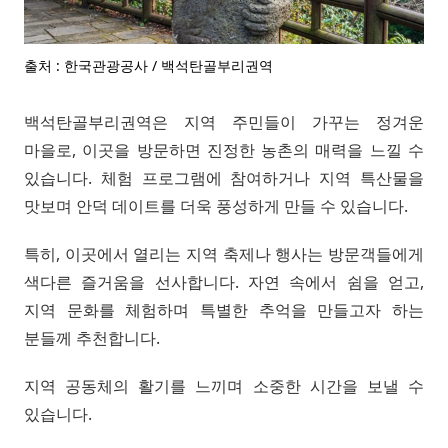
출처 : 한국관광공사 / 백석탄골부리권역
백석탄골부리권역은 지역 주민들이 가꾸는 정겨운
마을로, 이곳을 방문하면 진정한 농촌의 매력을 느낄 수
있습니다. 체험 프로그램에 참여하거나 지역 특산물을
맛보며 안덕 데이트를 더욱 풍성하게 만들 수 있습니다.
특히, 이곳에서 열리는 지역 축제나 행사는 방문객들에게
색다른 즐거움을 선사합니다. 자연 속에서 쉼을 얻고,
지역 문화를 체험하며 특별한 추억을 만들고자 하는
분들께 추천합니다.
지역 공동체의 활기를 느끼며 소중한 시간을 보낼 수
있습니다.