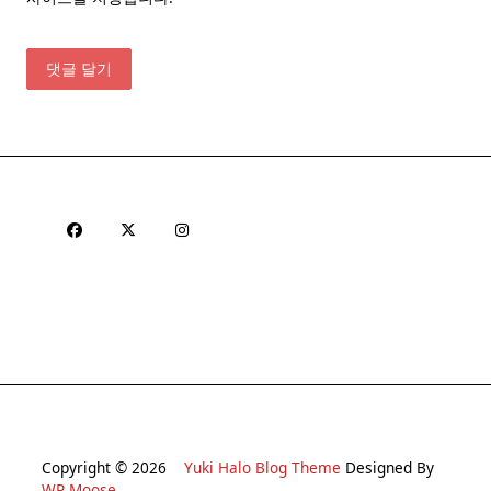
Copyright © 2026
Yuki Halo Blog Theme
Designed By
WP Moose