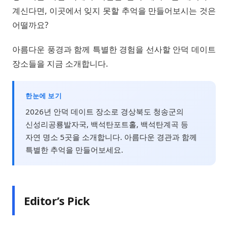
계신다면, 이곳에서 잊지 못할 추억을 만들어보시는 것은
어떨까요?
아름다운 풍경과 함께 특별한 경험을 선사할 안덕 데이트
장소들을 지금 소개합니다.
한눈에 보기
2026년 안덕 데이트 장소로 경상북도 청송군의
신성리공룡발자국, 백석탄포트홀, 백석탄계곡 등
자연 명소 5곳을 소개합니다. 아름다운 경관과 함께
특별한 추억을 만들어보세요.
Editor’s Pick