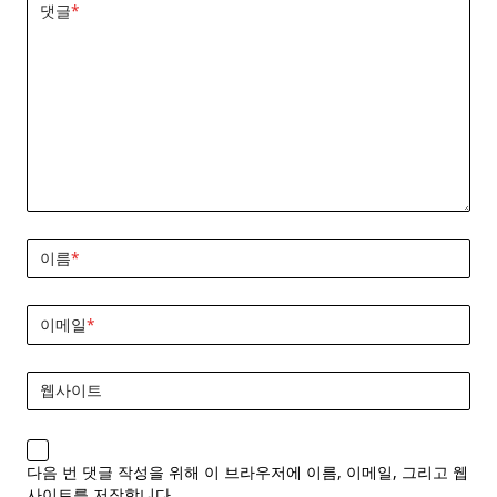
댓글
*
이름
*
이메일
*
웹사이트
다음 번 댓글 작성을 위해 이 브라우저에 이름, 이메일, 그리고 웹
사이트를 저장합니다.