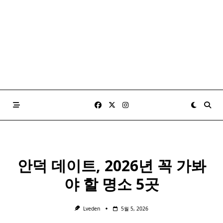
안덕 데이트, 2026년 꼭 가봐
야 할 명소 5곳
Lveden
5월 5, 2026