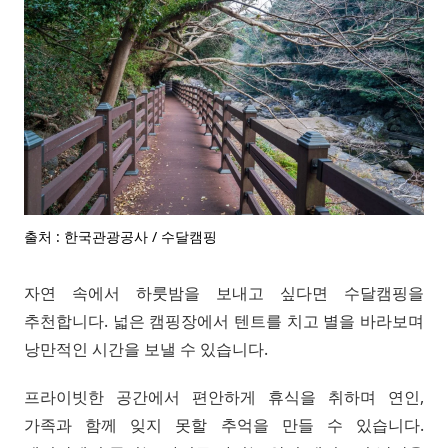
출처 : 한국관광공사 / 수달캠핑
자연 속에서 하룻밤을 보내고 싶다면 수달캠핑을
추천합니다. 넓은 캠핑장에서 텐트를 치고 별을 바라보며
낭만적인 시간을 보낼 수 있습니다.
프라이빗한 공간에서 편안하게 휴식을 취하며 연인,
가족과 함께 잊지 못할 추억을 만들 수 있습니다.