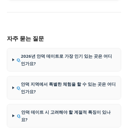
자주 묻는 질문
2026년 안덕 데이트로 가장 인기 있는 곳은 어디
Q.
인가요?
안덕 지역에서 특별한 체험을 할 수 있는 곳은 어디
Q.
인가요?
안덕 데이트 시 고려해야 할 계절적 특징이 있나
Q.
요?