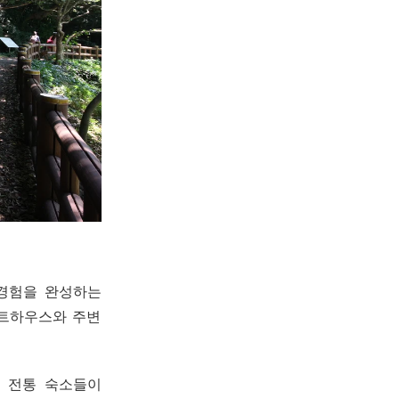
 경험을 완성하는
스트하우스와 주변
은 전통 숙소들이