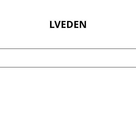
LVEDEN