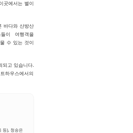
 이곳에서는 별이
른 바다와 산방산
스들이 여행객을
물 수 있는 것이
최되고 있습니다.
게스트하우스에서의
 등), 청송은