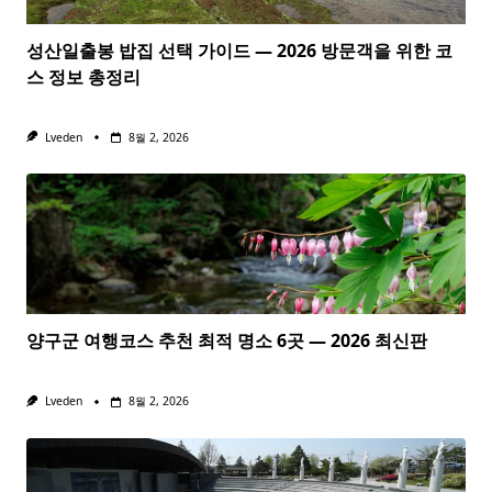
성산일출봉 밥집 선택 가이드 — 2026 방문객을 위한 코
스 정보 총정리
Lveden
8월 2, 2026
양구군 여행코스 추천 최적 명소 6곳 — 2026 최신판
Lveden
8월 2, 2026