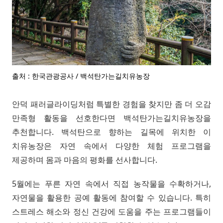
출처 : 한국관광공사 / 백석탄가는길치유농장
안덕 패러글라이딩처럼 특별한 경험을 찾지만 좀 더 오감
만족형 활동을 선호한다면 백석탄가는길치유농장을
추천합니다. 백석탄으로 향하는 길목에 위치한 이
치유농장은 자연 속에서 다양한 체험 프로그램을
제공하며 몸과 마음의 평화를 선사합니다.
5월에는 푸른 자연 속에서 직접 농작물을 수확하거나,
자연물을 활용한 공예 활동에 참여할 수 있습니다. 특히
스트레스 해소와 정신 건강에 도움을 주는 프로그램들이