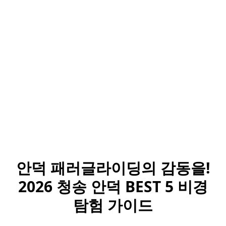
안덕 패러글라이딩의 감동을!
2026 청송 안덕 BEST 5 비경
탐험 가이드