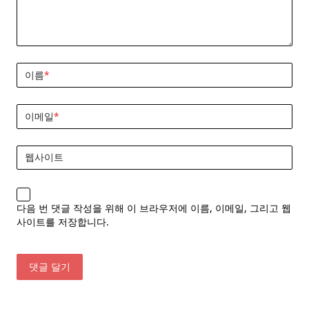
이름
*
이메일
*
웹사이트
다음 번 댓글 작성을 위해 이 브라우저에 이름, 이메일, 그리고 웹
사이트를 저장합니다.