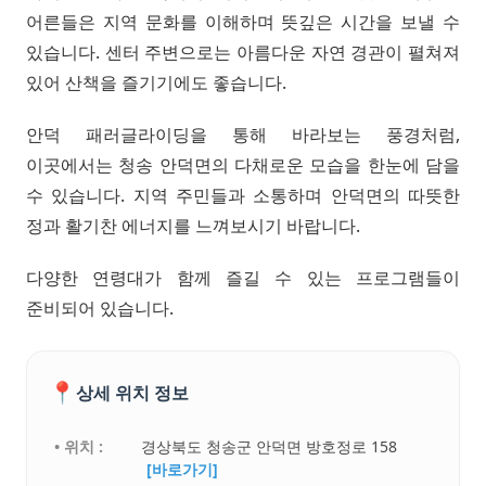
어른들은 지역 문화를 이해하며 뜻깊은 시간을 보낼 수
있습니다. 센터 주변으로는 아름다운 자연 경관이 펼쳐져
있어 산책을 즐기기에도 좋습니다.
안덕 패러글라이딩을 통해 바라보는 풍경처럼,
이곳에서는 청송 안덕면의 다채로운 모습을 한눈에 담을
수 있습니다. 지역 주민들과 소통하며 안덕면의 따뜻한
정과 활기찬 에너지를 느껴보시기 바랍니다.
다양한 연령대가 함께 즐길 수 있는 프로그램들이
준비되어 있습니다.
📍
상세 위치 정보
• 위치 :
경상북도 청송군 안덕면 방호정로 158
[바로가기]