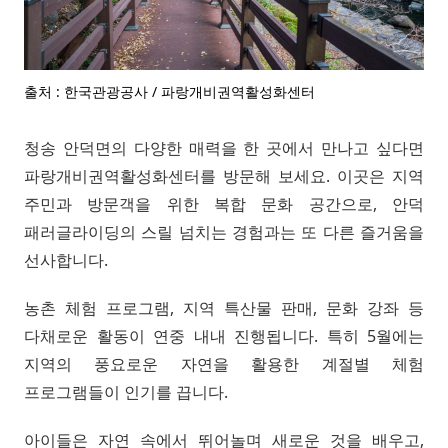
출처 : 한국관광공사 / 파랑개비권역활성화센터
청송 안덕면의 다양한 매력을 한 곳에서 만나고 싶다면
파랑개비권역활성화센터를 방문해 보세요. 이곳은 지역
주민과 방문객을 위한 복합 문화 공간으로, 안덕
패러글라이딩의 스릴 넘치는 경험과는 또 다른 즐거움을
선사합니다.
농촌 체험 프로그램, 지역 특산물 판매, 문화 강좌 등
다채로운 활동이 연중 내내 진행됩니다. 특히 5월에는
지역의 풍요로운 자연을 활용한 계절별 체험
프로그램들이 인기를 끕니다.
아이들은 자연 속에서 뛰어놀며 새로운 것을 배우고,