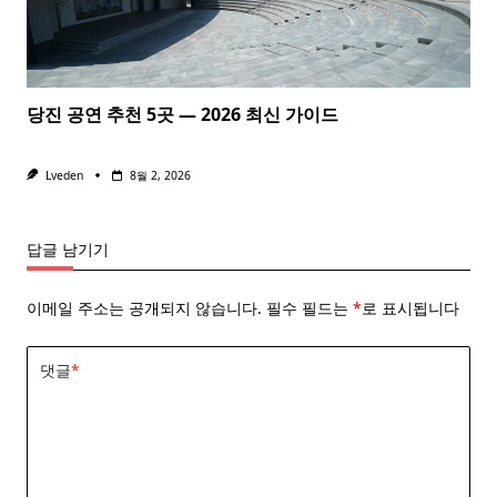
당진 공연 추천 5곳 — 2026 최신 가이드
Lveden
8월 2, 2026
답글 남기기
이메일 주소는 공개되지 않습니다.
필수 필드는
*
로 표시됩니다
댓글
*