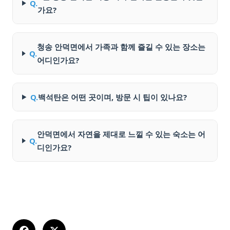
Q.
가요?
청송 안덕면에서 가족과 함께 즐길 수 있는 장소는
Q.
어디인가요?
Q.
백석탄은 어떤 곳이며, 방문 시 팁이 있나요?
안덕면에서 자연을 제대로 느낄 수 있는 숙소는 어
Q.
디인가요?