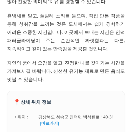
많아 진정한 의미의 ‘치유’를 경험할 수 있습니다.
흙냄새를 맡고, 풀벌레 소리를 들으며, 직접 만든 작품을
통해 성취감을 느끼는 것은 도시에서는 쉽게 경험하기
어려운 소중한 시간입니다. 이곳에서 보내는 시간은 안덕
패러글라이딩이 주는 순간적인 짜릿함과는 다른,
지속적이고 깊이 있는 만족감을 제공할 것입니다.
자연의 품에서 오감을 열고, 진정한 나를 찾아가는 시간을
가져보시길 바랍니다. 신선한 유기농 재료로 만든 음식도
맛볼 수 있습니다.
📍
상세 위치 정보
• 위치 :
경상북도 청송군 안덕면 백석탄로 149-31
[바로가기]