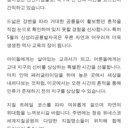
간직하고 있습니다.
드넓은 강변을 따라 거대한 공룡들이 활보했던 흔적을
직접 눈으로 확인하며 잊지 못할 경험을 선사합니다. 특히
5월의 신성리공룡발자국은 푸른 자연과 어우러져 더욱
생생한 역사 교육의 장이 됩니다.
아이들에게는 살아있는 교과서가 되고, 어른들에게는
고대 지구의 신비를 상상하는 특별한 시간을 선물합니다.
마치 안덕 패러글라이딩을 하며 높은 곳에서 세상을
내려다보는 것처럼, 이곳에서는 오랜 시간의 흔적을 통해
인류가 존재하기 전의 지구를 상상할 수 있습니다.
지질 트레일 코스를 따라 여유롭게 걸으며 자연의
위대함을 느껴보시길 바랍니다. 주변에는 청송 유네스코
세계지질공원의 다양한 지질명소들이 위치해 함께