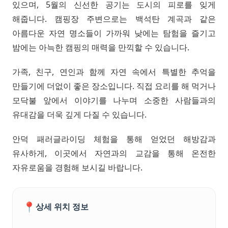
있으며, 5월의 신선한 공기는 도시의 피로를 잊게
해줍니다. 캠핑장 주변으로는 백석탄 계곡과 같은
아름다운 자연 명소들이 가까워 낮에는 탐험을 즐기고
밤에는 아늑한 캠핑의 매력을 만끽할 수 있습니다.
가족, 친구, 연인과 함께 자연 속에서 특별한 추억을
만들기에 더없이 좋은 장소입니다. 직접 요리를 해 먹거나
모닥불 앞에서 이야기를 나누며 소중한 사람들과의
유대감을 더욱 깊게 다질 수 있습니다.
안덕 패러글라이딩 체험을 통해 얻었던 해방감과
유사하게, 이곳에서 자연과의 교감을 통해 온전한
자유로움을 경험해 보시길 바랍니다.
📍
상세 위치 정보