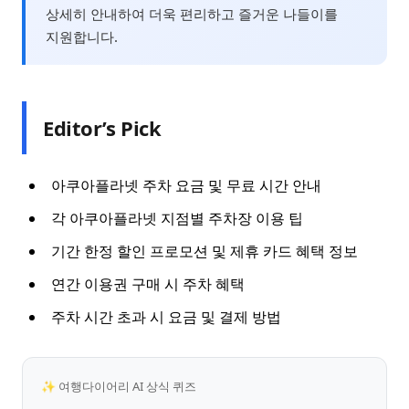
상세히 안내하여 더욱 편리하고 즐거운 나들이를
지원합니다.
Editor’s Pick
아쿠아플라넷 주차 요금 및 무료 시간 안내
각 아쿠아플라넷 지점별 주차장 이용 팁
기간 한정 할인 프로모션 및 제휴 카드 혜택 정보
연간 이용권 구매 시 주차 혜택
주차 시간 초과 시 요금 및 결제 방법
✨ 여행다이어리 AI 상식 퀴즈