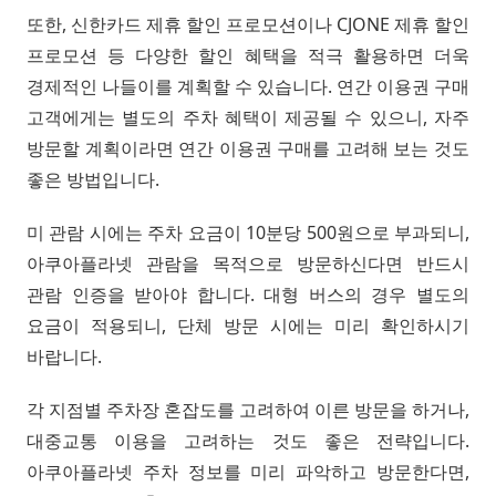
또한, 신한카드 제휴 할인 프로모션이나 CJONE 제휴 할인
프로모션 등 다양한 할인 혜택을 적극 활용하면 더욱
경제적인 나들이를 계획할 수 있습니다. 연간 이용권 구매
고객에게는 별도의 주차 혜택이 제공될 수 있으니, 자주
방문할 계획이라면 연간 이용권 구매를 고려해 보는 것도
좋은 방법입니다.
미 관람 시에는 주차 요금이 10분당 500원으로 부과되니,
아쿠아플라넷 관람을 목적으로 방문하신다면 반드시
관람 인증을 받아야 합니다. 대형 버스의 경우 별도의
요금이 적용되니, 단체 방문 시에는 미리 확인하시기
바랍니다.
각 지점별 주차장 혼잡도를 고려하여 이른 방문을 하거나,
대중교통 이용을 고려하는 것도 좋은 전략입니다.
아쿠아플라넷 주차 정보를 미리 파악하고 방문한다면,