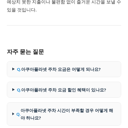
예상치 못한 지출이나 불편함 없이 즐거운 시간을 보낼 수
있을 것입니다.
자주 묻는 질문
Q.
아쿠아플라넷 주차 요금은 어떻게 되나요?
Q.
아쿠아플라넷 주차 요금 할인 혜택이 있나요?
아쿠아플라넷 주차 시간이 부족할 경우 어떻게 해
Q.
야 하나요?