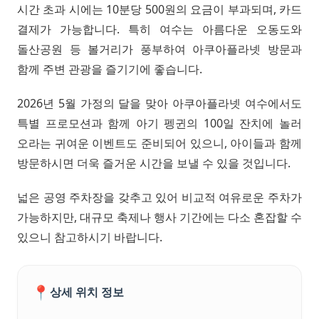
시간 초과 시에는 10분당 500원의 요금이 부과되며, 카드
결제가 가능합니다. 특히 여수는 아름다운 오동도와
돌산공원 등 볼거리가 풍부하여 아쿠아플라넷 방문과
함께 주변 관광을 즐기기에 좋습니다.
2026년 5월 가정의 달을 맞아 아쿠아플라넷 여수에서도
특별 프로모션과 함께 아기 펭귄의 100일 잔치에 놀러
오라는 귀여운 이벤트도 준비되어 있으니, 아이들과 함께
방문하시면 더욱 즐거운 시간을 보낼 수 있을 것입니다.
넓은 공영 주차장을 갖추고 있어 비교적 여유로운 주차가
가능하지만, 대규모 축제나 행사 기간에는 다소 혼잡할 수
있으니 참고하시기 바랍니다.
📍
상세 위치 정보