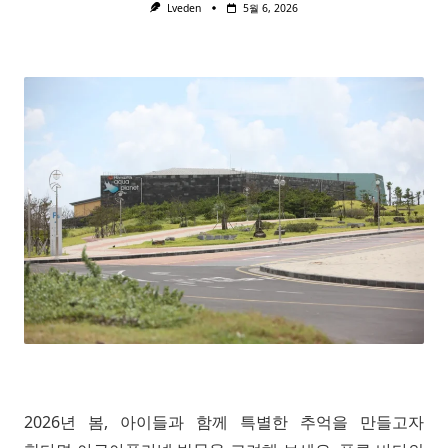
Lveden
5월 6, 2026
2026년 봄, 아이들과 함께 특별한 추억을 만들고자