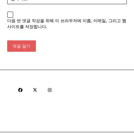
다음 번 댓글 작성을 위해 이 브라우저에 이름, 이메일, 그리고 웹
사이트를 저장합니다.