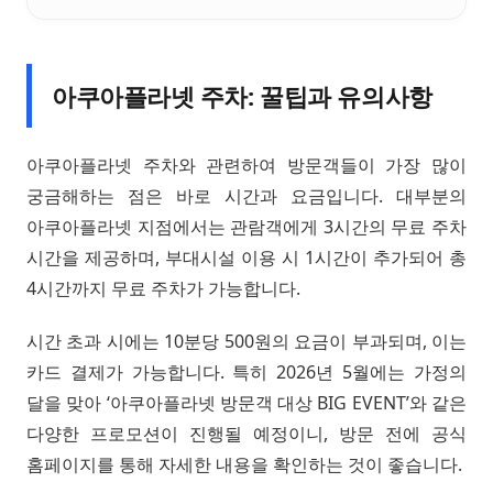
아쿠아플라넷 주차: 꿀팁과 유의사항
아쿠아플라넷 주차와 관련하여 방문객들이 가장 많이
궁금해하는 점은 바로 시간과 요금입니다. 대부분의
아쿠아플라넷 지점에서는 관람객에게 3시간의 무료 주차
시간을 제공하며, 부대시설 이용 시 1시간이 추가되어 총
4시간까지 무료 주차가 가능합니다.
시간 초과 시에는 10분당 500원의 요금이 부과되며, 이는
카드 결제가 가능합니다. 특히 2026년 5월에는 가정의
달을 맞아 ‘아쿠아플라넷 방문객 대상 BIG EVENT’와 같은
다양한 프로모션이 진행될 예정이니, 방문 전에 공식
홈페이지를 통해 자세한 내용을 확인하는 것이 좋습니다.