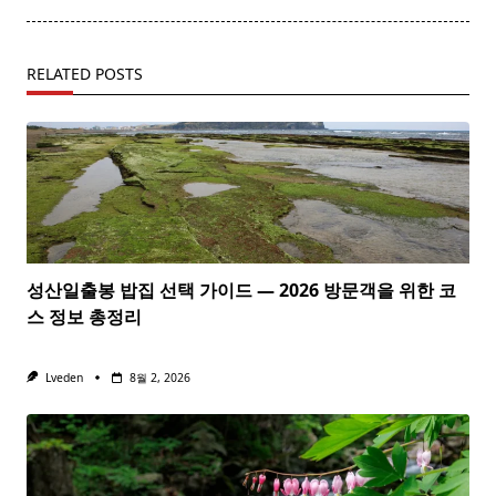
RELATED POSTS
성산일출봉 밥집 선택 가이드 — 2026 방문객을 위한 코
스 정보 총정리
Lveden
8월 2, 2026