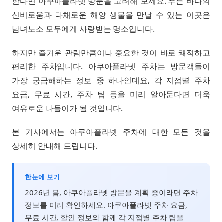
한다면 아쿠아플라넷 방문을 고려해 보세요. 푸른 바다의
신비로움과 다채로운 해양 생물을 만날 수 있는 이곳은
남녀노소 모두에게 사랑받는 명소입니다.
하지만 즐거운 관람만큼이나 중요한 것이 바로 쾌적하고
편리한 주차입니다. 아쿠아플라넷 주차는 방문객들이
가장 궁금해하는 정보 중 하나인데요, 각 지점별 주차
요금, 무료 시간, 주차 팁 등을 미리 알아둔다면 더욱
여유로운 나들이가 될 것입니다.
본 기사에서는 아쿠아플라넷 주차에 대한 모든 것을
상세히 안내해 드립니다.
한눈에 보기
2026년 봄, 아쿠아플라넷 방문을 계획 중이라면 주차
정보를 미리 확인하세요. 아쿠아플라넷 주차 요금,
무료 시간, 할인 정보와 함께 각 지점별 주차 팁을