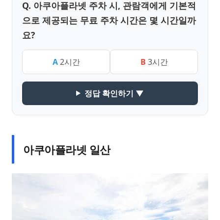
Q. 아쿠아플라넷 주차 시, 관람객에게 기본적
으로 제공되는 무료 주차 시간은 몇 시간일까
요?
A
2시간
B
3시간
정답 확인하기 ▼
아쿠아플라넷 일산