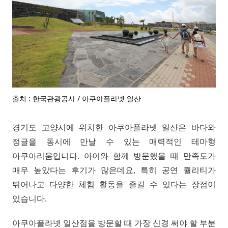
출처 : 한국관광공사 / 아쿠아플라넷 일산
경기도 고양시에 위치한 아쿠아플라넷 일산은 바다와
정글을 동시에 만날 수 있는 매력적인 테마형
아쿠아리움입니다. 아이와 함께 방문했을 때 만족도가
매우 높았다는 후기가 많은데요, 특히 공연 퀄리티가
뛰어나고 다양한 체험 활동을 즐길 수 있다는 장점이
있습니다.
아쿠아플라넷 일산점을 방문할 때 가장 신경 써야 할 부분