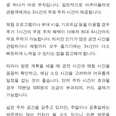
중 하나가 바로 주차입니다. 일반적으로 아쿠아플라넷
관람객에게는 3시간의 무료 주차 시간이 제공됩니다.
체험 프로그램이나 부대 시설, 기프트샵 등을 이용할 경우
추가 1시간의 무료 주차 혜택이 더해져 최대 4시간까지
무료 주차가 가능합니다. 하지만 인기가 많은 공연 시간을
관람하거나 체험까지 모두 즐기기에는 3시간이 다소
빠듯하게 느껴질 수 있다는 점을 참고해야 합니다.
따라서 방문 계획을 세울 때 공연 시간과 체험 시간을
꼼꼼히 확인하고, 예상 소요 시간을 고려하여 여유롭게
일정을 잡는 것이 좋습니다. 만약 주차 시간이 초과될
경우 10분당 500원의 요금이 부과되며, 카드 결제가
가능합니다.
넓은 주차 공간을 갖추고 있지만, 주말이나 공휴일에는
방문객이 많아 만차가 될 수도 있으니 이른 방문을