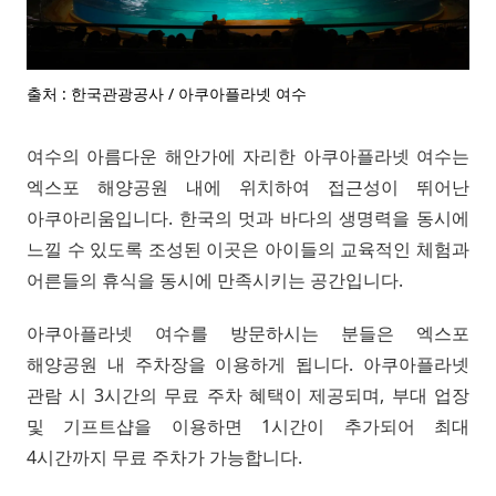
출처 : 한국관광공사 / 아쿠아플라넷 여수
여수의 아름다운 해안가에 자리한 아쿠아플라넷 여수는
엑스포 해양공원 내에 위치하여 접근성이 뛰어난
아쿠아리움입니다. 한국의 멋과 바다의 생명력을 동시에
느낄 수 있도록 조성된 이곳은 아이들의 교육적인 체험과
어른들의 휴식을 동시에 만족시키는 공간입니다.
아쿠아플라넷 여수를 방문하시는 분들은 엑스포
해양공원 내 주차장을 이용하게 됩니다. 아쿠아플라넷
관람 시 3시간의 무료 주차 혜택이 제공되며, 부대 업장
및 기프트샵을 이용하면 1시간이 추가되어 최대
4시간까지 무료 주차가 가능합니다.