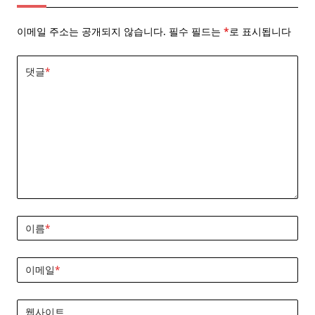
이메일 주소는 공개되지 않습니다.
필수 필드는
*
로 표시됩니다
댓글
*
이름
*
이메일
*
웹사이트