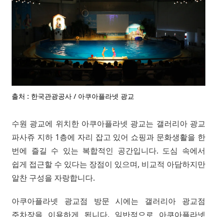
출처 : 한국관광공사 / 아쿠아플라넷 광교
수원 광교에 위치한 아쿠아플라넷 광교는 갤러리아 광교
파사쥬 지하 1층에 자리 잡고 있어 쇼핑과 문화생활을 한
번에 즐길 수 있는 복합적인 공간입니다. 도심 속에서
쉽게 접근할 수 있다는 장점이 있으며, 비교적 아담하지만
알찬 구성을 자랑합니다.
아쿠아플라넷 광교점 방문 시에는 갤러리아 광교점
주차장을 이용하게 됩니다. 일반적으로 아쿠아플라넷