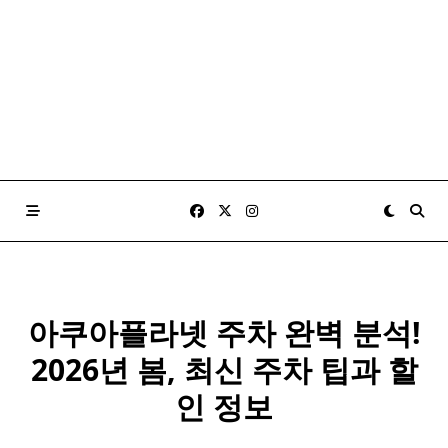
아쿠아플라넷 주차 완벽 분석!
2026년 봄, 최신 주차 팁과 할
인 정보