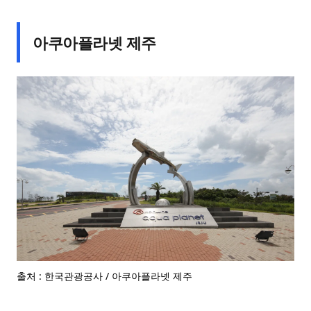
아쿠아플라넷 제주
출처 : 한국관광공사 / 아쿠아플라넷 제주