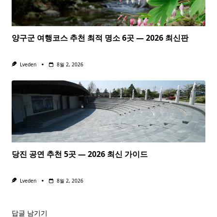
양구군 여행코스 추천 최적 명소 6곳 — 2026 최신판
Lveden
8월 2, 2026
당진 공연 추천 5곳 — 2026 최신 가이드
Lveden
8월 2, 2026
답글 남기기