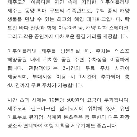
제주도의 아름다운 자연 속에 자리한 아쿠아플라넷
제주는 동양 최대 규모의 수족관으로, 수백 종의 해양
생물을 만날 수 있는 최고의 해양 테마파크입니다. 탁
트인 바다 전망과 함께 아쿠아리움, 해양 과학 스테이션,
그리고 각종 공연까지 다채로운 즐길 거리를 제공합니다.
아쿠아플라넷 제주를 방문하실 때, 주차는 엑스포
해양공원 내에 위치한 공원 주변 주차장을 이용하게
됩니다. 관람객에게는 3시간의 무료 주차 시간이
제공되며, 부대시설 이용 시 1시간이 추가되어 총
4시간까지 무료 주차가 가능합니다.
시간 초과 시에는 10분당 500원의 요금이 부과됩니다.
제주도의 랜드마크인 섭지코지에 위치해 있어 유민
아르누보 뮤지엄, 석예원 본초족욕 등 주변의 다른 관광
명소와 연계하여 여행 계획을 세우기에도 좋습니다.