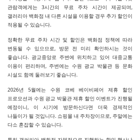
관람객에게는 3시간의 무료 주차 시간이 제공되며,
갤러리아 백화점 내 다른 시설을 이용할 경우 추가 할인이
적용될 수 있습니다.
정확한 무료 주차 시간 및 할인은 백화점 정책에 따라
변동될 수 있으므로, 방문 전 미리 확인하시는 것이
좋습니다. 광교중앙로 주변에 위치하고 있어 대중교통
이용이 편리하며, 주변에는 수원 광교 박물관 등 문화
시설도 함께 둘러보기 좋습니다.
2026년 5월에는 수원 코베 베이비페어 제휴 할인
프로모션과 수원 광교 박물관 제휴 할인 이벤트가 진행될
예정이니, 이 시기에 방문하신다면 더욱 경제적인
나들이가 될 것입니다. 쇼핑몰 내 주차장이므로, 주말에는
다소 혼잡할 수 있습니다.
특히 갤러리아 백화점 자체적으로 진행하는 할인 행사나