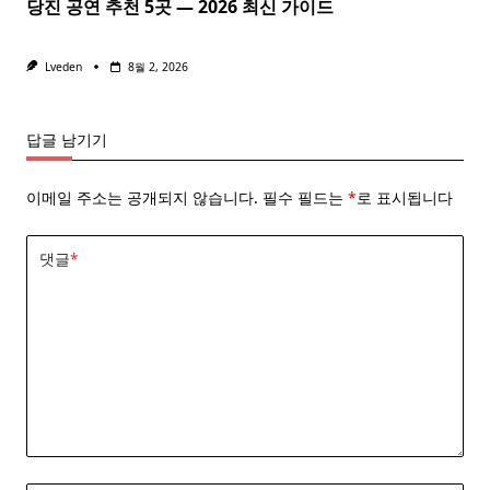
당진 공연 추천 5곳 — 2026 최신 가이드
Lveden
8월 2, 2026
답글 남기기
이메일 주소는 공개되지 않습니다.
필수 필드는
*
로 표시됩니다
댓글
*