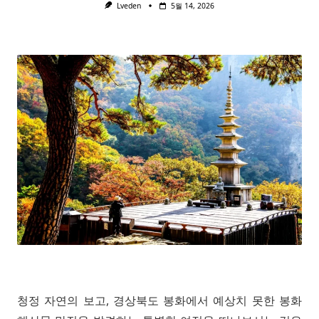
Lveden
5월 14, 2026
청정 자연의 보고, 경상북도 봉화에서 예상치 못한 봉화