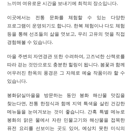
느끼며 여유로운 시간을 보내기에 최적의 장소입니다.
이곳에서는 전통 문화를 체험할 수 있는 다양한
프로그램이 운영되기도 합니다. 한복 체험이나 다도 체험
등을 통해 선조들의 삶을 엿보고, 우리 고유의 멋을 직접
경험해볼 수 있습니다.
마을 주변의 자연경관 또한 수려하여, 고즈넉한 산책로를
따라 걷는 것만으로도 충분한 힐링이 됩니다. 봄꽃과 함께
어우러진 한옥의 풍경은 그 자체로 예술 작품이라 할 수
있습니다.
봉화닭실마을을 방문하는 동안 봉화 해산물 맛집을
찾는다면, 전통 한정식과 함께 지역 특색을 살린 건강한
메뉴들을 눈여겨보는 것이 좋습니다. 간혹 특별 메뉴로
봉화의 맑은 물에서 자란 민물고기와 해산물을 접목한
퓨전 요리를 선보이는 곳도 있어, 예상치 못한 미식의