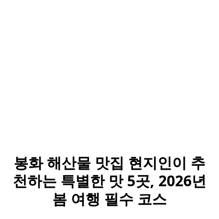
봉화 해산물 맛집 현지인이 추
천하는 특별한 맛 5곳, 2026년
봄 여행 필수 코스