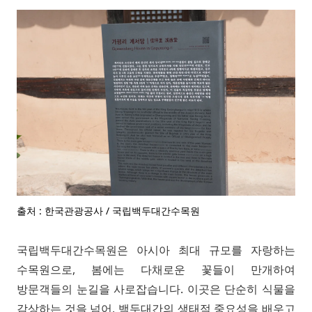
출처 : 한국관광공사 / 국립백두대간수목원
국립백두대간수목원은 아시아 최대 규모를 자랑하는
수목원으로, 봄에는 다채로운 꽃들이 만개하여
방문객들의 눈길을 사로잡습니다. 이곳은 단순히 식물을
감상하는 것을 넘어, 백두대간의 생태적 중요성을 배우고