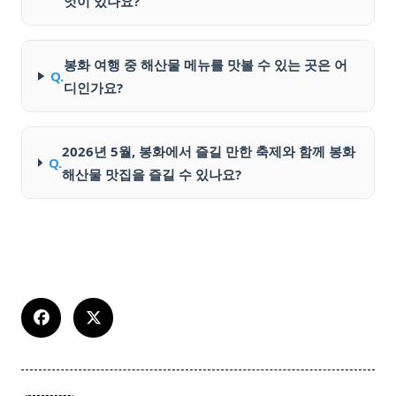
엇이 있나요?
봉화 여행 중 해산물 메뉴를 맛볼 수 있는 곳은 어
Q.
디인가요?
2026년 5월, 봉화에서 즐길 만한 축제와 함께 봉화
Q.
해산물 맛집을 즐길 수 있나요?