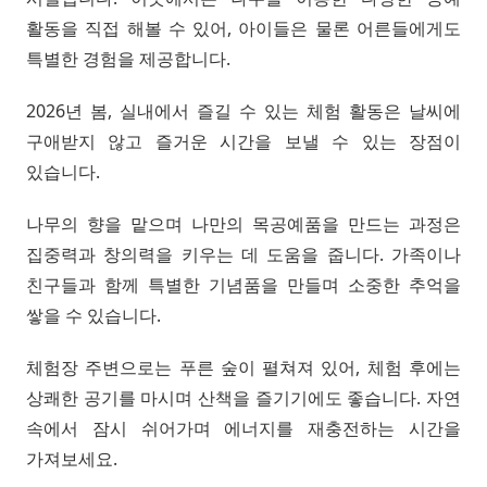
활동을 직접 해볼 수 있어, 아이들은 물론 어른들에게도
특별한 경험을 제공합니다.
2026년 봄, 실내에서 즐길 수 있는 체험 활동은 날씨에
구애받지 않고 즐거운 시간을 보낼 수 있는 장점이
있습니다.
나무의 향을 맡으며 나만의 목공예품을 만드는 과정은
집중력과 창의력을 키우는 데 도움을 줍니다. 가족이나
친구들과 함께 특별한 기념품을 만들며 소중한 추억을
쌓을 수 있습니다.
체험장 주변으로는 푸른 숲이 펼쳐져 있어, 체험 후에는
상쾌한 공기를 마시며 산책을 즐기기에도 좋습니다. 자연
속에서 잠시 쉬어가며 에너지를 재충전하는 시간을
가져보세요.