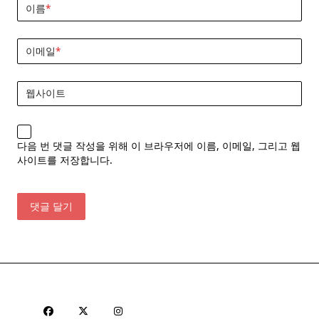
이름
*
이메일
*
웹사이트
다음 번 댓글 작성을 위해 이 브라우저에 이름, 이메일, 그리고 웹
사이트를 저장합니다.