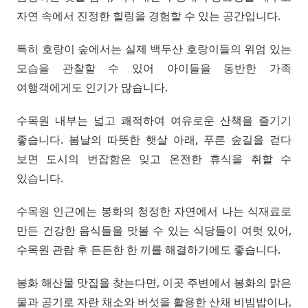
자연 속에서 진정한 힐링을 경험할 수 있는 공간입니다.
특히 호랑이 숲에서는 실제 백두산 호랑이들의 위엄 있는
모습을 관찰할 수 있어 아이들을 동반한 가족
여행객에게도 인기가 많습니다.
수목원 내부는 넓고 쾌적하여 여유로운 산책을 즐기기
좋습니다. 봄날의 따뜻한 햇살 아래, 푸른 숲길을 걷다
보면 도시의 번잡함은 잊고 온전한 휴식을 취할 수
있습니다.
수목원 인근에는 봉화의 청정한 자연에서 나는 식재료로
만든 건강한 음식들을 맛볼 수 있는 식당들이 여럿 있어,
수목원 관람 후 든든한 한 끼를 해결하기에도 좋습니다.
봉화 해산물 맛집을 찾는다면, 이곳 주변에서 봉화의 맑은
물과 공기로 자란 채소와 버섯을 활용한 산채 비빔밥이나,