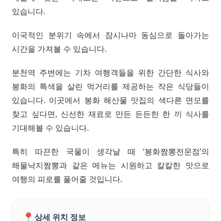
있습니다.
이국적인 분위기 속에서 잠시나마 동심으로 돌아가는
시간을 가져볼 수 있습니다.
분천역 주변에는 기차 여행객들을 위한 간단한 식사와
봉화의 특색을 살린 먹거리를 제공하는 작은 식당들이
있습니다. 이곳에서 봉화 해산물 맛집의 색다른 면모를
찾고 싶다면, 신선한 재료로 만든 든든한 한 끼 식사를
기대해볼 수 있습니다.
특히 따끈한 국물이 생각날 때 ‘봉화짬뽕전문점’의
해물낙지짬뽕과 같은 메뉴는 시원하고 칼칼한 맛으로
여행의 피로를 풀어줄 것입니다.
📍
상세 위치 정보