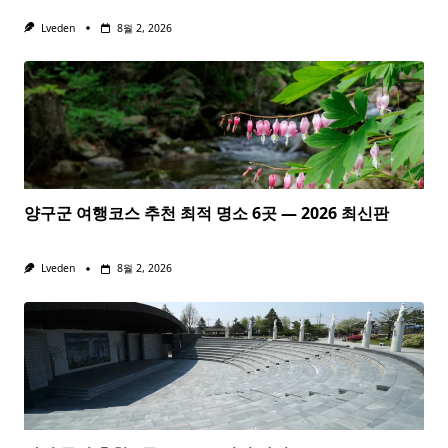
Lveden
8월 2, 2026
양구군 여행코스 추천 최적 명소 6곳 — 2026 최신판
Lveden
8월 2, 2026