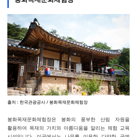
출처 : 한국관광공사 / 봉화목재문화체험장
봉화목재문화체험장은 봉화의 풍부한 산림 자원을
활용하여 목재의 가치와 아름다움을 알리는 체험 교육
시설입니다. 이곳에서는 나무를 이용한 다양한 공예