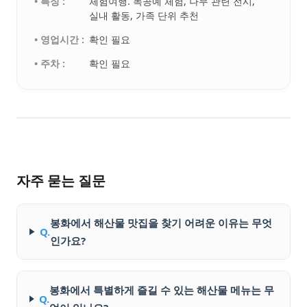
• 특징 :
체험여행. 목공예 체험, 나무 관련 전시,
실내 활동, 가족 단위 추천
• 영업시간 :
확인 필요
• 주차 :
확인 필요
자주 묻는 질문
봉화에서 해산물 맛집을 찾기 어려운 이유는 무엇
Q.
인가요?
봉화에서 특별하게 즐길 수 있는 해산물 메뉴는 무
Q.