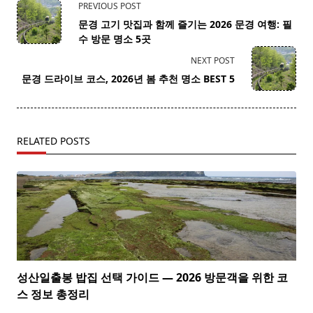
<span
PREVIOUS POST
class="nav-
문경 고기 맛집과 함께 즐기는 2026 문경 여행: 필
subtitle
수 방문 명소 5곳
screen-
NEXT POST
reader-
문경 드라이브 코스, 2026년 봄 추천 명소 BEST 5
text">Page</span>
RELATED POSTS
성산일출봉 밥집 선택 가이드 — 2026 방문객을 위한 코
스 정보 총정리