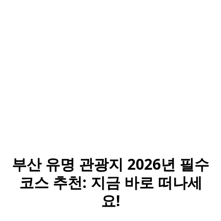
부산 유명 관광지 2026년 필수
코스 추천: 지금 바로 떠나세
요!