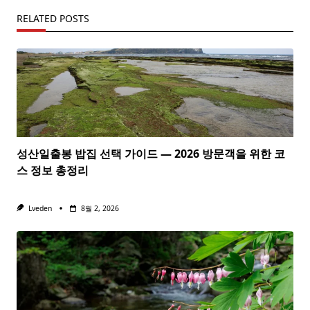
RELATED POSTS
성산일출봉 밥집 선택 가이드 — 2026 방문객을 위한 코
스 정보 총정리
Lveden
8월 2, 2026