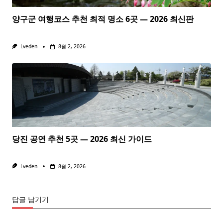
양구군 여행코스 추천 최적 명소 6곳 — 2026 최신판
Lveden
8월 2, 2026
당진 공연 추천 5곳 — 2026 최신 가이드
Lveden
8월 2, 2026
답글 남기기