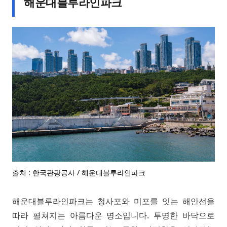
해운대블루라인파크
출처 : 한국관광공사 / 해운대블루라인파크
해운대블루라인파크는 청사포와 미포를 잇는 해안선을
따라 펼쳐지는 아름다운 명소입니다. 투명한 바닥으로