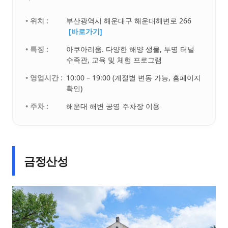
• 위치 :
부산광역시 해운대구 해운대해변로 266
[바로가기]
• 특징 :
아쿠아리움. 다양한 해양 생물, 투명 터널
수족관, 교육 및 체험 프로그램
• 영업시간 :
10:00 – 19:00 (계절별 변동 가능, 홈페이지
확인)
• 주차 :
해운대 해변 공영 주차장 이용
금정산성