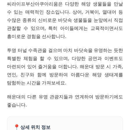
씨라이프부산아쿠아리움은 다양한 해양 생물들을 만날
수 있는 매력적인 장소입니다. 상어, 거북이, 열대어 등
수많은 종류의 신비로운 바닷속 생물들을 눈앞에서 직접
관찰할 수 있으며, 특히 아이들에게는 교육적이면서도
흥미로운 경험을 선사합니다.
투명 터널 수족관을 걸으며 마치 바닷속을 유영하는 듯한
특별한 체험을 할 수 있으며, 다양한 공연과 이벤트도
마련되어 있어 즐거움을 더합니다. 해운대 방문 시 가족,
연인, 친구와 함께 방문하여 아름다운 해양 생태계를
탐험하는 시간을 가져보세요.
해운대의 다른 유명 관광지들과 연계하여 방문하기에도
좋습니다.
📍
상세 위치 정보