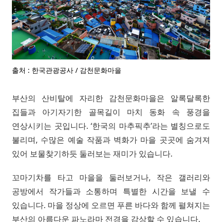
출처 : 한국관광공사 / 감천문화마을
부산의 산비탈에 자리한 감천문화마을은 알록달록한
집들과 아기자기한 골목길이 마치 동화 속 풍경을
연상시키는 곳입니다. ‘한국의 마추픽추’라는 별칭으로도
불리며, 수많은 예술 작품과 벽화가 마을 곳곳에 숨겨져
있어 보물찾기하듯 둘러보는 재미가 있습니다.
꼬마기차를 타고 마을을 둘러보거나, 작은 갤러리와
공방에서 작가들과 소통하며 특별한 시간을 보낼 수
있습니다. 마을 정상에 오르면 푸른 바다와 함께 펼쳐지는
부산의 아름다운 파노라마 전경을 감상할 수 있습니다.