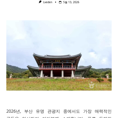
Lveden
5월 13, 2026
2026년, 부산 유명 관광지 중에서도 가장 매력적인