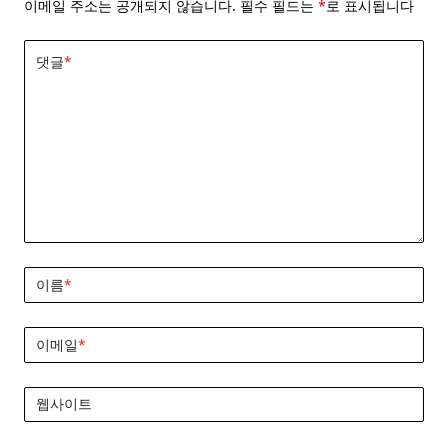
이메일 주소는 공개되지 않습니다.
필수 필드는
*
로 표시됩니다
댓글
*
이름
*
이메일
*
웹사이트