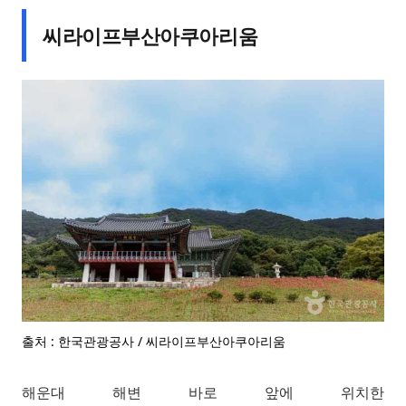
씨라이프부산아쿠아리움
출처 : 한국관광공사 / 씨라이프부산아쿠아리움
해운대 해변 바로 앞에 위치한