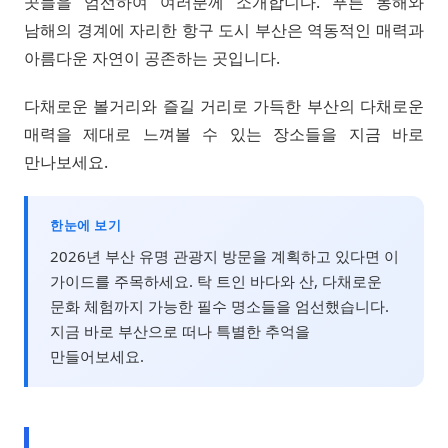
곳들을 엄선하여 여러분께 소개합니다. 푸른 동해와
남해의 경계에 자리한 항구 도시 부산은 역동적인 매력과
아름다운 자연이 공존하는 곳입니다.
다채로운 볼거리와 즐길 거리로 가득한 부산의 다채로운
매력을 제대로 느껴볼 수 있는 장소들을 지금 바로
만나보세요.
한눈에 보기
2026년 부산 유명 관광지 방문을 계획하고 있다면 이
가이드를 주목하세요. 탁 트인 바다와 산, 다채로운
문화 체험까지 가능한 필수 명소들을 엄선했습니다.
지금 바로 부산으로 떠나 특별한 추억을
만들어보세요.