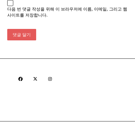
다음 번 댓글 작성을 위해 이 브라우저에 이름, 이메일, 그리고 웹
사이트를 저장합니다.