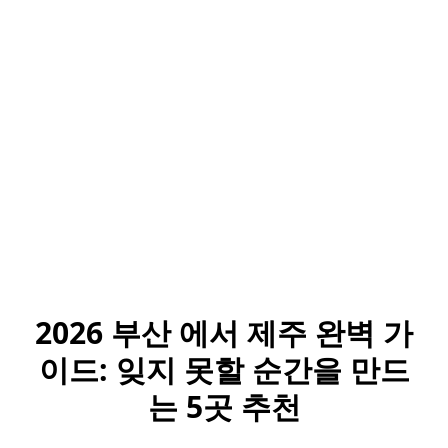
2026 부산 에서 제주 완벽 가
이드: 잊지 못할 순간을 만드
는 5곳 추천