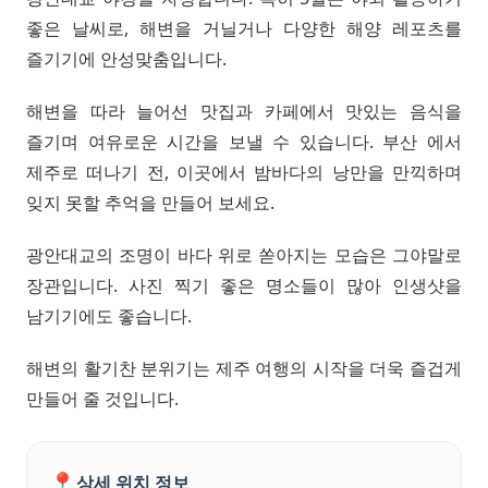
좋은 날씨로, 해변을 거닐거나 다양한 해양 레포츠를
즐기기에 안성맞춤입니다.
해변을 따라 늘어선 맛집과 카페에서 맛있는 음식을
즐기며 여유로운 시간을 보낼 수 있습니다. 부산 에서
제주로 떠나기 전, 이곳에서 밤바다의 낭만을 만끽하며
잊지 못할 추억을 만들어 보세요.
광안대교의 조명이 바다 위로 쏟아지는 모습은 그야말로
장관입니다. 사진 찍기 좋은 명소들이 많아 인생샷을
남기기에도 좋습니다.
해변의 활기찬 분위기는 제주 여행의 시작을 더욱 즐겁게
만들어 줄 것입니다.
📍
상세 위치 정보