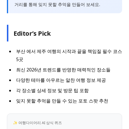
거리를 통해 잊지 못할 추억을 만들어 보세요.
Editor’s Pick
부산 에서 제주 여행의 시작과 끝을 책임질 필수 코스
5곳
최신 2026년 트렌드를 반영한 매력적인 장소들
다양한 테마를 아우르는 알찬 여행 정보 제공
각 장소별 상세 정보 및 방문 팁 포함
잊지 못할 추억을 만들 수 있는 포토 스팟 추천
✨ 여행다이어리 AI 상식 퀴즈