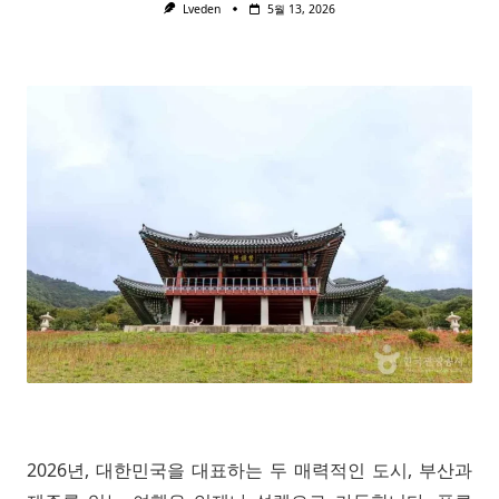
Lveden
5월 13, 2026
2026년, 대한민국을 대표하는 두 매력적인 도시, 부산과