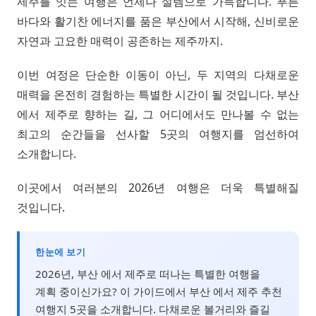
제주를 잇는 여행은 언제나 설렘으로 가득합니다. 푸른
바다와 활기찬 에너지를 품은 부산에서 시작해, 신비로운
자연과 고요한 매력이 공존하는 제주까지.
이번 여정은 단순한 이동이 아닌, 두 지역의 다채로운
매력을 온전히 경험하는 특별한 시간이 될 것입니다. 부산
에서 제주로 향하는 길, 그 어디에서도 만나볼 수 없는
최고의 순간들을 선사할 5곳의 여행지를 엄선하여
소개합니다.
이곳에서 여러분의 2026년 여행은 더욱 특별해질
것입니다.
한눈에 보기
2026년, 부산 에서 제주로 떠나는 특별한 여행을
계획 중이신가요? 이 가이드에서 부산 에서 제주 추천
여행지 5곳을 소개합니다. 다채로운 볼거리와 즐길