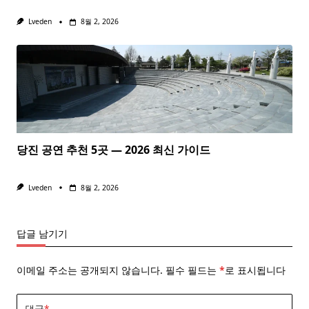
Lveden
8월 2, 2026
당진 공연 추천 5곳 — 2026 최신 가이드
Lveden
8월 2, 2026
답글 남기기
이메일 주소는 공개되지 않습니다.
필수 필드는
*
로 표시됩니다
댓글
*