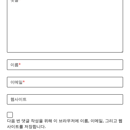
이름
*
이메일
*
웹사이트
다음 번 댓글 작성을 위해 이 브라우저에 이름, 이메일, 그리고 웹
사이트를 저장합니다.