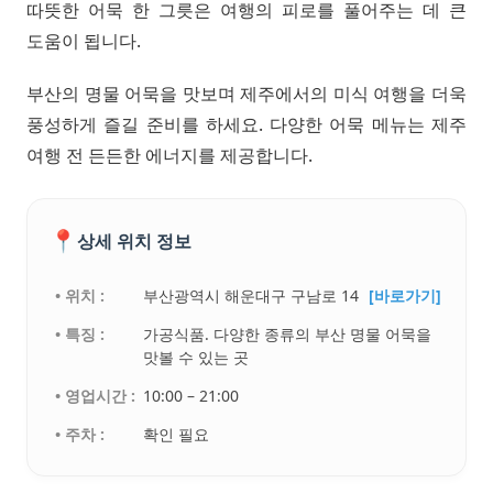
따뜻한 어묵 한 그릇은 여행의 피로를 풀어주는 데 큰
도움이 됩니다.
부산의 명물 어묵을 맛보며 제주에서의 미식 여행을 더욱
풍성하게 즐길 준비를 하세요. 다양한 어묵 메뉴는 제주
여행 전 든든한 에너지를 제공합니다.
📍
상세 위치 정보
• 위치 :
부산광역시 해운대구 구남로 14
[바로가기]
• 특징 :
가공식품. 다양한 종류의 부산 명물 어묵을
맛볼 수 있는 곳
• 영업시간 :
10:00 – 21:00
• 주차 :
확인 필요