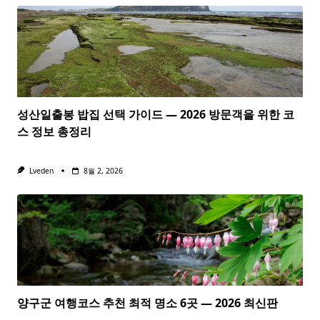
성산일출봉 밥집 선택 가이드 — 2026 방문객을 위한 코
스 정보 총정리
Lveden
8월 2, 2026
양구군 여행코스 추천 최적 명소 6곳 — 2026 최신판