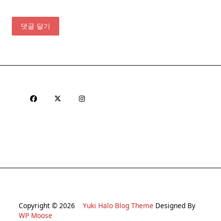
Copyright © 2026
Yuki Halo Blog Theme
Designed By
WP Moose