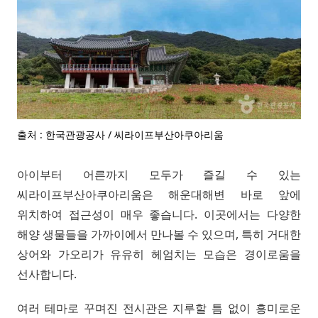
출처 : 한국관광공사 / 씨라이프부산아쿠아리움
아이부터 어른까지 모두가 즐길 수 있는
씨라이프부산아쿠아리움은 해운대해변 바로 앞에
위치하여 접근성이 매우 좋습니다. 이곳에서는 다양한
해양 생물들을 가까이에서 만나볼 수 있으며, 특히 거대한
상어와 가오리가 유유히 헤엄치는 모습은 경이로움을
선사합니다.
여러 테마로 꾸며진 전시관은 지루할 틈 없이 흥미로운