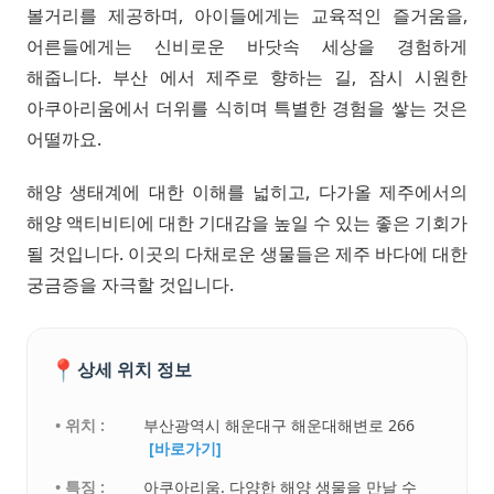
볼거리를 제공하며, 아이들에게는 교육적인 즐거움을,
어른들에게는 신비로운 바닷속 세상을 경험하게
해줍니다. 부산 에서 제주로 향하는 길, 잠시 시원한
아쿠아리움에서 더위를 식히며 특별한 경험을 쌓는 것은
어떨까요.
해양 생태계에 대한 이해를 넓히고, 다가올 제주에서의
해양 액티비티에 대한 기대감을 높일 수 있는 좋은 기회가
될 것입니다. 이곳의 다채로운 생물들은 제주 바다에 대한
궁금증을 자극할 것입니다.
📍
상세 위치 정보
• 위치 :
부산광역시 해운대구 해운대해변로 266
[바로가기]
• 특징 :
아쿠아리움. 다양한 해양 생물을 만날 수