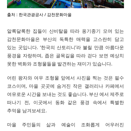
출처 : 한국관광공사 / 감천문화마을
알록달록한 집들이 산비탈을 따라 옹기종기 모여 있는
감천문화마을은 부산의 독특한 매력을 고스란히 담고
있는 곳입니다. ‘한국의 산토리니’라 불릴 만큼 아름다운
풍경을 자랑하며, 좁은 골목길을 따라 걷다 보면 예상치
못한 벽화와 조형물들을 발견하는 재미가 있습니다.
어린 왕자와 여우 조형물 앞에서 사진을 찍는 것은 필수
코스이며, 마을 곳곳에 숨겨진 작은 갤러리나 카페에서
여유로운 시간을 보내는 것도 좋습니다. 부산 에서 제주로
떠나기 전, 이곳에서 동화 같은 풍경 속에서 특별한
추억을 남겨보세요.
마을 주민들의 삶과 예술이 조화롭게 어우러진