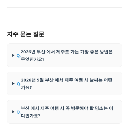
자주 묻는 질문
2026년 부산 에서 제주로 가는 가장 좋은 방법은
Q.
무엇인가요?
2026년 5월 부산 에서 제주 여행 시 날씨는 어떤
Q.
가요?
부산 에서 제주 여행 시 꼭 방문해야 할 명소는 어
Q.
디인가요?