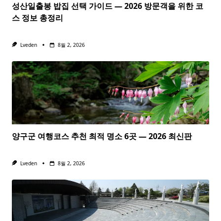
성산일출봉 밥집 선택 가이드 — 2026 방문객을 위한 코
스 정보 총정리
Lveden
8월 2, 2026
양구군 여행코스 추천 최적 명소 6곳 — 2026 최신판
Lveden
8월 2, 2026