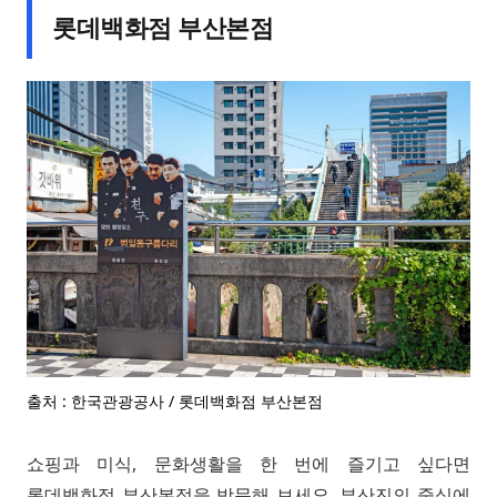
롯데백화점 부산본점
출처 : 한국관광공사 / 롯데백화점 부산본점
쇼핑과 미식, 문화생활을 한 번에 즐기고 싶다면
롯데백화점 부산본점을 방문해 보세요. 부산진의 중심에