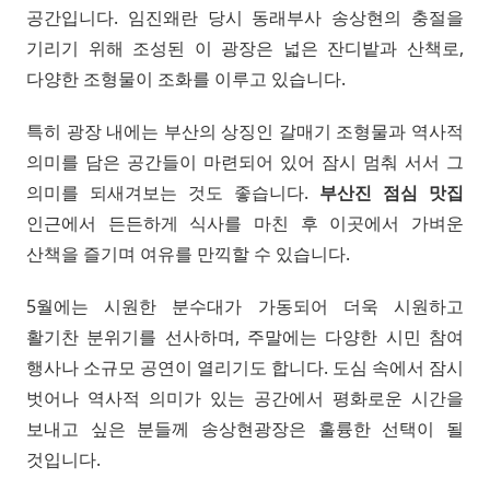
공간입니다. 임진왜란 당시 동래부사 송상현의 충절을
기리기 위해 조성된 이 광장은 넓은 잔디밭과 산책로,
다양한 조형물이 조화를 이루고 있습니다.
특히 광장 내에는 부산의 상징인 갈매기 조형물과 역사적
의미를 담은 공간들이 마련되어 있어 잠시 멈춰 서서 그
의미를 되새겨보는 것도 좋습니다.
부산진 점심 맛집
인근에서 든든하게 식사를 마친 후 이곳에서 가벼운
산책을 즐기며 여유를 만끽할 수 있습니다.
5월에는 시원한 분수대가 가동되어 더욱 시원하고
활기찬 분위기를 선사하며, 주말에는 다양한 시민 참여
행사나 소규모 공연이 열리기도 합니다. 도심 속에서 잠시
벗어나 역사적 의미가 있는 공간에서 평화로운 시간을
보내고 싶은 분들께 송상현광장은 훌륭한 선택이 될
것입니다.