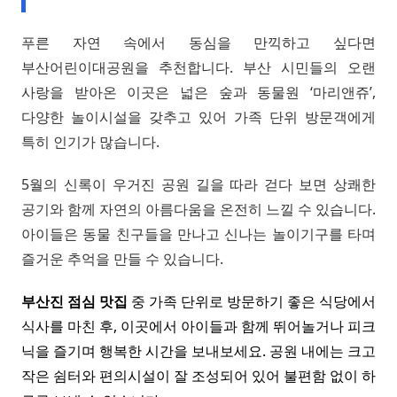
푸른 자연 속에서 동심을 만끽하고 싶다면
부산어린이대공원을 추천합니다. 부산 시민들의 오랜
사랑을 받아온 이곳은 넓은 숲과 동물원 ‘마리앤쥬’,
다양한 놀이시설을 갖추고 있어 가족 단위 방문객에게
특히 인기가 많습니다.
5월의 신록이 우거진 공원 길을 따라 걷다 보면 상쾌한
공기와 함께 자연의 아름다움을 온전히 느낄 수 있습니다.
아이들은 동물 친구들을 만나고 신나는 놀이기구를 타며
즐거운 추억을 만들 수 있습니다.
부산진 점심 맛집
중 가족 단위로 방문하기 좋은 식당에서
식사를 마친 후, 이곳에서 아이들과 함께 뛰어놀거나 피크
닉을 즐기며 행복한 시간을 보내보세요. 공원 내에는 크고
작은 쉼터와 편의시설이 잘 조성되어 있어 불편함 없이 하