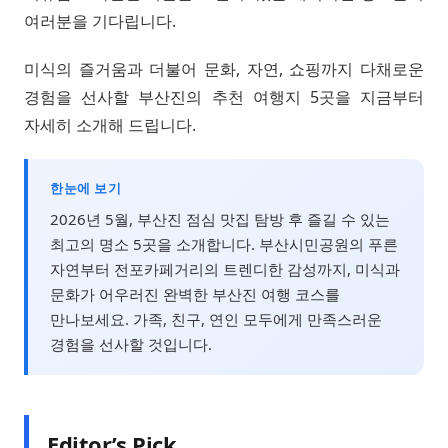
여러분을 기다립니다.
미식의 즐거움과 더불어 문화, 자연, 쇼핑까지 다채로운
경험을 선사할 부산진의 추천 여행지 5곳을 지금부터
자세히 소개해 드립니다.
한눈에 보기
2026년 5월, 부산진 점심 맛집 탐방 후 즐길 수 있는
최고의 명소 5곳을 소개합니다. 부산시민공원의 푸른
자연부터 전포카페거리의 트렌디한 감성까지, 미식과
문화가 어우러진 완벽한 부산진 여행 코스를
만나보세요. 가족, 친구, 연인 모두에게 만족스러운
경험을 선사할 것입니다.
Editor’s Pick