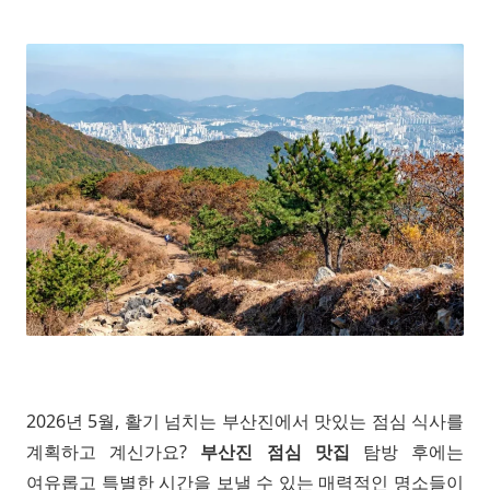
2026년 5월, 활기 넘치는 부산진에서 맛있는 점심 식사를
계획하고 계신가요?
부산진 점심 맛집
탐방 후에는
여유롭고 특별한 시간을 보낼 수 있는 매력적인 명소들이