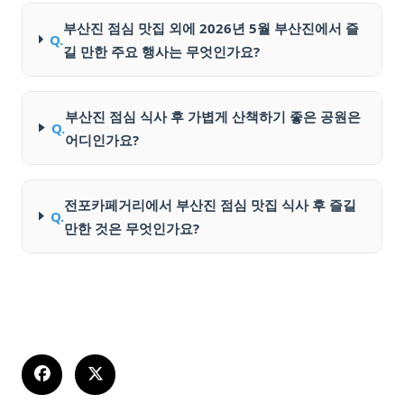
부산진 점심 맛집 외에 2026년 5월 부산진에서 즐
Q.
길 만한 주요 행사는 무엇인가요?
부산진 점심 식사 후 가볍게 산책하기 좋은 공원은
Q.
어디인가요?
전포카페거리에서 부산진 점심 맛집 식사 후 즐길
Q.
만한 것은 무엇인가요?