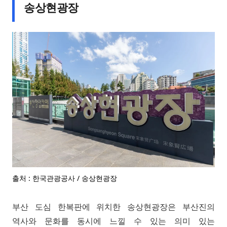
송상현광장
출처 : 한국관광공사 / 송상현광장
부산 도심 한복판에 위치한 송상현광장은 부산진의
역사와 문화를 동시에 느낄 수 있는 의미 있는