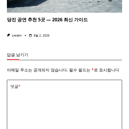
당진 공연 추천 5곳 — 2026 최신 가이드
Lveden
8월 2, 2026
답글 남기기
이메일 주소는 공개되지 않습니다.
필수 필드는
*
로 표시됩니다
댓글
*