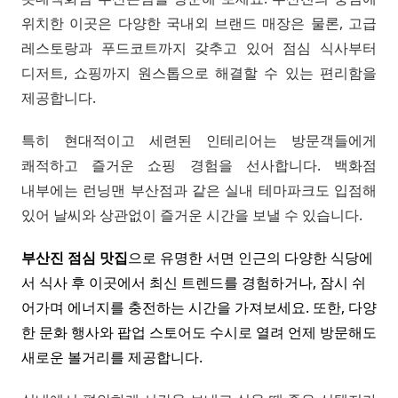
위치한 이곳은 다양한 국내외 브랜드 매장은 물론, 고급
레스토랑과 푸드코트까지 갖추고 있어 점심 식사부터
디저트, 쇼핑까지 원스톱으로 해결할 수 있는 편리함을
제공합니다.
특히 현대적이고 세련된 인테리어는 방문객들에게
쾌적하고 즐거운 쇼핑 경험을 선사합니다. 백화점
내부에는 런닝맨 부산점과 같은 실내 테마파크도 입점해
있어 날씨와 상관없이 즐거운 시간을 보낼 수 있습니다.
부산진 점심 맛집
으로 유명한 서면 인근의 다양한 식당에
서 식사 후 이곳에서 최신 트렌드를 경험하거나, 잠시 쉬
어가며 에너지를 충전하는 시간을 가져보세요. 또한, 다양
한 문화 행사와 팝업 스토어도 수시로 열려 언제 방문해도
새로운 볼거리를 제공합니다.