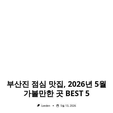
부산진 점심 맛집, 2026년 5월
가볼만한 곳 BEST 5
Lveden
5월 13, 2026