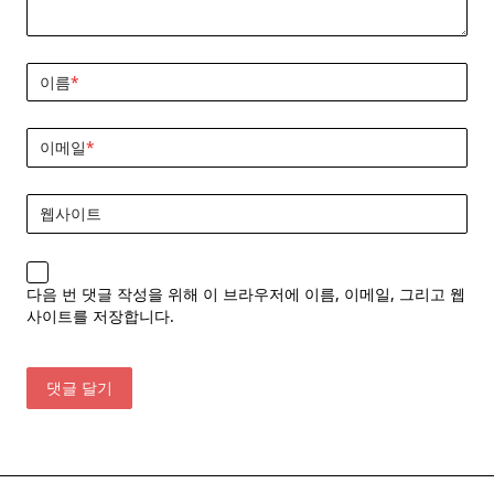
이름
*
이메일
*
웹사이트
다음 번 댓글 작성을 위해 이 브라우저에 이름, 이메일, 그리고 웹
사이트를 저장합니다.