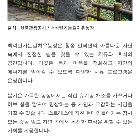
출처 : 한국관광공사 / 백석탄가는길치유농장
백석탄가는길치유농장은 청송 안덕면의 아름다운 자연
속에서 진정한 쉼을 찾을 수 있는 치유와 휴식의
공간입니다. 이곳은 몸과 마음을 정화하고 자연의
에너지를 받아갈 수 있도록 다양한 치유 프로그램을
운영합니다.
봄기운 가득한 농장에서는 직접 유기농 채소를 가꾸거나
허브 향을 맡으며 명상하는 등 자연과 교감하는 시간을
가질 수 있습니다. 스트레스에 지친 현대인들에게는 잠시
모든 것을 잊고 자연 속에서 온전한 휴식을 취할 수 있는
기회를 제공합니다.