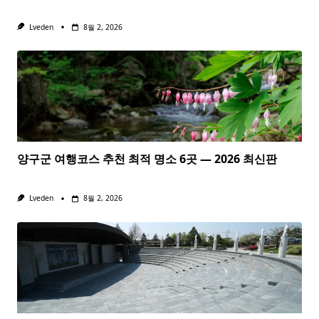
Lveden
8월 2, 2026
양구군 여행코스 추천 최적 명소 6곳 — 2026 최신판
Lveden
8월 2, 2026