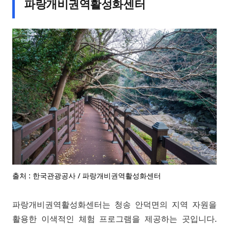
파랑개비권역활성화센터
출처 : 한국관광공사 / 파랑개비권역활성화센터
파랑개비권역활성화센터는 청송 안덕면의 지역 자원을
활용한 이색적인 체험 프로그램을 제공하는 곳입니다.