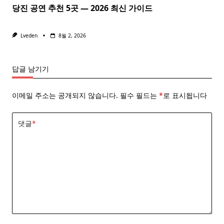
당진 공연 추천 5곳 — 2026 최신 가이드
Lveden
8월 2, 2026
답글 남기기
이메일 주소는 공개되지 않습니다.
필수 필드는
*
로 표시됩니다
댓글
*