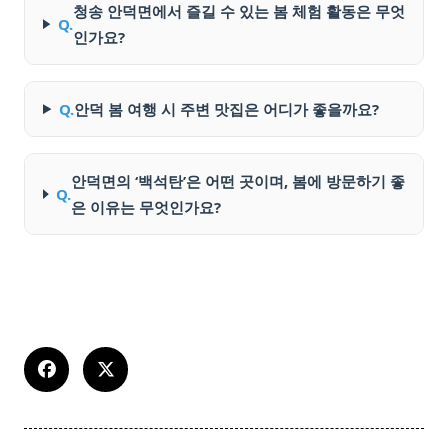
청송 안덕면에서 즐길 수 있는 봄 체험 활동은 무엇
Q.
인가요?
Q.
안덕 봄 여행 시 주변 맛집은 어디가 좋을까요?
안덕면의 ‘백석탄’은 어떤 곳이며, 봄에 방문하기 좋
Q.
은 이유는 무엇인가요?