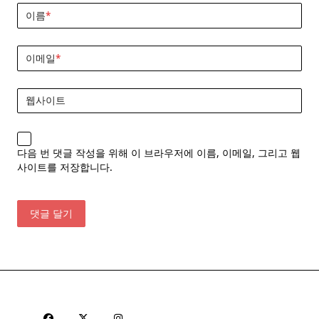
이름
*
이메일
*
웹사이트
다음 번 댓글 작성을 위해 이 브라우저에 이름, 이메일, 그리고 웹
사이트를 저장합니다.