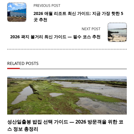
<span
PREVIOUS POST
class="nav-
2026 애월 리조트 최신 가이드: 지금 가장 핫한 5
subtitle
곳 추천
screen-
NEXT POST
reader-
2026 곽지 볼거리 최신 가이드 — 필수 코스 추천
text">Page</span>
RELATED POSTS
성산일출봉 밥집 선택 가이드 — 2026 방문객을 위한 코
스 정보 총정리