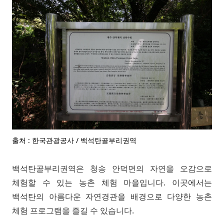
출처 : 한국관광공사 / 백석탄골부리권역
백석탄골부리권역은 청송 안덕면의 자연을 오감으로
체험할 수 있는 농촌 체험 마을입니다. 이곳에서는
백석탄의 아름다운 자연경관을 배경으로 다양한 농촌
체험 프로그램을 즐길 수 있습니다.