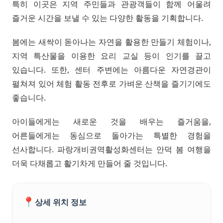
특히 이곳은 지역 주민들과 관광객들이 함께 어울려
즐거운 시간을 보낼 수 있는 다양한 활동을 기획합니다.
봄에는 새싹이 돋아나는 자연을 활용한 만들기 체험이나,
지역 특산물을 이용한 요리 교실 등이 인기를 끌고
있습니다. 또한, 센터 주변에는 아름다운 자연경관이
펼쳐져 있어 체험 활동 전후로 가벼운 산책을 즐기기에도
좋습니다.
아이들에게는 새로운 것을 배우는 즐거움을,
어른들에게는 동심으로 돌아가는 특별한 경험을
선사합니다. 파랑개비권역활성화센터는 안덕 봄 여행을
더욱 다채롭고 활기차게 만들어 줄 것입니다.
📍
상세 위치 정보