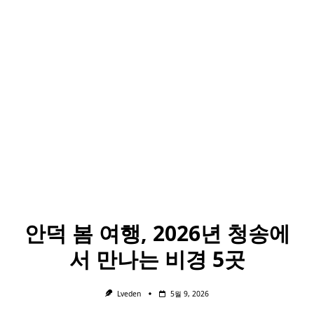
안덕 봄 여행, 2026년 청송에
서 만나는 비경 5곳
Lveden
5월 9, 2026