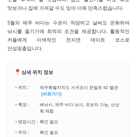
맛보거나 집에 가져갈 수도 있어 더욱 만족스럽습니다.
5월의 제주 바다는 수온이 적당하고 날씨도 온화하여
낚시를 즐기기에 최적의 조건을 제공합니다. 활동적인
커플에게 이색적인 천지연 데이트 코스로
안성맞춤입니다.
📍
상세 위치 정보
• 위치 :
제주특별자치도 서귀포시 문필로 92 별관
[바로가기]
• 특징 :
배낚시. 제주 바다 낚시, 초보자 가능, 선상
회 체험
• 영업시간 :
확인 필요
• 주차 :
확인 필요