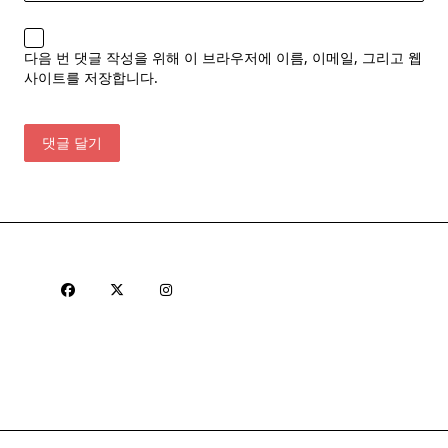
다음 번 댓글 작성을 위해 이 브라우저에 이름, 이메일, 그리고 웹
사이트를 저장합니다.