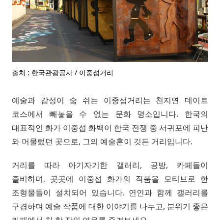
출처 : 한국관광공사 / 이중섭거리
예술과 감성이 숨 쉬는 이중섭거리는 천지연 데이트
코스에서 빼놓을 수 없는 문화 명소입니다. 한국의
대표적인 화가 이중섭 화백이 한국 전쟁 중 서귀포에 피난
와 머물렀던 곳으로, 그의 예술혼이 깃든 거리입니다.
거리를 따라 아기자기한 갤러리, 공방, 카페들이
즐비하며, 곳곳에 이중섭 화가의 작품을 모티브로 한
조형물들이 설치되어 있습니다. 연인과 함께 갤러리를
구경하며 예술 작품에 대한 이야기를 나누고, 분위기 좋은