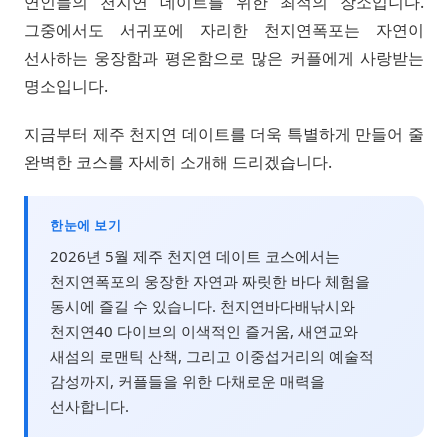
연인들의 천지연 데이트를 위한 최적의 장소입니다.
그중에서도 서귀포에 자리한 천지연폭포는 자연이
선사하는 웅장함과 평온함으로 많은 커플에게 사랑받는
명소입니다.
지금부터 제주 천지연 데이트를 더욱 특별하게 만들어 줄
완벽한 코스를 자세히 소개해 드리겠습니다.
한눈에 보기
2026년 5월 제주 천지연 데이트 코스에서는
천지연폭포의 웅장한 자연과 짜릿한 바다 체험을
동시에 즐길 수 있습니다. 천지연바다배낚시와
천지연40 다이브의 이색적인 즐거움, 새연교와
새섬의 로맨틱 산책, 그리고 이중섭거리의 예술적
감성까지, 커플들을 위한 다채로운 매력을
선사합니다.