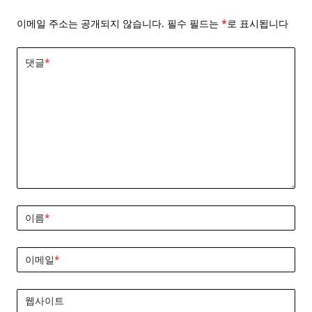
이메일 주소는 공개되지 않습니다.
필수 필드는
*
로 표시됩니다
댓글
*
이름
*
이메일
*
웹사이트