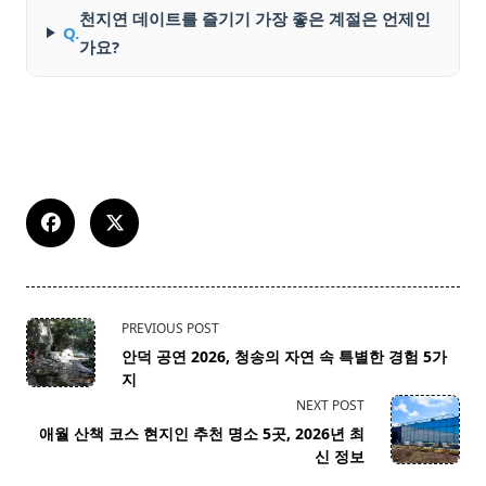
천지연 데이트를 즐기기 가장 좋은 계절은 언제인
Q.
가요?
<span
PREVIOUS POST
class="nav-
안덕 공연 2026, 청송의 자연 속 특별한 경험 5가
subtitle
지
screen-
NEXT POST
reader-
애월 산책 코스 현지인 추천 명소 5곳, 2026년 최
text">Page</span>
신 정보