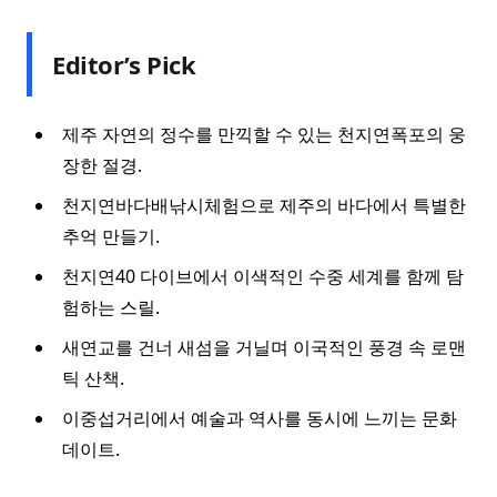
Editor’s Pick
제주 자연의 정수를 만끽할 수 있는 천지연폭포의 웅
장한 절경.
천지연바다배낚시체험으로 제주의 바다에서 특별한
추억 만들기.
천지연40 다이브에서 이색적인 수중 세계를 함께 탐
험하는 스릴.
새연교를 건너 새섬을 거닐며 이국적인 풍경 속 로맨
틱 산책.
이중섭거리에서 예술과 역사를 동시에 느끼는 문화
데이트.