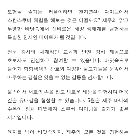
모험을 즐기는 커플이라면 천지연40 다이브에서
스킨스쿠버 체험을 해보는 것은 어떨까요? 제주의 맑고
투명한 바닷속에서 신비로운 해양 생태계를 탐험하는
특별한 천지연 데이트가 될 것입니다.
전문 강사의 체계적인 교육과 안전 장비 제공으로
초보자도 안심하고 참여할 수 있습니다. 바닷속으로
들어가 형형색색의 산호와 다양한 물고기들을 눈앞에서
마주하는 경험은 잊을 수 없는 감동을 선사합니다.
물속에서 서로의 손을 잡고 새로운 세상을 탐험하며 더욱
깊은 유대감을 형성할 수 있습니다. 5월은 제주 바다의
수온이 점차 따뜻해져 스쿠버 다이빙을 즐기기 좋은
시기입니다.
육지를 넘어 바닷속까지, 제주의 모든 것을 경험하는