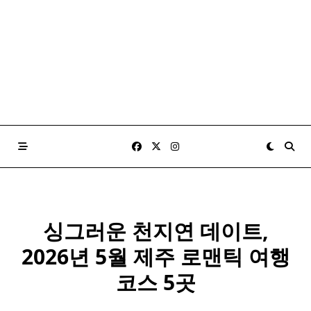
싱그러운 천지연 데이트,
2026년 5월 제주 로맨틱 여행
코스 5곳