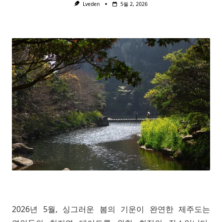
Lveden
5월 2, 2026
2026년 5월, 싱그러운 봄의 기운이 완연한 제주도는