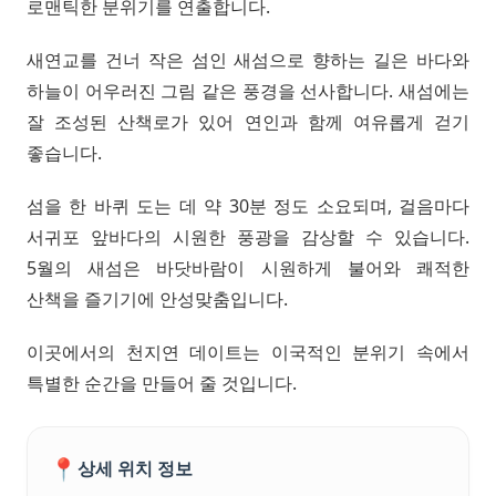
로맨틱한 분위기를 연출합니다.
새연교를 건너 작은 섬인 새섬으로 향하는 길은 바다와
하늘이 어우러진 그림 같은 풍경을 선사합니다. 새섬에는
잘 조성된 산책로가 있어 연인과 함께 여유롭게 걷기
좋습니다.
섬을 한 바퀴 도는 데 약 30분 정도 소요되며, 걸음마다
서귀포 앞바다의 시원한 풍광을 감상할 수 있습니다.
5월의 새섬은 바닷바람이 시원하게 불어와 쾌적한
산책을 즐기기에 안성맞춤입니다.
이곳에서의 천지연 데이트는 이국적인 분위기 속에서
특별한 순간을 만들어 줄 것입니다.
📍
상세 위치 정보