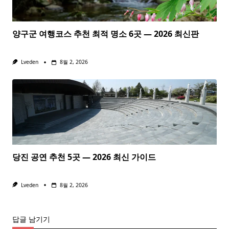
양구군 여행코스 추천 최적 명소 6곳 — 2026 최신판
Lveden
8월 2, 2026
당진 공연 추천 5곳 — 2026 최신 가이드
Lveden
8월 2, 2026
답글 남기기