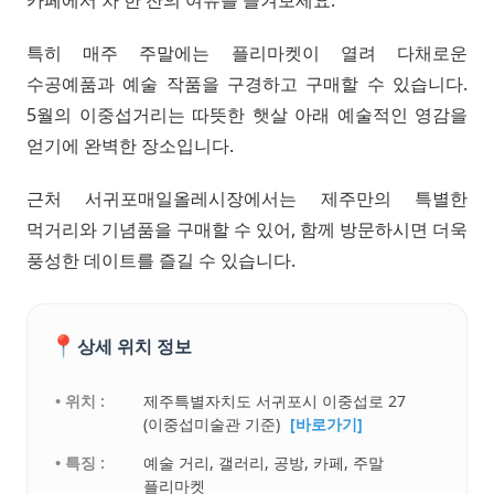
카페에서 차 한 잔의 여유를 즐겨보세요.
특히 매주 주말에는 플리마켓이 열려 다채로운
수공예품과 예술 작품을 구경하고 구매할 수 있습니다.
5월의 이중섭거리는 따뜻한 햇살 아래 예술적인 영감을
얻기에 완벽한 장소입니다.
근처 서귀포매일올레시장에서는 제주만의 특별한
먹거리와 기념품을 구매할 수 있어, 함께 방문하시면 더욱
풍성한 데이트를 즐길 수 있습니다.
📍
상세 위치 정보
• 위치 :
제주특별자치도 서귀포시 이중섭로 27
(이중섭미술관 기준)
[바로가기]
• 특징 :
예술 거리, 갤러리, 공방, 카페, 주말
플리마켓