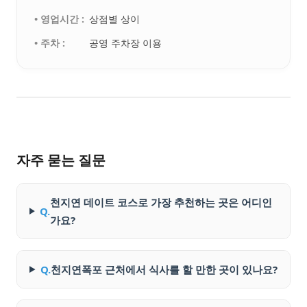
• 영업시간 :
상점별 상이
• 주차 :
공영 주차장 이용
자주 묻는 질문
천지연 데이트 코스로 가장 추천하는 곳은 어디인
Q.
가요?
Q.
천지연폭포 근처에서 식사를 할 만한 곳이 있나요?