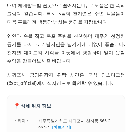
내며 에메랄드빛 연못으로 떨어지는데, 그 모습은 한 폭의
그림과 같습니다. 특히 5월의 천지연은 주변 식물들이
더욱 푸르러져 생동감 넘치는 풍경을 자랑합니다.
연인과 손을 잡고 폭포 주변을 산책하며 제주의 청정한
공기를 마시고, 기념사진을 남기기에 더없이 좋습니다.
천지연 데이트의 시작을 이곳에서 경험하며 잊지 못할
추억을 만들어보시길 바랍니다.
서귀포시 공영관광지 관람 시간은 공식 인스타그램
(6sot_official)에서 실시간으로 확인할 수 있습니다.
📍
상세 위치 정보
• 위치 :
제주특별자치도 서귀포시 천지동 666-2
667-7
[바로가기]