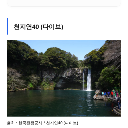
천지연40 (다이브)
출처 : 한국관광공사 / 천지연40 (다이브)