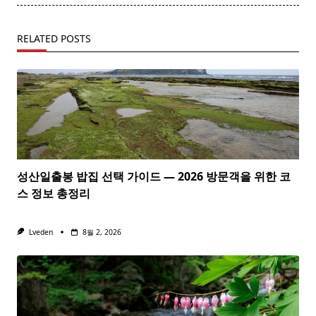
RELATED POSTS
성산일출봉 밥집 선택 가이드 — 2026 방문객을 위한 코
스 정보 총정리
Lveden
8월 2, 2026