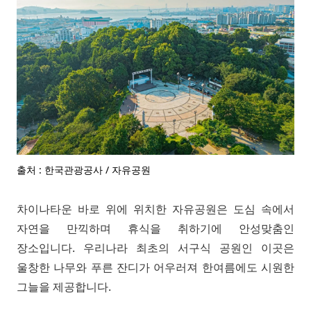
출처 : 한국관광공사 / 자유공원
차이나타운 바로 위에 위치한 자유공원은 도심 속에서
자연을 만끽하며 휴식을 취하기에 안성맞춤인
장소입니다. 우리나라 최초의 서구식 공원인 이곳은
울창한 나무와 푸른 잔디가 어우러져 한여름에도 시원한
그늘을 제공합니다.