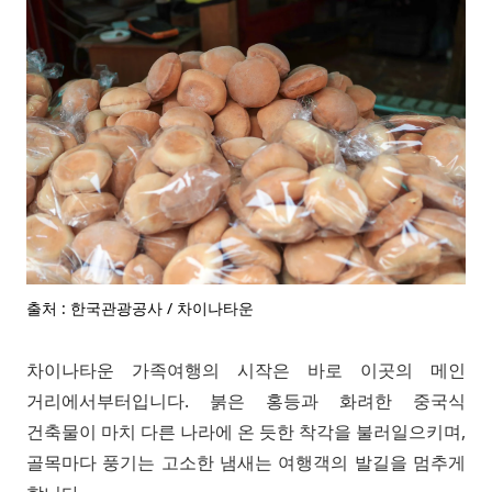
출처 : 한국관광공사 / 차이나타운
차이나타운 가족여행의 시작은 바로 이곳의 메인
거리에서부터입니다. 붉은 홍등과 화려한 중국식
건축물이 마치 다른 나라에 온 듯한 착각을 불러일으키며,
골목마다 풍기는 고소한 냄새는 여행객의 발길을 멈추게