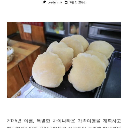
Lveden
7월 1, 2026
2026년 여름, 특별한 차이나타운 가족여행을 계획하고