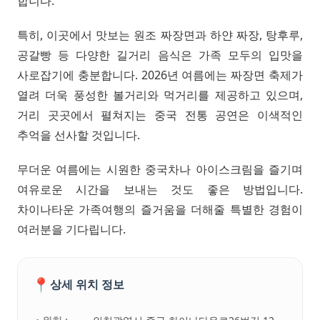
합니다.
특히, 이곳에서 맛보는 원조 짜장면과 하얀 짜장, 탕후루,
공갈빵 등 다양한 길거리 음식은 가족 모두의 입맛을
사로잡기에 충분합니다. 2026년 여름에는 짜장면 축제가
열려 더욱 풍성한 볼거리와 먹거리를 제공하고 있으며,
거리 곳곳에서 펼쳐지는 중국 전통 공연은 이색적인
추억을 선사할 것입니다.
무더운 여름에는 시원한 중국차나 아이스크림을 즐기며
여유로운 시간을 보내는 것도 좋은 방법입니다.
차이나타운 가족여행의 즐거움을 더해줄 특별한 경험이
여러분을 기다립니다.
📍
상세 위치 정보