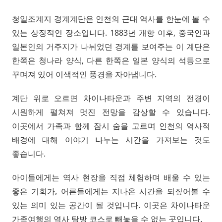
청일조계지 경계계단은 인천의 근대 역사를 한눈에 볼 수
있는 상징적인 장소입니다. 1883년 개항 이후, 중국인과
일본인의 거주지가 나뉘었던 경계를 보여주는 이 계단은
한쪽은 청나라 양식, 다른 한쪽은 일본 양식의 석등으로
꾸며져 있어 이색적인 풍경을 자아냅니다.
계단 위로 오르면 차이나타운과 주변 지역의 전경이
시원하게 펼쳐져 멋진 전망을 감상할 수 있습니다.
이곳에서 가족과 함께 잠시 숨을 고르며 인천의 역사적
배경에 대해 이야기 나누는 시간을 가져보는 것도
좋습니다.
아이들에게는 역사 현장을 직접 체험하며 배울 수 있는
좋은 기회가, 어른들에게는 지나온 시간을 되짚어볼 수
있는 의미 있는 공간이 될 것입니다. 이곳은 차이나타운
가족여행의 역사 탐방 코스로 빼놓을 수 없는 곳입니다.