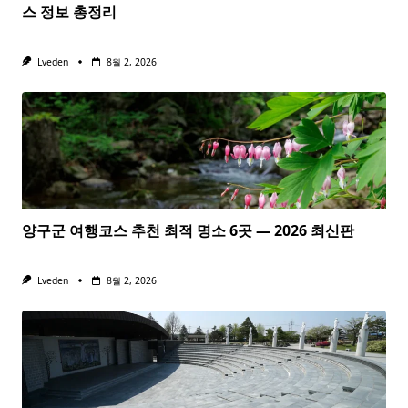
스 정보 총정리
Lveden
8월 2, 2026
양구군 여행코스 추천 최적 명소 6곳 — 2026 최신판
Lveden
8월 2, 2026