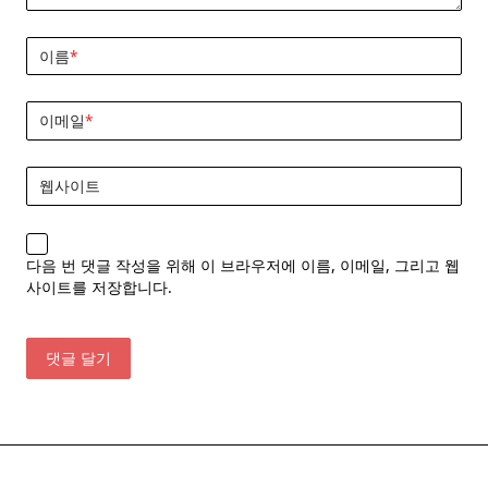
이름
*
이메일
*
웹사이트
다음 번 댓글 작성을 위해 이 브라우저에 이름, 이메일, 그리고 웹
사이트를 저장합니다.