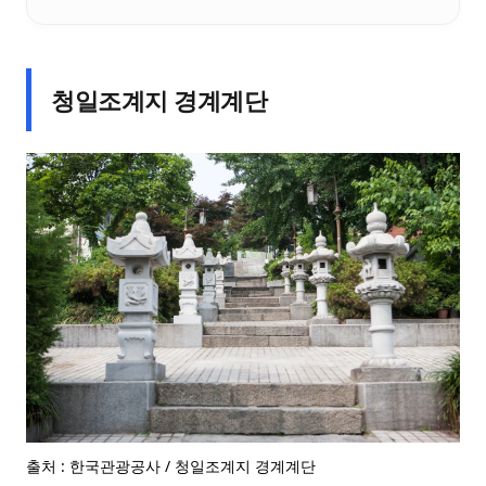
청일조계지 경계계단
출처 : 한국관광공사 / 청일조계지 경계계단