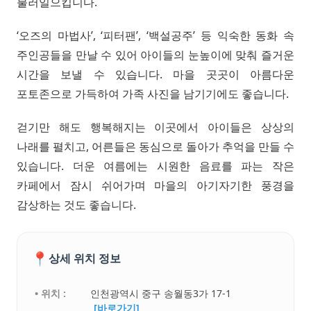
불러일으킵니다.
‘오즈의 마법사’, ‘피터팬’, ‘백설공주’ 등 익숙한 동화 속
주인공들을 만날 수 있어 아이들의 눈높이에 맞춰 즐거운
시간을 보낼 수 있습니다. 마을 곳곳이 아름다운
포토존으로 가득하여 가족 사진을 남기기에도 좋습니다.
걷기만 해도 행복해지는 이곳에서 아이들은 상상의
나래를 펼치고, 어른들은 동심으로 돌아가 추억을 만들 수
있습니다. 더운 여름에는 시원한 음료를 파는 작은
카페에서 잠시 쉬어가며 마을의 아기자기한 풍경을
감상하는 것도 좋습니다.
📍
상세 위치 정보
• 위치 :
인천광역시 중구 송월동3가 17-1
[바로가기]