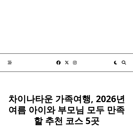
차이나타운 가족여행, 2026년
여름 아이와 부모님 모두 만족
할 추천 코스 5곳