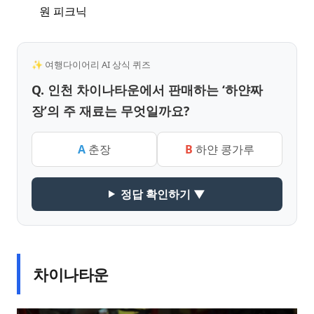
원 피크닉
✨ 여행다이어리 AI 상식 퀴즈
Q. 인천 차이나타운에서 판매하는 ‘하얀짜
장’의 주 재료는 무엇일까요?
A
춘장
B
하얀 콩가루
정답 확인하기 ▼
차이나타운