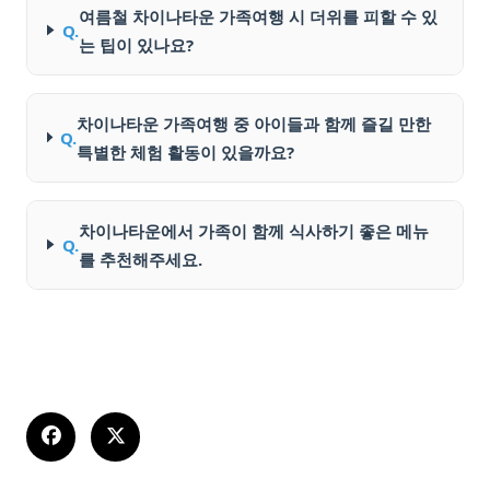
여름철 차이나타운 가족여행 시 더위를 피할 수 있
Q.
는 팁이 있나요?
차이나타운 가족여행 중 아이들과 함께 즐길 만한
Q.
특별한 체험 활동이 있을까요?
차이나타운에서 가족이 함께 식사하기 좋은 메뉴
Q.
를 추천해주세요.