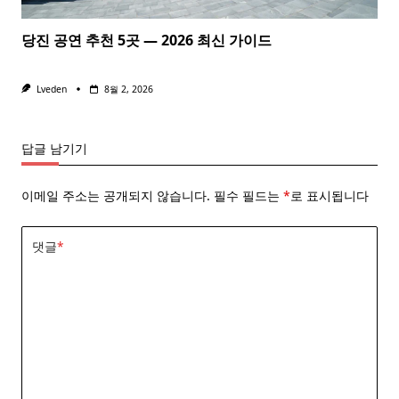
당진 공연 추천 5곳 — 2026 최신 가이드
Lveden
8월 2, 2026
답글 남기기
이메일 주소는 공개되지 않습니다.
필수 필드는
*
로 표시됩니다
댓글
*