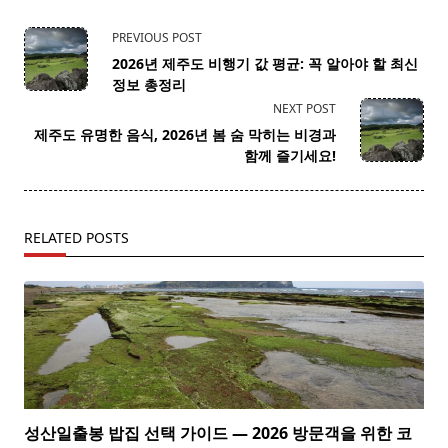
<span
PREVIOUS POST
class="nav-
2026년 제주도 비행기 값 평균: 꼭 알아야 할 최신
subtitle
정보 총정리
screen-
NEXT POST
reader-
제주도 유명한 음식, 2026년 봄 숨 막히는 비경과
text">Page</span>
함께 즐기세요!
RELATED POSTS
성산일출봉 밥집 선택 가이드 — 2026 방문객을 위한 코