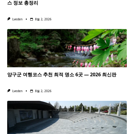
스 정보 총정리
Lveden
8월 2, 2026
양구군 여행코스 추천 최적 명소 6곳 — 2026 최신판
Lveden
8월 2, 2026