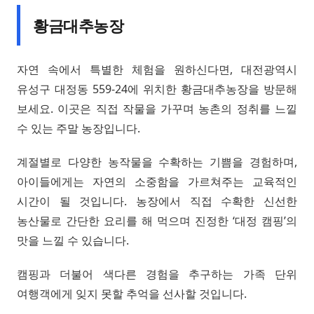
황금대추농장
자연 속에서 특별한 체험을 원하신다면, 대전광역시
유성구 대정동 559-24에 위치한 황금대추농장을 방문해
보세요. 이곳은 직접 작물을 가꾸며 농촌의 정취를 느낄
수 있는 주말 농장입니다.
계절별로 다양한 농작물을 수확하는 기쁨을 경험하며,
아이들에게는 자연의 소중함을 가르쳐주는 교육적인
시간이 될 것입니다. 농장에서 직접 수확한 신선한
농산물로 간단한 요리를 해 먹으며 진정한 ‘대정 캠핑’의
맛을 느낄 수 있습니다.
캠핑과 더불어 색다른 경험을 추구하는 가족 단위
여행객에게 잊지 못할 추억을 선사할 것입니다.