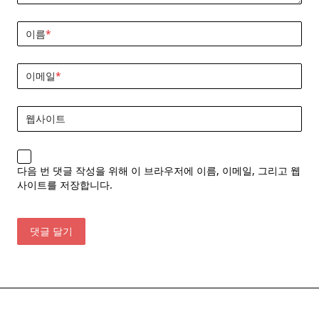
이름
*
이메일
*
웹사이트
다음 번 댓글 작성을 위해 이 브라우저에 이름, 이메일, 그리고 웹
사이트를 저장합니다.