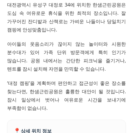
대전광역시 유성구 대정로 34에 위치한 한샘근린공원은
도심 속 여유로운 휴식을 위한 최적의 장소입니다. 잘
가꾸어진 잔디밭과 산책로는 가벼운 나들이나 당일치기
캠핑에 안성맞춤입니다.
아이들의 웃음소리가 끊이지 않는 놀이터와 시원한
분수대가 있어 가족 단위 방문객에게 특히 인기가
많습니다. 공원 내에서는 간단한 피크닉을 즐기거나,
텐트를 잠시 설치해 자연을 만끽할 수 있습니다.
‘대정 캠핑’을 계획하며 편안하고 접근성이 좋은 장소를
찾는다면, 한샘근린공원은 훌륭한 대안이 될 것입니다.
잠시 일상에서 벗어나 여유로운 시간을 보내기에
부족함이 없습니다.
📍
상세 위치 정보