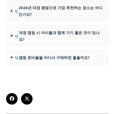
2026년 대정 캠핑으로 가장 추천하는 장소는 어디
Q.
인가요?
대정 캠핑 시 아이들과 함께 가기 좋은 곳이 있나
Q.
요?
Q.
캠핑 준비물을 어디서 구매하면 좋을까요?