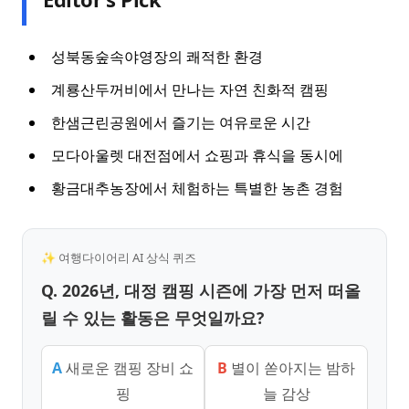
성북동숲속야영장의 쾌적한 환경
계룡산두꺼비에서 만나는 자연 친화적 캠핑
한샘근린공원에서 즐기는 여유로운 시간
모다아울렛 대전점에서 쇼핑과 휴식을 동시에
황금대추농장에서 체험하는 특별한 농촌 경험
✨ 여행다이어리 AI 상식 퀴즈
Q. 2026년, 대정 캠핑 시즌에 가장 먼저 떠올
릴 수 있는 활동은 무엇일까요?
A
새로운 캠핑 장비 쇼
B
별이 쏟아지는 밤하
핑
늘 감상