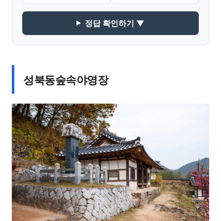
정답 확인하기 ▼
성북동숲속야영장