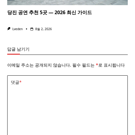
당진 공연 추천 5곳 — 2026 최신 가이드
Lveden
8월 2, 2026
답글 남기기
이메일 주소는 공개되지 않습니다.
필수 필드는
*
로 표시됩니다
댓글
*