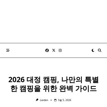
2026 대정 캠핑, 나만의 특별
한 캠핑을 위한 완벽 가이드
Lveden
5월 5, 2026