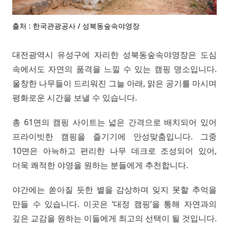
출처 : 한국관광공사 / 성북동숲속야영장
대전광역시 유성구에 자리한 성북동숲속야영장은 도심
속에서도 자연의 품격을 느낄 수 있는 캠핑 명소입니다.
울창한 나무들이 드리워진 그늘 아래, 맑은 공기를 마시며
평화로운 시간을 보낼 수 있습니다.
총 61면의 캠핑 사이트는 넓은 간격으로 배치되어 있어
프라이빗한 캠핑을 즐기기에 안성맞춤입니다. 그중
10면은 아늑하고 편리한 나무 데크로 조성되어 있어,
더욱 쾌적한 야영을 원하는 분들에게 추천합니다.
야간에는 쏟아질 듯한 별을 감상하며 잊지 못할 추억을
만들 수 있습니다. 이곳은 ‘대정 캠핑’을 통해 자연과의
깊은 교감을 원하는 이들에게 최고의 선택이 될 것입니다.