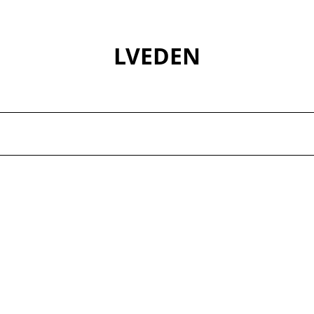
LVEDEN