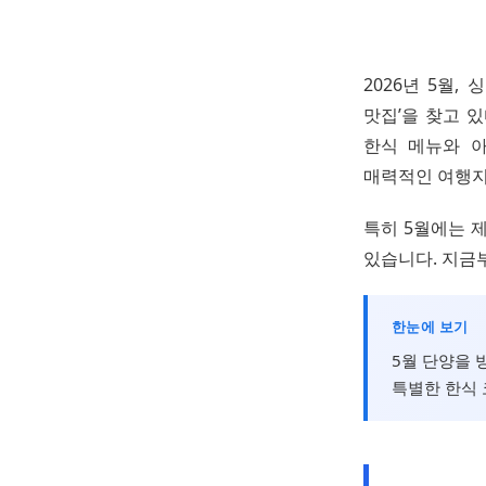
2026년 5월
맛집’을 찾고 
한식 메뉴와 
매력적인 여행지
특히 5월에는 
있습니다. 지금
한눈에 보기
5월 단양을 
특별한 한식 