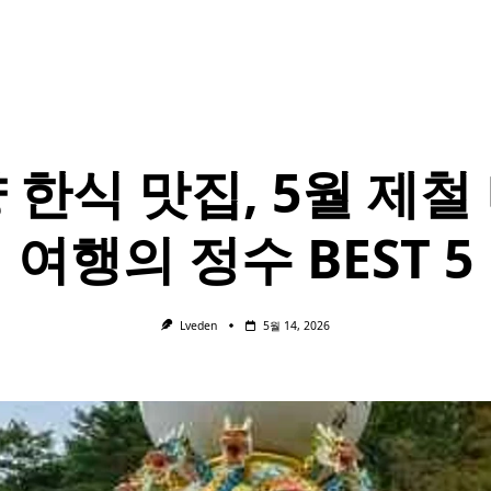
 한식 맛집, 5월 제철
여행의 정수 BEST 5
Lveden
5월 14, 2026