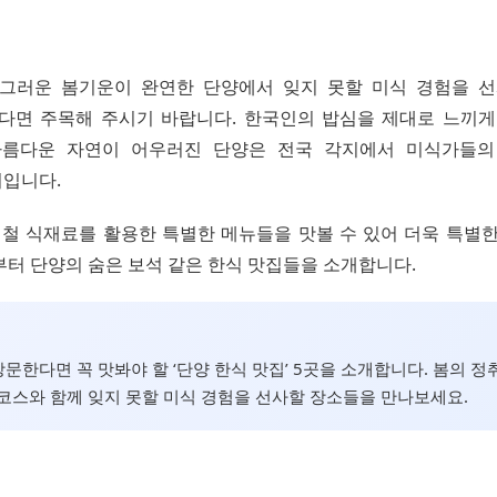
, 싱그러운 봄기운이 완연한 단양에서 잊지 못할 미식 경험을 선
있다면 주목해 주시기 바랍니다. 한국인의 밥심을 제대로 느끼게
아름다운 자연이 어우러진 단양은 전국 각지에서 미식가들의
입니다.
제철 식재료를 활용한 특별한 메뉴들을 맛볼 수 있어 더욱 특별한
부터 단양의 숨은 보석 같은 한식 맛집들을 소개합니다.
방문한다면 꼭 맛봐야 할 ‘단양 한식 맛집’ 5곳을 소개합니다. 봄의 정
코스와 함께 잊지 못할 미식 경험을 선사할 장소들을 만나보세요.