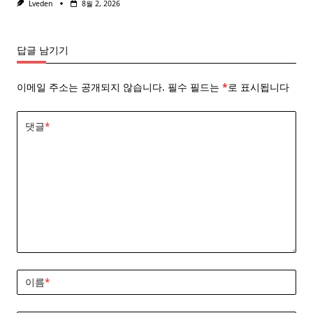
Lveden
8월 2, 2026
답글 남기기
이메일 주소는 공개되지 않습니다.
필수 필드는
*
로 표시됩니다
댓글
*
이름
*