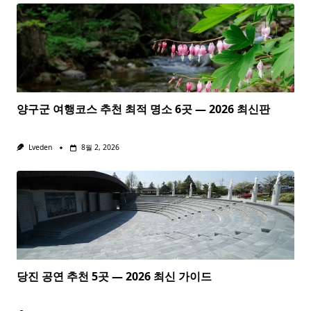
양구군 여행코스 추천 최적 명소 6곳 — 2026 최신판
Lveden
8월 2, 2026
당진 공연 추천 5곳 — 2026 최신 가이드