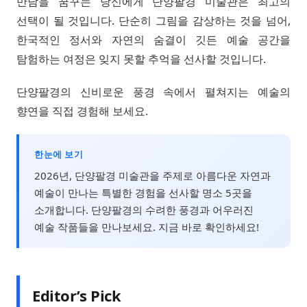
만남을 꿈꾸는 당신에게 단양팔경 미술관은 최고의
선택이 될 것입니다. 단순히 그림을 감상하는 것을 넘어,
한국적인 정서와 자연의 숨결이 깃든 예술 공간을
탐험하는 여정은 잊지 못할 추억을 선사할 것입니다.
단양팔경의 신비로운 풍경 속에서 펼쳐지는 예술의
향연을 직접 경험해 보세요.
한눈에 보기
2026년, 단양팔경 미술관을 주제로 아름다운 자연과
예술이 만나는 특별한 경험을 선사할 명소 5곳을
소개합니다. 단양팔경의 수려한 풍경과 어우러진
예술 작품들을 만나보세요. 지금 바로 확인하세요!
Editor’s Pick