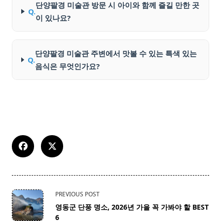
단양팔경 미술관 방문 시 아이와 함께 즐길 만한 곳
Q.
이 있나요?
단양팔경 미술관 주변에서 맛볼 수 있는 특색 있는
Q.
음식은 무엇인가요?
<span
PREVIOUS POST
class="nav-
영동군 단풍 명소, 2026년 가을 꼭 가봐야 할 BEST
subtitle
6