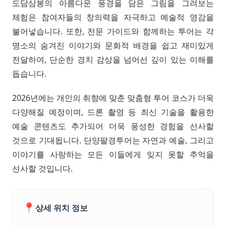
도담삼봉의 아름다운 풍경을 담은 그림을 그려보는
체험은 참여자들의 창의력을 자극하고 예술적 영감을
불어넣습니다. 또한, 전문 가이드와 함께하는 투어는 각
명소의 숨겨진 이야기와 문화적 배경을 쉽고 재미있게
전달하여, 단순한 경치 감상을 넘어선 깊이 있는 이해를
돕습니다.
2026년에는 개인의 취향에 맞춘 맞춤형 투어 코스가 더욱
다양해질 예정이며, 드론 촬영 등 최신 기술을 활용한
예술 콘텐츠도 추가되어 더욱 풍성한 경험을 선사할
것으로 기대됩니다. 단양팔경투어는 자연과 예술, 그리고
이야기를 사랑하는 모든 이들에게 잊지 못할 추억을
선사할 것입니다.
📍
상세 위치 정보