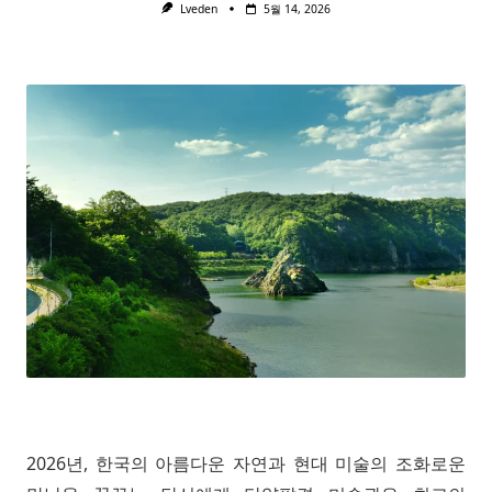
Lveden
5월 14, 2026
2026년, 한국의 아름다운 자연과 현대 미술의 조화로운