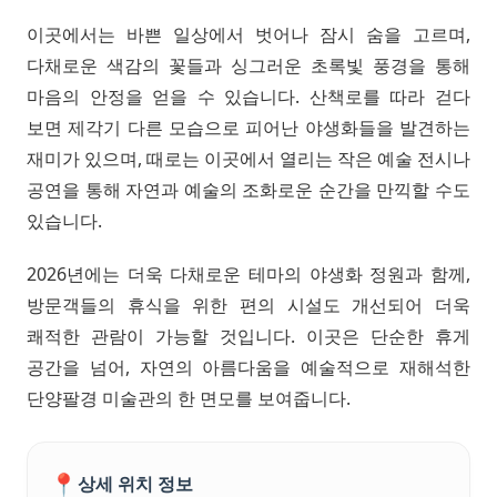
이곳에서는 바쁜 일상에서 벗어나 잠시 숨을 고르며,
다채로운 색감의 꽃들과 싱그러운 초록빛 풍경을 통해
마음의 안정을 얻을 수 있습니다. 산책로를 따라 걷다
보면 제각기 다른 모습으로 피어난 야생화들을 발견하는
재미가 있으며, 때로는 이곳에서 열리는 작은 예술 전시나
공연을 통해 자연과 예술의 조화로운 순간을 만끽할 수도
있습니다.
2026년에는 더욱 다채로운 테마의 야생화 정원과 함께,
방문객들의 휴식을 위한 편의 시설도 개선되어 더욱
쾌적한 관람이 가능할 것입니다. 이곳은 단순한 휴게
공간을 넘어, 자연의 아름다움을 예술적으로 재해석한
단양팔경 미술관의 한 면모를 보여줍니다.
📍
상세 위치 정보