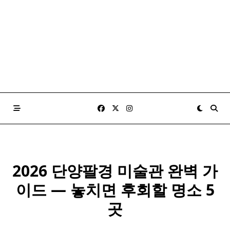
2026 단양팔경 미술관 완벽 가
이드 — 놓치면 후회할 명소 5
곳