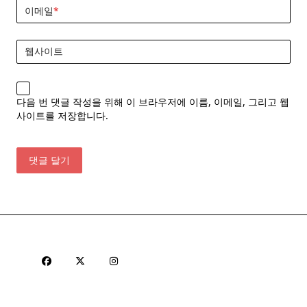
이메일
*
웹사이트
다음 번 댓글 작성을 위해 이 브라우저에 이름, 이메일, 그리고 웹
사이트를 저장합니다.