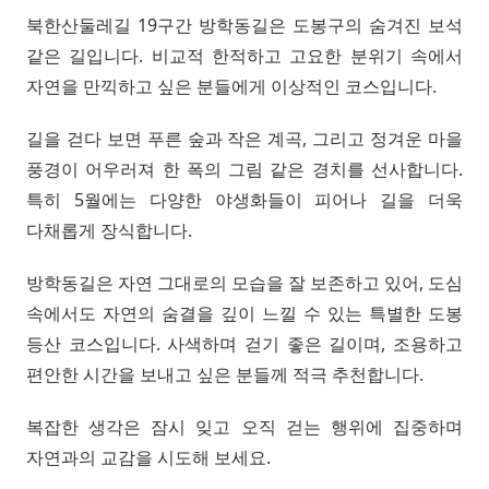
북한산둘레길 19구간 방학동길은 도봉구의 숨겨진 보석
같은 길입니다. 비교적 한적하고 고요한 분위기 속에서
자연을 만끽하고 싶은 분들에게 이상적인 코스입니다.
길을 걷다 보면 푸른 숲과 작은 계곡, 그리고 정겨운 마을
풍경이 어우러져 한 폭의 그림 같은 경치를 선사합니다.
특히 5월에는 다양한 야생화들이 피어나 길을 더욱
다채롭게 장식합니다.
방학동길은 자연 그대로의 모습을 잘 보존하고 있어, 도심
속에서도 자연의 숨결을 깊이 느낄 수 있는 특별한 도봉
등산 코스입니다. 사색하며 걷기 좋은 길이며, 조용하고
편안한 시간을 보내고 싶은 분들께 적극 추천합니다.
복잡한 생각은 잠시 잊고 오직 걷는 행위에 집중하며
자연과의 교감을 시도해 보세요.