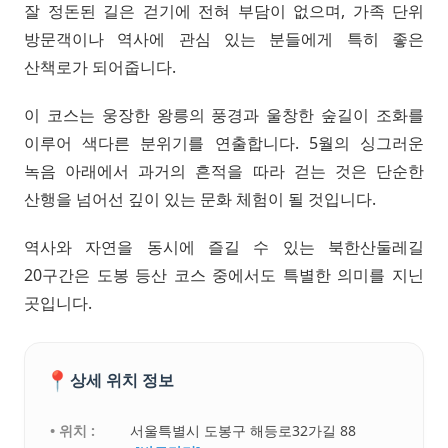
잘 정돈된 길은 걷기에 전혀 부담이 없으며, 가족 단위
방문객이나 역사에 관심 있는 분들에게 특히 좋은
산책로가 되어줍니다.
이 코스는 웅장한 왕릉의 풍경과 울창한 숲길이 조화를
이루어 색다른 분위기를 연출합니다. 5월의 싱그러운
녹음 아래에서 과거의 흔적을 따라 걷는 것은 단순한
산행을 넘어선 깊이 있는 문화 체험이 될 것입니다.
역사와 자연을 동시에 즐길 수 있는 북한산둘레길
20구간은 도봉 등산 코스 중에서도 특별한 의미를 지닌
곳입니다.
📍
상세 위치 정보
• 위치 :
서울특별시 도봉구 해등로32가길 88