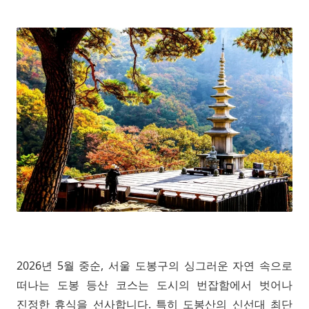
2026년 5월 중순, 서울 도봉구의 싱그러운 자연 속으로
떠나는 도봉 등산 코스는 도시의 번잡함에서 벗어나
진정한 휴식을 선사합니다. 특히 도봉산의 신선대 최단