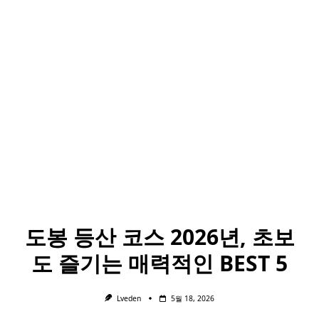
도봉 등산 코스 2026년, 초보
도 즐기는 매력적인 BEST 5
Lveden
5월 18, 2026