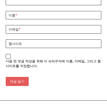
이름
*
이메일
*
웹사이트
다음 번 댓글 작성을 위해 이 브라우저에 이름, 이메일, 그리고 웹
사이트를 저장합니다.