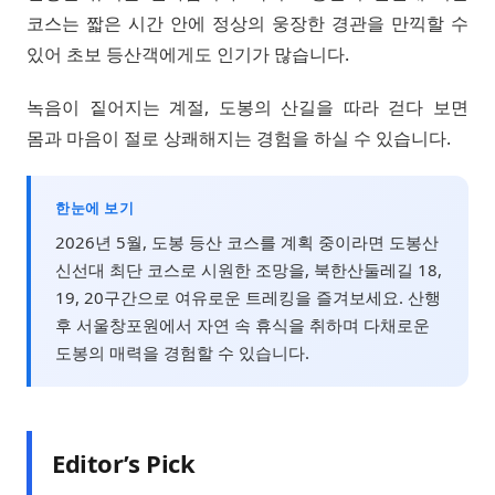
코스는 짧은 시간 안에 정상의 웅장한 경관을 만끽할 수
있어 초보 등산객에게도 인기가 많습니다.
녹음이 짙어지는 계절, 도봉의 산길을 따라 걷다 보면
몸과 마음이 절로 상쾌해지는 경험을 하실 수 있습니다.
한눈에 보기
2026년 5월, 도봉 등산 코스를 계획 중이라면 도봉산
신선대 최단 코스로 시원한 조망을, 북한산둘레길 18,
19, 20구간으로 여유로운 트레킹을 즐겨보세요. 산행
후 서울창포원에서 자연 속 휴식을 취하며 다채로운
도봉의 매력을 경험할 수 있습니다.
Editor’s Pick