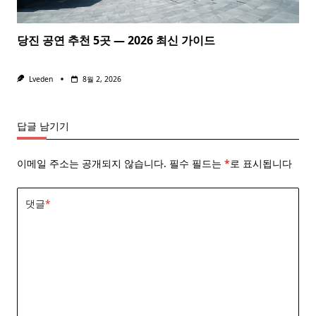
당진 공연 추천 5곳 — 2026 최신 가이드
Lveden
8월 2, 2026
답글 남기기
이메일 주소는 공개되지 않습니다.
필수 필드는
*
로 표시됩니다
댓글
*