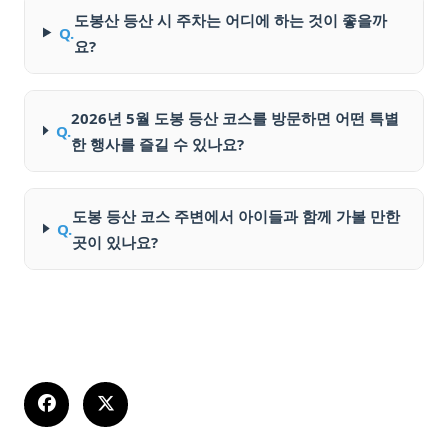
도봉산 등산 시 주차는 어디에 하는 것이 좋을까
Q.
요?
2026년 5월 도봉 등산 코스를 방문하면 어떤 특별
Q.
한 행사를 즐길 수 있나요?
도봉 등산 코스 주변에서 아이들과 함께 가볼 만한
Q.
곳이 있나요?