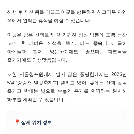
산행 후 지친 몸을 이끌고 이곳을 방문하면 싱그러운 자연
속에서 완벽한 휴식을 취할 수 있습니다.
이곳은 넓은 산책로와 잘 가꿔진 정원 덕분에 도봉 등산
코스 후 가벼운 산책을 즐기기에도 좋습니다. 특히
아이들과 함께 방문하기에도 좋으며, 피크닉을
즐기기에도 안성맞춤입니다.
또한 서울창포원에서 멀지 않은 중랑천에서는 2026년
5월 ‘중랑천 별빛축제’가 열리고 있어, 낮에는 산과 꽃을
즐기고 밤에는 빛으로 수놓인 축제를 만끽하는 완벽한
하루를 계획할 수 있습니다.
📍
상세 위치 정보