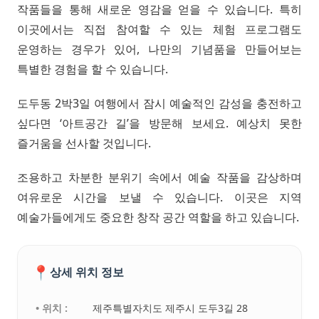
작품들을 통해 새로운 영감을 얻을 수 있습니다. 특히
이곳에서는 직접 참여할 수 있는 체험 프로그램도
운영하는 경우가 있어, 나만의 기념품을 만들어보는
특별한 경험을 할 수 있습니다.
도두동 2박3일 여행에서 잠시 예술적인 감성을 충전하고
싶다면 ‘아트공간 길’을 방문해 보세요. 예상치 못한
즐거움을 선사할 것입니다.
조용하고 차분한 분위기 속에서 예술 작품을 감상하며
여유로운 시간을 보낼 수 있습니다. 이곳은 지역
예술가들에게도 중요한 창작 공간 역할을 하고 있습니다.
📍
상세 위치 정보
• 위치 :
제주특별자치도 제주시 도두3길 28