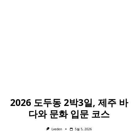
2026 도두동 2박3일, 제주 바
다와 문화 입문 코스
Lveden
5월 5, 2026