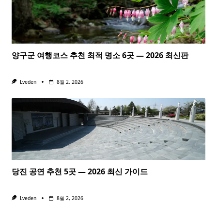
양구군 여행코스 추천 최적 명소 6곳 — 2026 최신판
Lveden
8월 2, 2026
당진 공연 추천 5곳 — 2026 최신 가이드
Lveden
8월 2, 2026