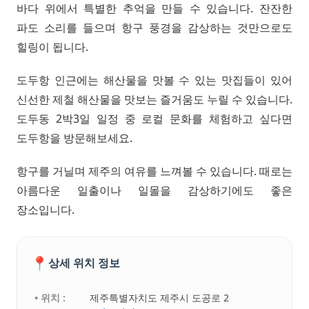
바다 위에서 특별한 추억을 만들 수 있습니다. 잔잔한
파도 소리를 들으며 항구 풍경을 감상하는 것만으로도
힐링이 됩니다.
도두항 인근에는 해산물을 맛볼 수 있는 맛집들이 있어
신선한 제철 해산물을 맛보는 즐거움도 누릴 수 있습니다.
도두동 2박3일 일정 중 로컬 문화를 체험하고 싶다면
도두항을 방문해보세요.
항구를 거닐며 제주의 여유를 느껴볼 수 있습니다. 때로는
아름다운 일출이나 일몰을 감상하기에도 좋은
장소입니다.
📍
상세 위치 정보
• 위치 :
제주특별자치도 제주시 도공로 2