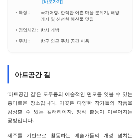
[바로가기]
• 특징 :
국가어항. 한적한 어촌 마을 분위기, 해양
레저 및 신선한 해산물 맛집
• 영업시간 :
항시 개방
• 주차 :
항구 인근 주차 공간 이용
아트공간 길
‘아트공간 길’은 도두동의 예술적인 면모를 엿볼 수 있는
흥미로운 장소입니다. 이곳은 다양한 작가들의 작품을
감상할 수 있는 갤러리이자, 창작 활동이 이루어지는
공방입니다.
제주를 기반으로 활동하는 예술가들의 개성 넘치는