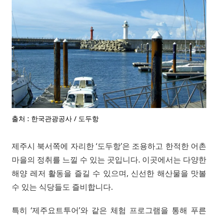
출처 : 한국관광공사 / 도두항
제주시 북서쪽에 자리한 ‘도두항’은 조용하고 한적한 어촌
마을의 정취를 느낄 수 있는 곳입니다. 이곳에서는 다양한
해양 레저 활동을 즐길 수 있으며, 신선한 해산물을 맛볼
수 있는 식당들도 즐비합니다.
특히 ‘제주요트투어’와 같은 체험 프로그램을 통해 푸른