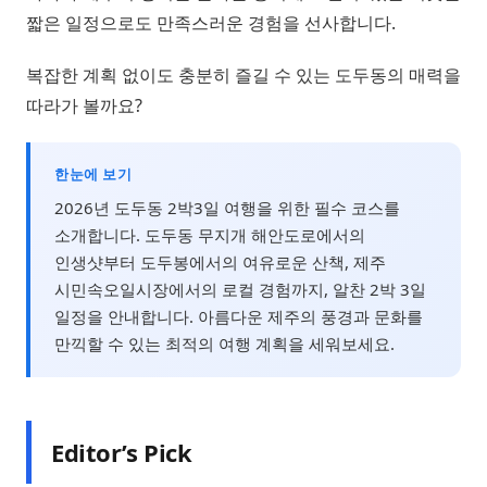
짧은 일정으로도 만족스러운 경험을 선사합니다.
복잡한 계획 없이도 충분히 즐길 수 있는 도두동의 매력을
따라가 볼까요?
한눈에 보기
2026년 도두동 2박3일 여행을 위한 필수 코스를
소개합니다. 도두동 무지개 해안도로에서의
인생샷부터 도두봉에서의 여유로운 산책, 제주
시민속오일시장에서의 로컬 경험까지, 알찬 2박 3일
일정을 안내합니다. 아름다운 제주의 풍경과 문화를
만끽할 수 있는 최적의 여행 계획을 세워보세요.
Editor’s Pick