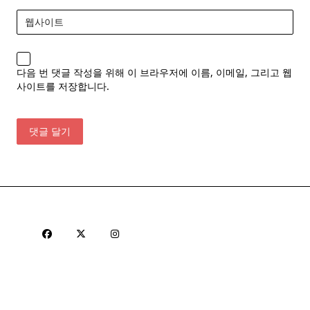
웹사이트
다음 번 댓글 작성을 위해 이 브라우저에 이름, 이메일, 그리고 웹
사이트를 저장합니다.