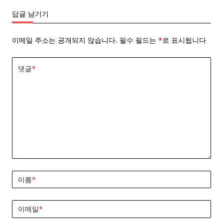
답글 남기기
이메일 주소는 공개되지 않습니다.
필수 필드는
*
로 표시됩니다
댓글
*
이름
*
이메일
*