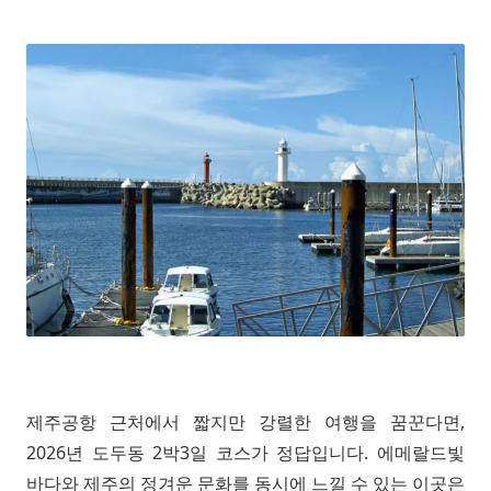
제주공항 근처에서 짧지만 강렬한 여행을 꿈꾼다면,
2026년 도두동 2박3일 코스가 정답입니다. 에메랄드빛
바다와 제주의 정겨운 문화를 동시에 느낄 수 있는 이곳은