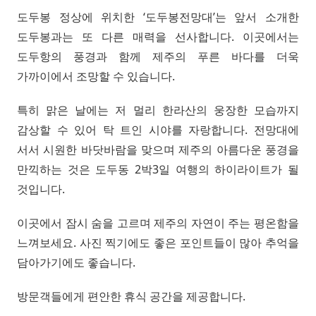
도두봉 정상에 위치한 ‘도두봉전망대’는 앞서 소개한
도두봉과는 또 다른 매력을 선사합니다. 이곳에서는
도두항의 풍경과 함께 제주의 푸른 바다를 더욱
가까이에서 조망할 수 있습니다.
특히 맑은 날에는 저 멀리 한라산의 웅장한 모습까지
감상할 수 있어 탁 트인 시야를 자랑합니다. 전망대에
서서 시원한 바닷바람을 맞으며 제주의 아름다운 풍경을
만끽하는 것은 도두동 2박3일 여행의 하이라이트가 될
것입니다.
이곳에서 잠시 숨을 고르며 제주의 자연이 주는 평온함을
느껴보세요. 사진 찍기에도 좋은 포인트들이 많아 추억을
담아가기에도 좋습니다.
방문객들에게 편안한 휴식 공간을 제공합니다.