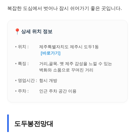
복잡한 도심에서 벗어나 잠시 쉬어가기 좋은 곳입니다.
📍
상세 위치 정보
• 위치 :
제주특별자치도 제주시 도두1동
[바로가기]
• 특징 :
거리,골목. 옛 제주 감성을 느낄 수 있는
벽화와 소품으로 꾸며진 거리
• 영업시간 :
항시 개방
• 주차 :
인근 주차 공간 이용
도두봉전망대