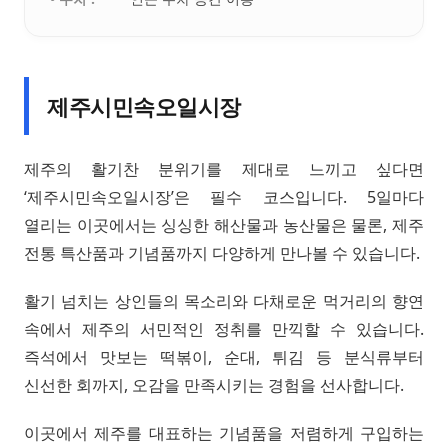
제주시민속오일시장
제주의 활기찬 분위기를 제대로 느끼고 싶다면
‘제주시민속오일시장’은 필수 코스입니다. 5일마다
열리는 이곳에서는 싱싱한 해산물과 농산물은 물론, 제주
전통 특산품과 기념품까지 다양하게 만나볼 수 있습니다.
활기 넘치는 상인들의 목소리와 다채로운 먹거리의 향연
속에서 제주의 서민적인 정취를 만끽할 수 있습니다.
즉석에서 맛보는 떡볶이, 순대, 튀김 등 분식류부터
신선한 회까지, 오감을 만족시키는 경험을 선사합니다.
이곳에서 제주를 대표하는 기념품을 저렴하게 구입하는