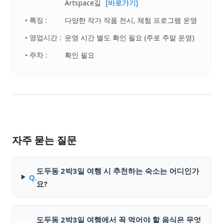
Artspace길
[바로가기]
• 특징 :
다양한 작가 작품 전시, 체험 프로그램 운영
• 영업시간 :
운영 시간 별도 확인 필요 (주로 주말 운영)
• 주차 :
확인 필요
자주 묻는 질문
도두동 2박3일 여행 시 추천하는 숙소는 어디인가
Q.
요?
도두동 2박3일 여행에서 꼭 먹어야 할 음식은 무엇