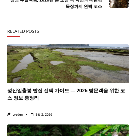
text">Page</span>
목장까지 완벽 코스
RELATED POSTS
성산일출봉 밥집 선택 가이드 — 2026 방문객을 위한 코
스 정보 총정리
Lveden
8월 2, 2026