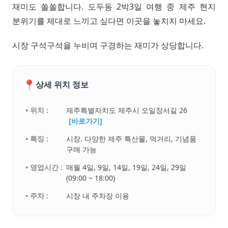
재미도 쏠쏠합니다. 도두동 2박3일 여행 중 제주 현지
분위기를 제대로 느끼고 싶다면 이곳을 놓치지 마세요.
시장 구석구석을 누비며 구경하는 재미가 상당합니다.
📍
상세 위치 정보
• 위치 :
제주특별자치도 제주시 오일장서길 26
[바로가기]
• 특징 :
시장. 다양한 제주 특산물, 먹거리, 기념품
구매 가능
• 영업시간 :
매월 4일, 9일, 14일, 19일, 24일, 29일
(09:00 ~ 18:00)
• 주차 :
시장 내 주차장 이용