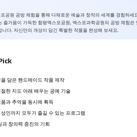
엑스포공원 공방 체험을 통해 다채로운 예술과 창작의 세계를 경험하세요
는 즐거움이 가득한 함평엑스포공원, 엑스포과학공원의 공방 체험은 
니다. 자신만의 개성이 담긴 특별한 작품을 완성해 보세요.
Pick
을 담은 핸드메이드 작품 제작
절한 지도 아래 배우는 공예 기술
품과 추억을 동시에 획득
성인까지 모두가 즐길 수 있는 프로그램
링과 창의력 증진의 기회