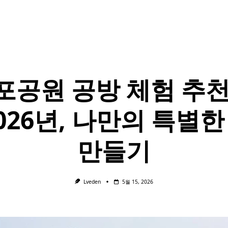
포공원 공방 체험 추천
2026년, 나만의 특별한
만들기
Lveden
5월 15, 2026