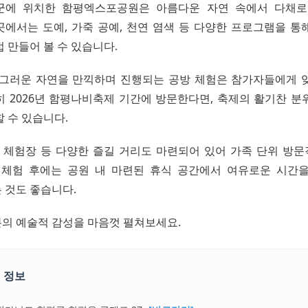
군에 위치한 함평엑스포공원은 아름다운 자연 속에서 다채로
곳에서는 도예, 가죽 공예, 천연 염색 등 다양한 프로그램을 통
 만들어 볼 수 있습니다.
싱그러운 자연을 만끽하며 진행되는 공방 체험은 참가자들에게 
히 2026년 함평나비축제 기간에 방문한다면, 축제의 활기찬 분
 수 있습니다.
R 체험장 등 다양한 즐길 거리도 마련되어 있어 가족 단위 방
 체험 후에는 공원 내 마련된 휴식 공간에서 여유로운 시간
 것도 좋습니다.
의 예술적 감성을 마음껏 펼쳐보세요.
 정보