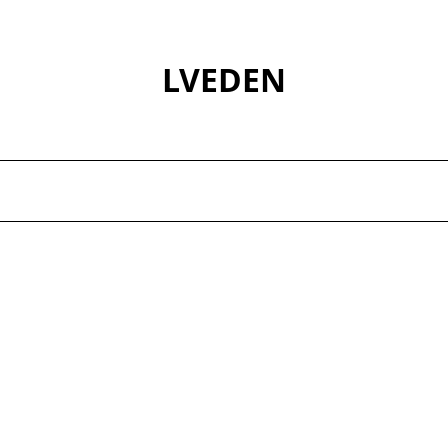
LVEDEN