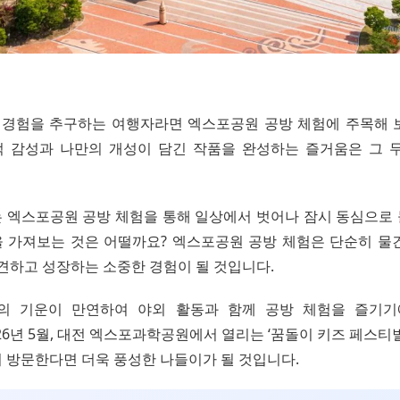
별한 경험을 추구하는 여행자라면 엑스포공원 공방 체험에 주목해 
 감성과 나만의 개성이 담긴 작품을 완성하는 즐거움은 그 
 엑스포공원 공방 체험을 통해 일상에서 벗어나 잠시 동심으로
 가져보는 것은 어떨까요? 엑스포공원 공방 체험은 단순히 물
발견하고 성장하는 소중한 경험이 될 것입니다.
봄의 기운이 만연하여 야외 활동과 함께 공방 체험을 즐기기
26년 5월, 대전 엑스포과학공원에서 열리는 ‘꿈돌이 키즈 페스티
 방문한다면 더욱 풍성한 나들이가 될 것입니다.