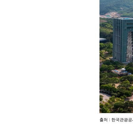
출처 : 한국관광공