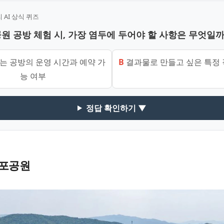
AI 상식 퀴즈
공원 공방 체험 시, 가장 염두에 두어야 할 사항은 무엇일까
 공방의 운영 시간과 예약 가
B
결과물로 만들고 싶은 특정 
능 여부
정답 확인하기 ▼
포공원