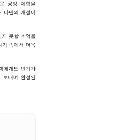
운 공방 체험을
해 나만의 개성이
잊지 못할 추억을
위기 속에서 더욱
문객에게도 인기가
을 보내며 완성된