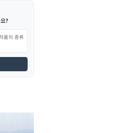
요?
작품의 종류