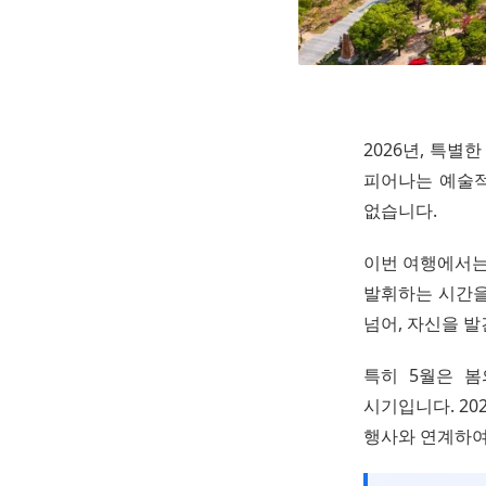
2026년, 특
피어나는 예술적
없습니다.
이번 여행에서는
발휘하는 시간을
넘어, 자신을 
특히 5월은 
시기입니다. 20
행사와 연계하여