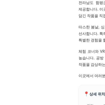
전라남도 함평
제공합니다. 이
담긴 작품을 직접
따스한 봄날, 
선사합니다. 특
특별한 경험을 할
체험 코너와 V
높습니다. 공방
작품을 감상하는
이곳에서 여러분
📍
상세 위치