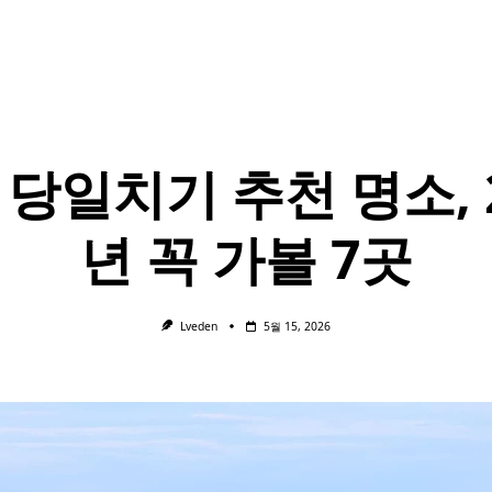
 당일치기 추천 명소, 2
년 꼭 가볼 7곳
Lveden
5월 15, 2026