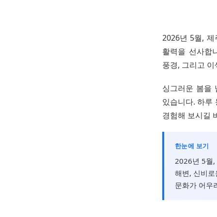
2026년 5월
활력을 선사합니
풍경, 그리고 
싱그러운 봄을 
있습니다. 하루
경험해 보시길 
한눈에 보기
2026년 5
해변, 신비로
문화가 어우