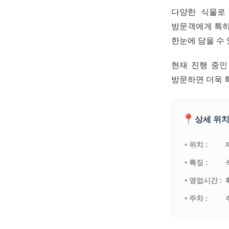
다양한 식물로
방문객에게 특히
한눈에 담을 수
현재 진행 중인
방문하면 더욱 
📍
상세 위치
• 위치 :
• 특징 :
• 영업시간 :
• 주차 :