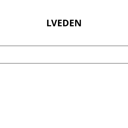
LVEDEN