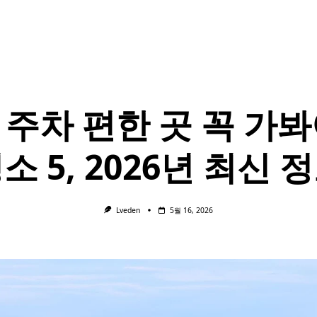
 주차 편한 곳 꼭 가봐
소 5, 2026년 최신 
Lveden
5월 16, 2026