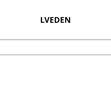
LVEDEN