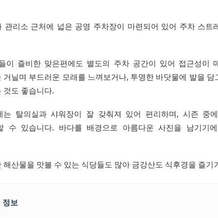
 관리소 근처에 넓은 공영 주차장이 마련되어 있어 주차 스트
들이 즐비한 맞은편에도 별도의 주차 공간이 있어 접근성이 
 거닐며 부드러운 모래를 느껴보거나, 투명한 바닷물에 발을 담
 것도 좋습니다.
는 탈의실과 샤워장이 잘 갖춰져 있어 편리하며, 시즌 중
할 수 있습니다. 바다를 배경으로 아름다운 사진을 남기기에
 해산물을 맛볼 수 있는 식당들도 많아 금강산도 식후경을 즐기
 정보