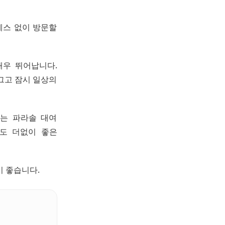
레스 없이 방문할
매우 뛰어납니다.
그고 잠시 일상의
에는 파라솔 대여
도 더없이 좋은
기 좋습니다.