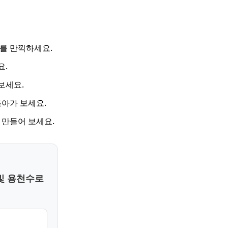
를 만끽하세요.
요.
보세요.
아가 보세요.
 만들어 보세요.
빛 용천수로