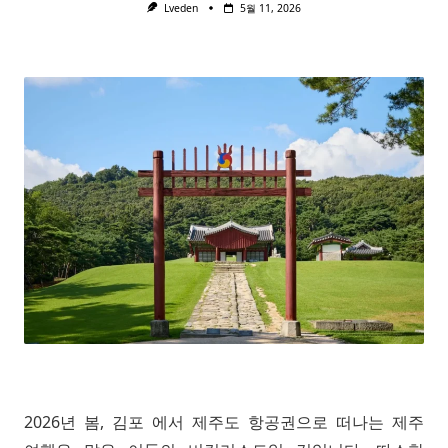
Lveden
5월 11, 2026
2026년 봄, 김포 에서 제주도 항공권으로 떠나는 제주