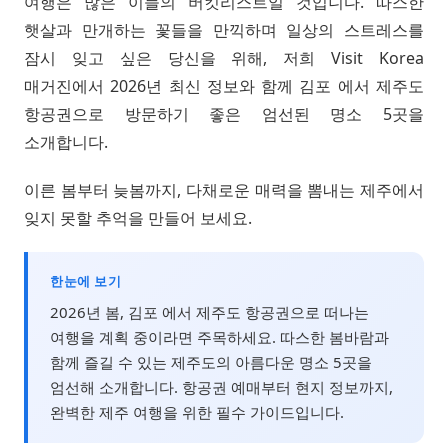
여행은 많은 이들의 버킷리스트일 것입니다. 따스한
햇살과 만개하는 꽃들을 만끽하며 일상의 스트레스를
잠시 잊고 싶은 당신을 위해, 저희 Visit Korea
매거진에서 2026년 최신 정보와 함께 김포 에서 제주도
항공권으로 방문하기 좋은 엄선된 명소 5곳을
소개합니다.
이른 봄부터 늦봄까지, 다채로운 매력을 뽐내는 제주에서
잊지 못할 추억을 만들어 보세요.
한눈에 보기
2026년 봄, 김포 에서 제주도 항공권으로 떠나는
여행을 계획 중이라면 주목하세요. 따스한 봄바람과
함께 즐길 수 있는 제주도의 아름다운 명소 5곳을
엄선해 소개합니다. 항공권 예매부터 현지 정보까지,
완벽한 제주 여행을 위한 필수 가이드입니다.