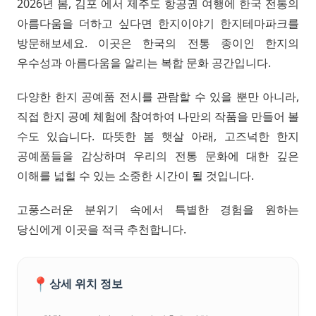
2026년 봄, 김포 에서 제주도 항공권 여행에 한국 전통의
아름다움을 더하고 싶다면 한지이야기 한지테마파크를
방문해보세요. 이곳은 한국의 전통 종이인 한지의
우수성과 아름다움을 알리는 복합 문화 공간입니다.
다양한 한지 공예품 전시를 관람할 수 있을 뿐만 아니라,
직접 한지 공예 체험에 참여하여 나만의 작품을 만들어 볼
수도 있습니다. 따뜻한 봄 햇살 아래, 고즈넉한 한지
공예품들을 감상하며 우리의 전통 문화에 대한 깊은
이해를 넓힐 수 있는 소중한 시간이 될 것입니다.
고풍스러운 분위기 속에서 특별한 경험을 원하는
당신에게 이곳을 적극 추천합니다.
📍
상세 위치 정보