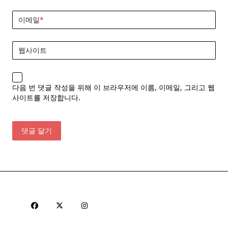
이메일
*
웹사이트
다음 번 댓글 작성을 위해 이 브라우저에 이름, 이메일, 그리고 웹
사이트를 저장합니다.