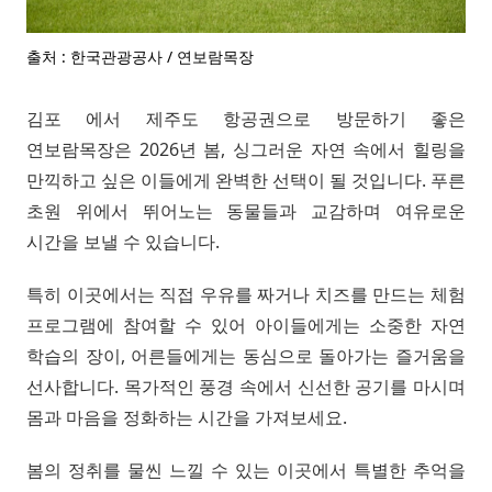
출처 : 한국관광공사 / 연보람목장
김포 에서 제주도 항공권으로 방문하기 좋은
연보람목장은 2026년 봄, 싱그러운 자연 속에서 힐링을
만끽하고 싶은 이들에게 완벽한 선택이 될 것입니다. 푸른
초원 위에서 뛰어노는 동물들과 교감하며 여유로운
시간을 보낼 수 있습니다.
특히 이곳에서는 직접 우유를 짜거나 치즈를 만드는 체험
프로그램에 참여할 수 있어 아이들에게는 소중한 자연
학습의 장이, 어른들에게는 동심으로 돌아가는 즐거움을
선사합니다. 목가적인 풍경 속에서 신선한 공기를 마시며
몸과 마음을 정화하는 시간을 가져보세요.
봄의 정취를 물씬 느낄 수 있는 이곳에서 특별한 추억을