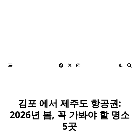
김포 에서 제주도 항공권:
2026년 봄, 꼭 가봐야 할 명소
5곳