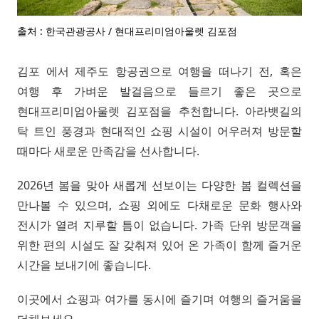
출처 : 한국관광공사 / 현대프리미엄아울렛 김포점
김포 에서 제주도 항공권으로 여행을 떠나기 전, 혹은
여행 후 가벼운 발걸음으로 들르기 좋은 곳으로
현대프리미엄아울렛 김포점을 추천합니다. 아라뱃길의
탁 트인 풍경과 현대적인 쇼핑 시설이 어우러져 방문할
때마다 새로운 만족감을 선사합니다.
2026년 봄을 맞아 새롭게 선보이는 다양한 봄 컬렉션을
만나볼 수 있으며, 쇼핑 외에도 다채로운 문화 행사와
전시가 열려 지루할 틈이 없습니다. 가족 단위 방문객을
위한 편의 시설도 잘 갖춰져 있어 온 가족이 함께 즐거운
시간을 보내기에 좋습니다.
이곳에서 쇼핑과 여가를 동시에 즐기며 여행의 즐거움을