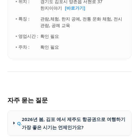
• 위치 :
경기도 김포시 양촌읍 서현로 37
한지이야기
[바로가기]
• 특징 :
관람,체험. 한지 공예, 전통 문화 체험, 전시
관람, 공예 교육
• 영업시간 :
확인 필요
• 주차 :
확인 필요
자주 묻는 질문
2026년 봄, 김포 에서 제주도 항공권으로 여행하기
Q.
가장 좋은 시기는 언제인가요?