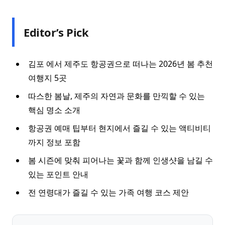
Editor’s Pick
김포 에서 제주도 항공권으로 떠나는 2026년 봄 추천
여행지 5곳
따스한 봄날, 제주의 자연과 문화를 만끽할 수 있는
핵심 명소 소개
항공권 예매 팁부터 현지에서 즐길 수 있는 액티비티
까지 정보 포함
봄 시즌에 맞춰 피어나는 꽃과 함께 인생샷을 남길 수
있는 포인트 안내
전 연령대가 즐길 수 있는 가족 여행 코스 제안