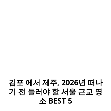
김포 에서 제주, 2026년 떠나
기 전 들러야 할 서울 근교 명
소 BEST 5