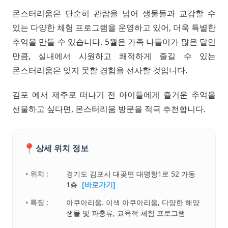
몬스터리움은 단순히 관람을 넘어 생물들과 교감할 수
있는 다양한 체험 프로그램을 운영하고 있어, 더욱 특별한
추억을 만들 수 있습니다. 5월은 가족 나들이가 많은 달인
만큼, 실내에서 시원하고 쾌적하게 즐길 수 있는
몬스터리움은 잊지 못할 경험을 선사할 것입니다.
김포 에서 제주로 떠나기 전 아이들에게 즐거운 추억을
선물하고 싶다면, 몬스터리움 방문을 적극 추천합니다.
📍
상세 위치 정보
• 위치 :
경기도 김포시 대곶면 대명항1로 52 가동
1층
[바로가기]
• 특징 :
아쿠아리움. 이색 아쿠아리움, 다양한 해양
생물 및 파충류, 교육적 체험 프로그램