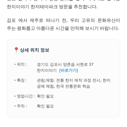
한지이야기 한지테마파크 방문을 추천합니다.
김포 에서 제주로 떠나기 전, 우리 고유의 문화유산이
주는 평화롭고 아름다운 시간을 만끽해 보시기 바랍니다.
📍
상세 위치 정보
• 위치 :
경기도 김포시 양촌읍 서현로 37
한지이야기
[바로가기]
• 특징 :
관람,체험. 전통 한지 제작 과정 전시, 한지
공예 체험, 한국 전통문화 학습
• 영업시간 :
확인 필요
• 주차 :
확인 필요