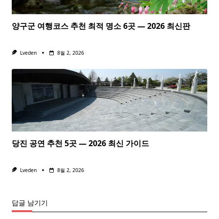
양구군 여행코스 추천 최적 명소 6곳 — 2026 최신판
Lveden
8월 2, 2026
당진 공연 추천 5곳 — 2026 최신 가이드
Lveden
8월 2, 2026
답글 남기기