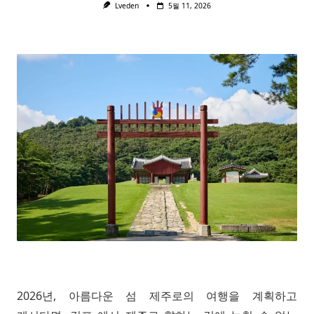
Lveden
5월 11, 2026
2026년, 아름다운 섬 제주로의 여행을 계획하고