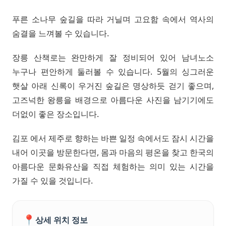
푸른 소나무 숲길을 따라 거닐며 고요함 속에서 역사의
숨결을 느껴볼 수 있습니다.
장릉 산책로는 완만하게 잘 정비되어 있어 남녀노소
누구나 편안하게 둘러볼 수 있습니다. 5월의 싱그러운
햇살 아래 신록이 우거진 숲길은 명상하듯 걷기 좋으며,
고즈넉한 왕릉을 배경으로 아름다운 사진을 남기기에도
더없이 좋은 장소입니다.
김포 에서 제주로 향하는 바쁜 일정 속에서도 잠시 시간을
내어 이곳을 방문한다면, 몸과 마음의 평온을 찾고 한국의
아름다운 문화유산을 직접 체험하는 의미 있는 시간을
가질 수 있을 것입니다.
📍
상세 위치 정보