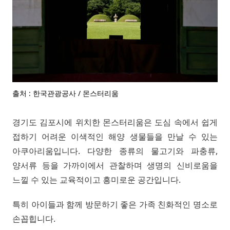
출처 : 한국관광공사 / 몬스터리움
경기도 김포시에 위치한 몬스터리움은 도심 속에서 쉽게
접하기 어려운 이색적인 해양 생물들을 만날 수 있는
아쿠아리움입니다. 다양한 종류의 물고기와 파충류,
양서류 등을 가까이에서 관찰하며 생명의 신비로움을
느낄 수 있는 교육적이고 흥미로운 공간입니다.
특히 아이들과 함께 방문하기 좋은 가족 친화적인 명소로
손꼽힙니다.