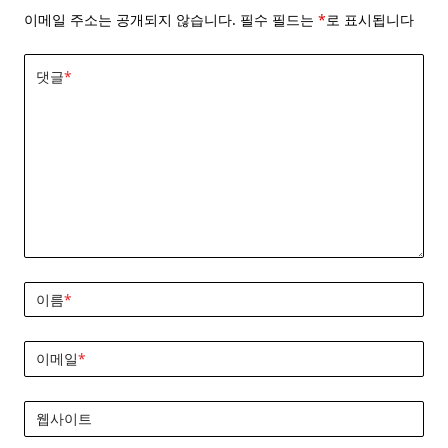
이메일 주소는 공개되지 않습니다.
필수 필드는
*
로 표시됩니다
댓글
*
이름
*
이메일
*
웹사이트