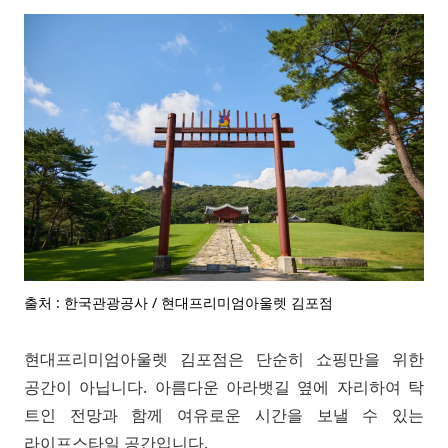
출처 : 한국관광공사 / 현대프리미엄아울렛 김포점
현대프리미엄아울렛 김포점은 단순히 쇼핑만을 위한
공간이 아닙니다. 아름다운 아라뱃길 옆에 자리하여 탁
트인 전망과 함께 여유로운 시간을 보낼 수 있는
라이프스타일 공간입니다.