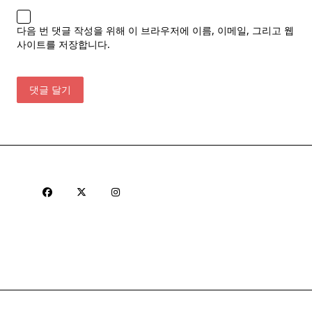
다음 번 댓글 작성을 위해 이 브라우저에 이름, 이메일, 그리고 웹
사이트를 저장합니다.