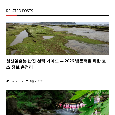
RELATED POSTS
성산일출봉 밥집 선택 가이드 — 2026 방문객을 위한 코
스 정보 총정리
Lveden
8월 2, 2026