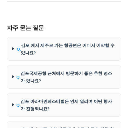
자주 묻는 질문
김포 에서 제주로 가는 항공편은 어디서 예약할 수
Q.
있나요?
김포국제공항 근처에서 방문하기 좋은 추천 명소
Q.
가 있나요?
김포 아라마린페스티벌은 언제 열리며 어떤 행사
Q.
가 진행되나요?