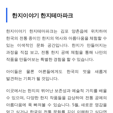
한지이야기 한지테마파크
한지이야기 한지테마파크는 김포 양촌읍에 위치하여
한국의 전통 종이인 한지의 역사와 아름다움을 체험할 수
있는 이색적인 문화 공간입니다. 한지가 만들어지는
과정을 직접 보고, 전통 한지 공예 체험을 통해 나만의
작품을 만들어보는 특별한 경험을 할 수 있습니다.
아이들은 물론 어른들에게도 한국의 멋을 새롭게
발견하는 기회가 될 것입니다.
이곳에서는 한지의 뛰어난 보존성과 예술적 가치를 배울
수 있으며, 다양한 한지 작품들을 감상하며 전통 공예의
아름다움에 푹 빠져볼 수 있습니다. 5월, 새로운 영감을
얻고 싶거나 한국의 전통 문화를 깊이 이해하고 싶다면