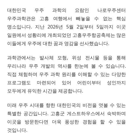
대한민국 우주 과학의 요람인 나로우주센터
우주과학관은 고흥 여행에서 빼놓을 수 없는 핵심
명소입니다. 지난 2026년 5월 2일부터 5일까지 이곳
일원에서 성황리에 개최되었던 고흥우주항공축제는 많은
이들에게 우주에 대한 꿈과 영감을 선사했습니다.
과학관에서는 발사체 모형, 위성 전시물 등을 통해
우리나라 우주 개발의 역사를 한눈에 볼 수 있습니다.
직접 체험하며 우주 과학 원리를 이해할 수 있는 다양한
프로그램도 마련되어 있어 어린이부터 성인까지
모두에게 유익한 시간을 제공합니다.
미래 우주 시대를 향한 대한민국의 비전을 엿볼 수 있는
특별한 공간입니다. 고흥군 게스트하우스에서 숙박하며
이곳을 방문한다면 더욱 풍성한 경험을 할 수 있을
것입니다.