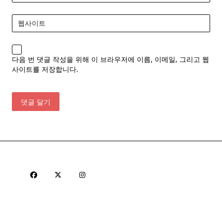
웹사이트
다음 번 댓글 작성을 위해 이 브라우저에 이름, 이메일, 그리고 웹
사이트를 저장합니다.