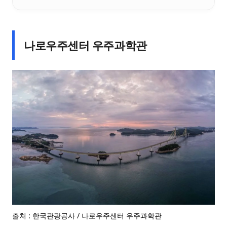
나로우주센터 우주과학관
출처 : 한국관광공사 / 나로우주센터 우주과학관