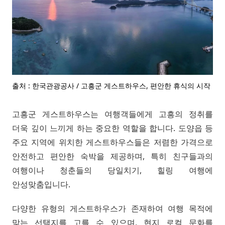
출처 : 한국관광공사 / 고흥군 게스트하우스, 편안한 휴식의 시작
고흥군 게스트하우스는 여행객들에게 고흥의 정취를
더욱 깊이 느끼게 하는 중요한 역할을 합니다. 도양읍 등
주요 지역에 위치한 게스트하우스들은 저렴한 가격으로
안전하고 편안한 숙박을 제공하며, 특히 친구들과의
여행이나 청춘들의 당일치기, 힐링 여행에
안성맞춤입니다.
다양한 유형의 게스트하우스가 존재하여 여행 목적에
맞는 선택지를 고를 수 있으며, 현지 로컬 문화를