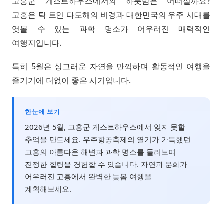
고흥군 게스트하우스에서의 하룻밤은 어떠실까요?
고흥은 탁 트인 다도해의 비경과 대한민국의 우주 시대를
엿볼 수 있는 과학 명소가 어우러진 매력적인
여행지입니다.
특히 5월은 싱그러운 자연을 만끽하며 활동적인 여행을
즐기기에 더없이 좋은 시기입니다.
한눈에 보기
2026년 5월, 고흥군 게스트하우스에서 잊지 못할
추억을 만드세요. 우주항공축제의 열기가 가득했던
고흥의 아름다운 해변과 과학 명소를 둘러보며
진정한 힐링을 경험할 수 있습니다. 자연과 문화가
어우러진 고흥에서 완벽한 늦봄 여행을
계획해보세요.