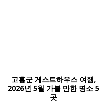
고흥군 게스트하우스 여행,
2026년 5월 가볼 만한 명소 5
곳