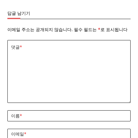
답글 남기기
이메일 주소는 공개되지 않습니다.
필수 필드는
*
로 표시됩니다
댓글
*
이름
*
이메일
*