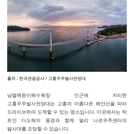
출처 : 한국관광공사 / 고흥우주발사전망대
남열해돋이해수욕장 인근에 자리한
고흥우주발사전망대는 고흥의 아름다운 해안선을 따라
드라이브하며 도착할 수 있는 명소입니다. 이곳에서는 탁
트인 다도해의 풍경과 함께 멀리 나로우주센터의
발사대를 조망할 수 있습니다.