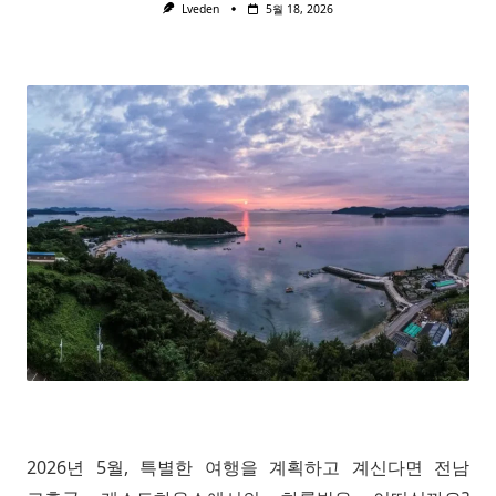
Lveden
5월 18, 2026
2026년 5월, 특별한 여행을 계획하고 계신다면 전남