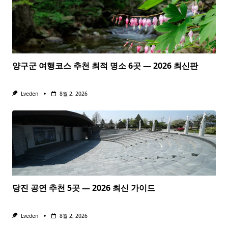
양구군 여행코스 추천 최적 명소 6곳 — 2026 최신판
Lveden
8월 2, 2026
당진 공연 추천 5곳 — 2026 최신 가이드
Lveden
8월 2, 2026