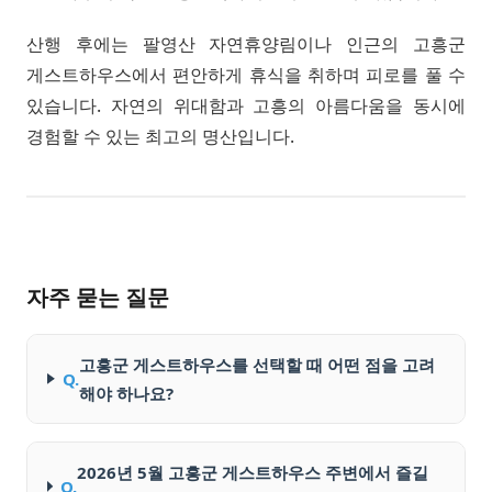
산행 후에는 팔영산 자연휴양림이나 인근의 고흥군
게스트하우스에서 편안하게 휴식을 취하며 피로를 풀 수
있습니다. 자연의 위대함과 고흥의 아름다움을 동시에
경험할 수 있는 최고의 명산입니다.
자주 묻는 질문
고흥군 게스트하우스를 선택할 때 어떤 점을 고려
Q.
해야 하나요?
2026년 5월 고흥군 게스트하우스 주변에서 즐길
Q.