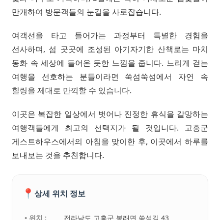
만개하여 방문객들의 눈길을 사로잡습니다.
여객선을 타고 들어가는 과정부터 특별한 경험을
선사하며, 섬 곳곳에 조성된 아기자기한 산책로는 마치
동화 속 세상에 들어온 듯한 느낌을 줍니다. 느리게 걷는
여행을 선호하는 분들이라면 쑥섬쑥섬에서 자연 속
힐링을 제대로 만끽할 수 있습니다.
이곳은 복잡한 일상에서 벗어나 진정한 휴식을 갈망하는
여행객들에게 최고의 선택지가 될 것입니다. 고흥군
게스트하우스에서의 아침을 맞이한 후, 이곳에서 하루를
보내보는 것을 추천합니다.
📍
상세 위치 정보
• 위치 :
전라남도 고흥군 봉래면 쑥섬길 43