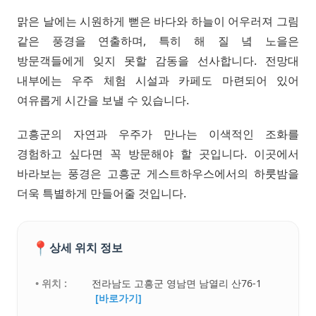
맑은 날에는 시원하게 뻗은 바다와 하늘이 어우러져 그림
같은 풍경을 연출하며, 특히 해 질 녘 노을은
방문객들에게 잊지 못할 감동을 선사합니다. 전망대
내부에는 우주 체험 시설과 카페도 마련되어 있어
여유롭게 시간을 보낼 수 있습니다.
고흥군의 자연과 우주가 만나는 이색적인 조화를
경험하고 싶다면 꼭 방문해야 할 곳입니다. 이곳에서
바라보는 풍경은 고흥군 게스트하우스에서의 하룻밤을
더욱 특별하게 만들어줄 것입니다.
📍
상세 위치 정보
• 위치 :
전라남도 고흥군 영남면 남열리 산76-1
[바로가기]