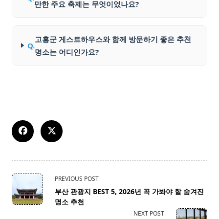
만한 주요 축제는 무엇이었나요?
고흥군 게스트하우스와 함께 방문하기 좋은 추천
Q.
명소는 어디인가요?
<span
PREVIOUS POST
class="nav-
부산 관광지 BEST 5, 2026년 꼭 가봐야 할 숨겨진
subtitle
명소 추천
screen-
NEXT POST