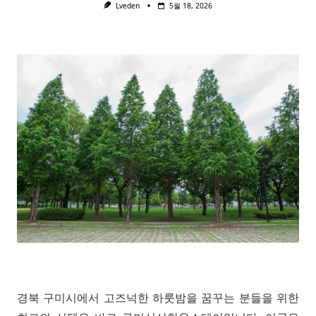
Lveden
5월 18, 2026
경북 구미시에서 고즈넉한 하룻밤을 꿈꾸는 분들을 위한