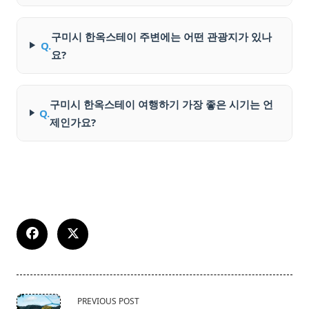
구미시 한옥스테이 주변에는 어떤 관광지가 있나
Q.
요?
구미시 한옥스테이 여행하기 가장 좋은 시기는 언
Q.
제인가요?
<span
PREVIOUS POST