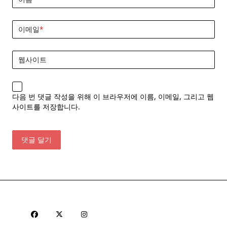
이메일
*
웹사이트
다음 번 댓글 작성을 위해 이 브라우저에 이름, 이메일, 그리고 웹
사이트를 저장합니다.