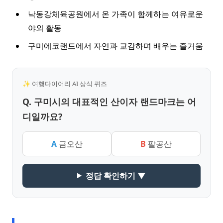
낙동강체육공원에서 온 가족이 함께하는 여유로운
야외 활동
구미에코랜드에서 자연과 교감하며 배우는 즐거움
✨ 여행다이어리 AI 상식 퀴즈
Q. 구미시의 대표적인 산이자 랜드마크는 어
디일까요?
A
금오산
B
팔공산
정답 확인하기 ▼