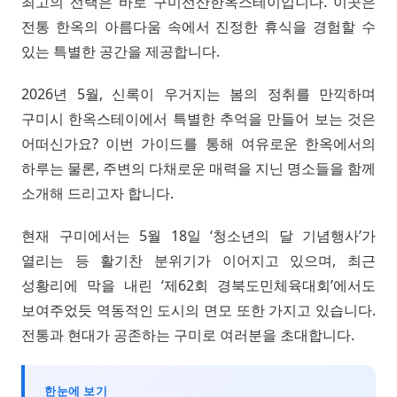
최고의 선택은 바로 구미선산한옥스테이입니다. 이곳은
전통 한옥의 아름다움 속에서 진정한 휴식을 경험할 수
있는 특별한 공간을 제공합니다.
2026년 5월, 신록이 우거지는 봄의 정취를 만끽하며
구미시 한옥스테이에서 특별한 추억을 만들어 보는 것은
어떠신가요? 이번 가이드를 통해 여유로운 한옥에서의
하루는 물론, 주변의 다채로운 매력을 지닌 명소들을 함께
소개해 드리고자 합니다.
현재 구미에서는 5월 18일 ‘청소년의 달 기념행사’가
열리는 등 활기찬 분위기가 이어지고 있으며, 최근
성황리에 막을 내린 ‘제62회 경북도민체육대회’에서도
보여주었듯 역동적인 도시의 면모 또한 가지고 있습니다.
전통과 현대가 공존하는 구미로 여러분을 초대합니다.
한눈에 보기