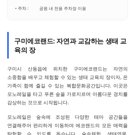
• 주차 :
공원 내 전용 주차장 이용
구미에코랜드: 자연과 교감하는 생태 교
육의 장
구미시 산동읍에 위치한 구미에코랜드는 자연의
소중함을 배우고 체험할 수 있는 생태 교육의 장이자, 온
가족이 함께 즐길 수 있는 복합문화공간입니다. 이곳은
모노레일을 타고 푸른 숲을 가로지르며 아름다운 경치를
감상하는 것으로 시작됩니다.
모노레일은 숲속에 조성된 다양한 테마 공간들을
연결해주어 편리하게 이동하며 에코랜드의 모든 매력을
탐험할 수 있도록 돕습니다. 숲속체험, 생태연못,