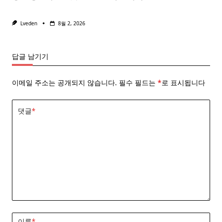
Lveden
8월 2, 2026
답글 남기기
이메일 주소는 공개되지 않습니다.
필수 필드는
*
로 표시됩니다
댓글
*
이름
*