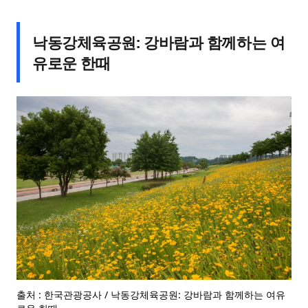
낙동강체육공원: 강바람과 함께하는 여
유로운 한때
출처 : 한국관광공사 / 낙동강체육공원: 강바람과 함께하는 여유