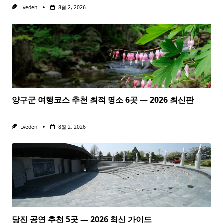
Lveden
8월 2, 2026
양구군 여행코스 추천 최적 명소 6곳 — 2026 최신판
Lveden
8월 2, 2026
당진 공연 추천 5곳 — 2026 최신 가이드