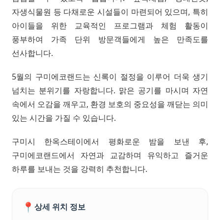
자생식물원 등 다채로운 시설들이 마련되어 있으며, 특히
아이들을 위한 교육적인 프로그램과 체험 활동이
풍부하여 가족 단위 방문객들에게 높은 만족도를
선사합니다.
5월의 구미에코랜드는 신록이 절정을 이루어 더욱 생기
넘치는 분위기를 자랑합니다. 맑은 공기를 마시며 자연
속에서 오감을 깨우고, 환경 보호의 중요성을 깨닫는 의미
있는 시간을 가질 수 있습니다.
구미시 한옥스테이에서 평화로운 밤을 보낸 후,
구미에코랜드에서 자연과 교감하며 유익하고 즐거운
하루를 보내는 것을 강력히 추천합니다.
📍
상세 위치 정보