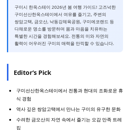
구미시 한옥스테이 2026년 봄 여행 가이드! 고즈넉한
구미선산한옥스테이에서 여유를 즐기고, 주변의
쌍암고택, 금오산, 낙동강체육공원, 구미에코랜드 등
다채로운 명소를 방문하며 몸과 마음을 치유하는
특별한 시간을 경험해보세요. 전통의 미와 자연의
활력이 어우러진 구미의 매력을 만끽할 수 있습니다.
Editor’s Pick
구미선산한옥스테이에서 전통과 현대의 조화로운 휴
식 경험
역사 깊은 쌍암고택에서 만나는 구미의 유구한 문화
수려한 금오산의 자연 속에서 즐기는 오감 만족 트레
킹