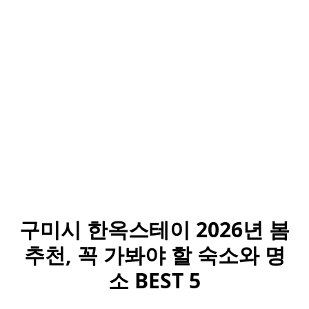
구미시 한옥스테이 2026년 봄
추천, 꼭 가봐야 할 숙소와 명
소 BEST 5