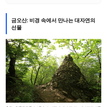
금오산: 비경 속에서 만나는 대자연의
선물