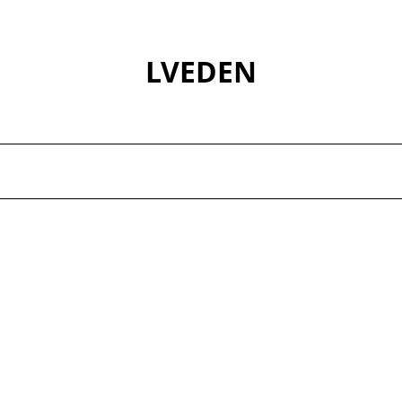
LVEDEN