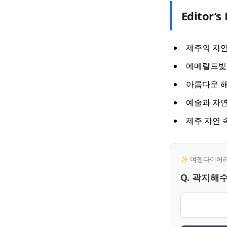
Editor’s 
제주의 자연
에메랄드빛
아름다운 
예술과 자연
제주 자연
✨ 여행다이어리 
Q. 곽지해