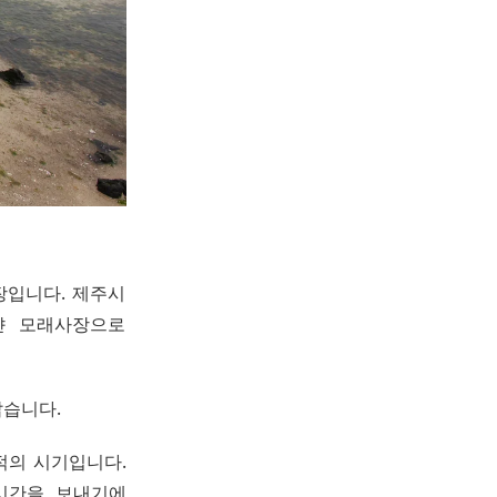
장입니다. 제주시
얀 모래사장으로
잡습니다.
적의 시기입니다.
시간을 보내기에