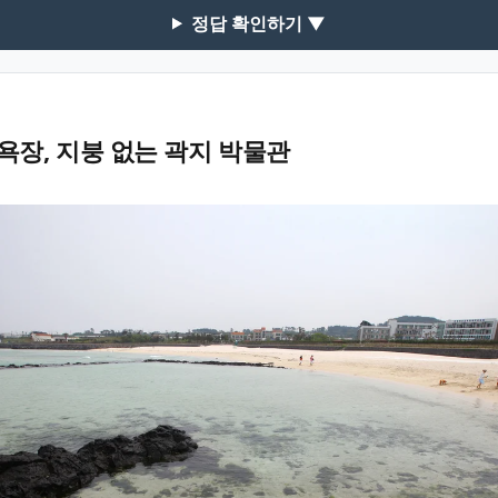
정답 확인하기 ▼
장, 지붕 없는 곽지 박물관