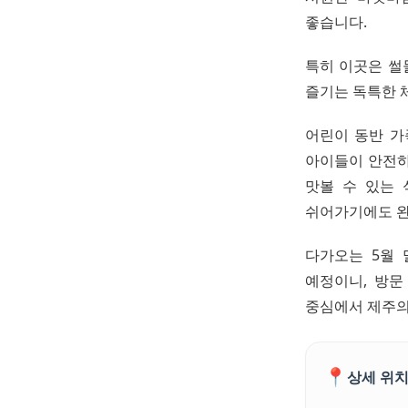
좋습니다.
특히 이곳은 썰
즐기는 독특한 
어린이 동반 가
아이들이 안전하
맛볼 수 있는 
쉬어가기에도 완
다가오는 5월 
예정이니, 방문
중심에서 제주의
📍
상세 위치