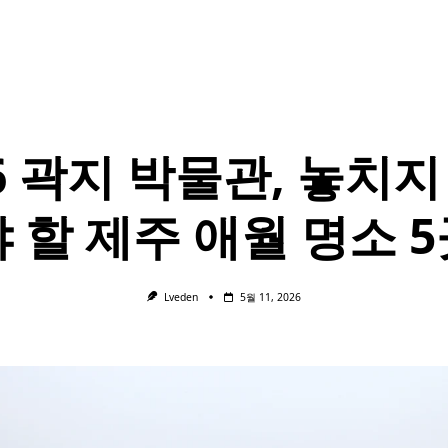
26 곽지 박물관, 놓치지
 할 제주 애월 명소 
Lveden
5월 11, 2026