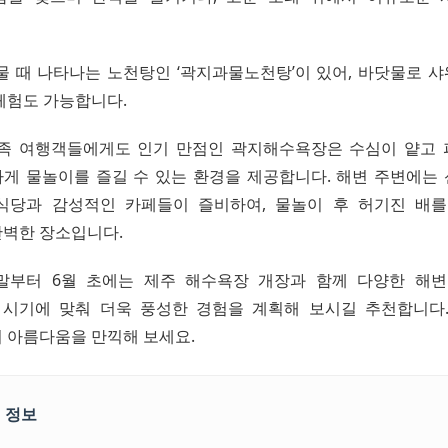
물 때 나타나는 노천탕인 ‘곽지과물노천탕’이 있어, 바닷물로 
체험도 가능합니다.
족 여행객들에게도 인기 만점인 곽지해수욕장은 수심이 얕고
게 물놀이를 즐길 수 있는 환경을 제공합니다. 해변 주변에는
식당과 감성적인 카페들이 즐비하여, 물놀이 후 허기진 배
벽한 장소입니다.
말부터 6월 초에는 제주 해수욕장 개장과 함께 다양한 해
 시기에 맞춰 더욱 풍성한 경험을 계획해 보시길 추천합니다
 아름다움을 만끽해 보세요.
 정보