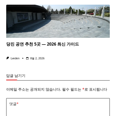
당진 공연 추천 5곳 — 2026 최신 가이드
Lveden
8월 2, 2026
답글 남기기
이메일 주소는 공개되지 않습니다.
필수 필드는
*
로 표시됩니다
댓글
*