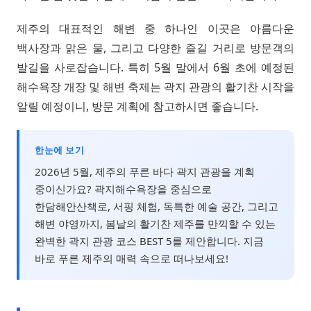
제주의 대표적인 해변 중 하나인 이곳은 아름다운
백사장과 맑은 물, 그리고 다양한 즐길 거리로 방문객의
발길을 사로잡습니다. 특히 5월 말에서 6월 초에 예정된
해수욕장 개장 및 해변 축제는 곽지 관광의 활기찬 시작을
알릴 예정이니, 방문 계획에 참고하시면 좋습니다.
한눈에 보기
2026년 5월, 제주의 푸른 바다 곽지 관광을 계획
중이신가요? 곽지해수욕장을 중심으로
한담해안산책로, 서핑 체험, 독특한 예술 공간, 그리고
해변 야영까지, 봄날의 활기찬 제주를 만끽할 수 있는
완벽한 곽지 관광 코스 BEST 5를 제안합니다. 지금
바로 푸른 제주의 매력 속으로 떠나보세요!