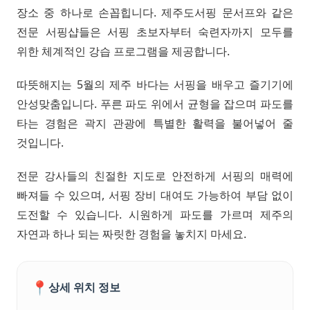
장소 중 하나로 손꼽힙니다. 제주도서핑 문서프와 같은
전문 서핑샵들은 서핑 초보자부터 숙련자까지 모두를
위한 체계적인 강습 프로그램을 제공합니다.
따뜻해지는 5월의 제주 바다는 서핑을 배우고 즐기기에
안성맞춤입니다. 푸른 파도 위에서 균형을 잡으며 파도를
타는 경험은 곽지 관광에 특별한 활력을 불어넣어 줄
것입니다.
전문 강사들의 친절한 지도로 안전하게 서핑의 매력에
빠져들 수 있으며, 서핑 장비 대여도 가능하여 부담 없이
도전할 수 있습니다. 시원하게 파도를 가르며 제주의
자연과 하나 되는 짜릿한 경험을 놓치지 마세요.
📍
상세 위치 정보