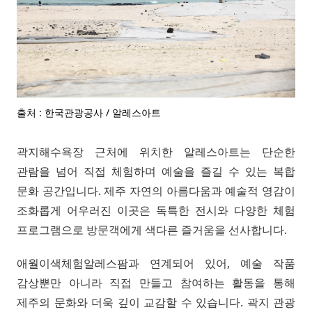
출처 : 한국관광공사 / 알레스아트
곽지해수욕장 근처에 위치한 알레스아트는 단순한
관람을 넘어 직접 체험하며 예술을 즐길 수 있는 복합
문화 공간입니다. 제주 자연의 아름다움과 예술적 영감이
조화롭게 어우러진 이곳은 독특한 전시와 다양한 체험
프로그램으로 방문객에게 색다른 즐거움을 선사합니다.
애월이색체험알레스팜과 연계되어 있어, 예술 작품
감상뿐만 아니라 직접 만들고 참여하는 활동을 통해
제주의 문화와 더욱 깊이 교감할 수 있습니다. 곽지 관광