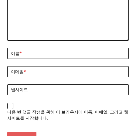
이름
*
이메일
*
웹사이트
다음 번 댓글 작성을 위해 이 브라우저에 이름, 이메일, 그리고 웹
사이트를 저장합니다.