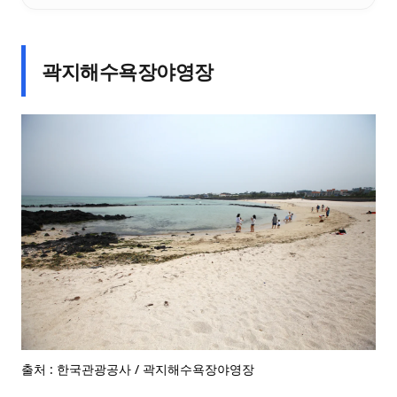
곽지해수욕장야영장
출처 : 한국관광공사 / 곽지해수욕장야영장