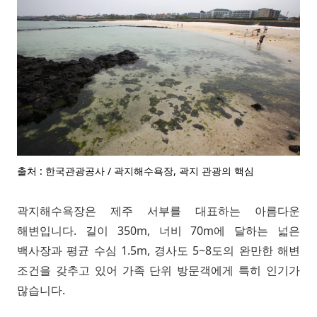
출처 : 한국관광공사 / 곽지해수욕장, 곽지 관광의 핵심
곽지해수욕장은 제주 서부를 대표하는 아름다운
해변입니다. 길이 350m, 너비 70m에 달하는 넓은
백사장과 평균 수심 1.5m, 경사도 5~8도의 완만한 해변
조건을 갖추고 있어 가족 단위 방문객에게 특히 인기가
많습니다.