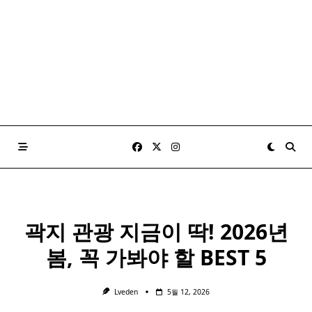
곽지 관광 지금이 딱! 2026년
봄, 꼭 가봐야 할 BEST 5
Lveden
5월 12, 2026