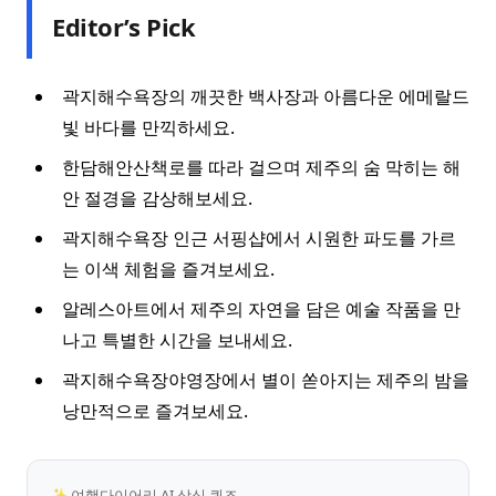
Editor’s Pick
곽지해수욕장의 깨끗한 백사장과 아름다운 에메랄드
빛 바다를 만끽하세요.
한담해안산책로를 따라 걸으며 제주의 숨 막히는 해
안 절경을 감상해보세요.
곽지해수욕장 인근 서핑샵에서 시원한 파도를 가르
는 이색 체험을 즐겨보세요.
알레스아트에서 제주의 자연을 담은 예술 작품을 만
나고 특별한 시간을 보내세요.
곽지해수욕장야영장에서 별이 쏟아지는 제주의 밤을
낭만적으로 즐겨보세요.
✨ 여행다이어리 AI 상식 퀴즈