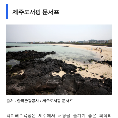
제주도서핑 문서프
출처 : 한국관광공사 / 제주도서핑 문서프
곽지해수욕장은 제주에서 서핑을 즐기기 좋은 최적의