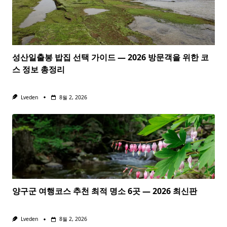
성산일출봉 밥집 선택 가이드 — 2026 방문객을 위한 코
스 정보 총정리
Lveden
8월 2, 2026
양구군 여행코스 추천 최적 명소 6곳 — 2026 최신판
Lveden
8월 2, 2026