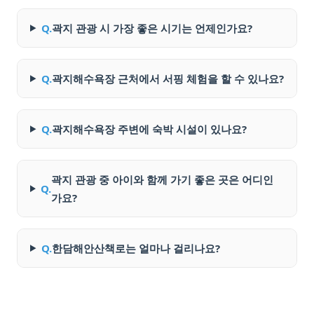
Q.
곽지 관광 시 가장 좋은 시기는 언제인가요?
Q.
곽지해수욕장 근처에서 서핑 체험을 할 수 있나요?
Q.
곽지해수욕장 주변에 숙박 시설이 있나요?
곽지 관광 중 아이와 함께 가기 좋은 곳은 어디인
Q.
가요?
Q.
한담해안산책로는 얼마나 걸리나요?