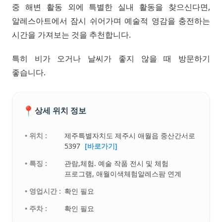
중 해변 활동 외에 특별한 실내 활동을 찾으신다면,
알레스아트에서 잠시 쉬어가며 예술적 영감을 충전하는
시간을 가져보는 것을 추천합니다.
특히 비가 오거나 날씨가 좋지 않을 때 방문하기
좋습니다.
📍
상세 위치 정보
• 위치 :
제주특별자치도 제주시 애월읍 중산간서로
5397
[바로가기]
• 특징 :
관람,체험. 예술 작품 전시 및 체험
프로그램, 애월이색체험알레스팜 연계
• 영업시간 :
확인 필요
• 주차 :
확인 필요