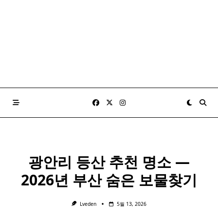
광안리 등산 추천 명소 —
2026년 부산 숨은 보물찾기
Lveden
5월 13, 2026