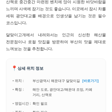
산책로 중간중간 마련된 벤치에 앉아 시원한 바닷바람을
느끼며 사색에 잠기는 것도 좋습니다. 이곳에서 잠시 차를
세워 광안대교를 배경으로 인생샷을 남기는 것은 필수
코스입니다.
달맞이고개에서 내려와서는 인근의 신선한 해산물
전문점이나 로컬 맛집을 방문하여 부산의 맛을 제대로
느껴보는 것을 추천합니다.
📍
상세 위치 정보
• 위치 :
부산광역시 해운대구 달맞이길
[바로가기]
• 특징 :
해안 도로, 광안대교/해운대 조망, 카페
거리, 산책로
• 영업시간 :
확인 필요