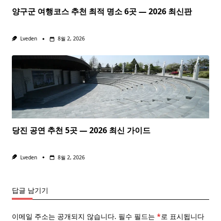
양구군 여행코스 추천 최적 명소 6곳 — 2026 최신판
Lveden
8월 2, 2026
당진 공연 추천 5곳 — 2026 최신 가이드
Lveden
8월 2, 2026
답글 남기기
이메일 주소는 공개되지 않습니다.
필수 필드는
*
로 표시됩니다