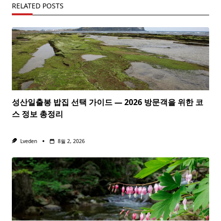
RELATED POSTS
성산일출봉 밥집 선택 가이드 — 2026 방문객을 위한 코
스 정보 총정리
Lveden
8월 2, 2026