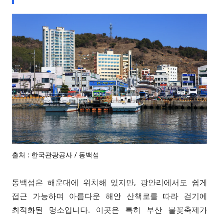
출처 : 한국관광공사 / 동백섬
동백섬은 해운대에 위치해 있지만, 광안리에서도 쉽게
접근 가능하며 아름다운 해안 산책로를 따라 걷기에
최적화된 명소입니다. 이곳은 특히 부산 불꽃축제가