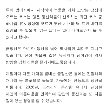
특히 범어사에서 시작하여 북문을 거쳐 고당봉 정상에
오르는 코스는 많은 등산객들이 선호하는 최단 코스 중
하나입니다. 정상에 오르면 부산 시내와 탁 트인 바다를
조망할 수 있으며, 맑은 날에는 멀리 대마도까지 볼 수
있다고 합니다.
금정산은 단순한 등산을 넘어 역사적인 의미도 지니고
있습니다. 산성 마을과 같은 유적지가 남아있어 역사
탐방을 겸한 산행을 즐기기에도 좋습니다.
계절마다 다른 매력을 뽐내는 금정산은 봄에는 진달래와
개나리 등 봄꽃으로 물들고, 가을에는 단풍으로 장관을
이룹니다. 2026년, 금정산의 웅장함 속에서 진정한
자연의 아름다움을 만끽하며 광안리 등산과는 또 다른
깊이 있는 경험을 할 수 있습니다.