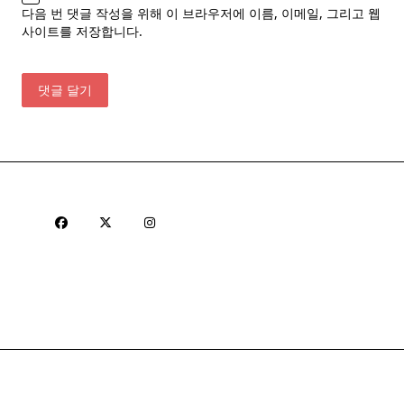
다음 번 댓글 작성을 위해 이 브라우저에 이름, 이메일, 그리고 웹
사이트를 저장합니다.