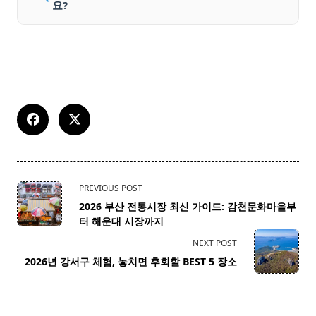
요?
<span
PREVIOUS POST
class="nav-
2026 부산 전통시장 최신 가이드: 감천문화마을부
subtitle
터 해운대 시장까지
screen-
NEXT POST
reader-
2026년 강서구 체험, 놓치면 후회할 BEST 5 장소
text">Page</span>