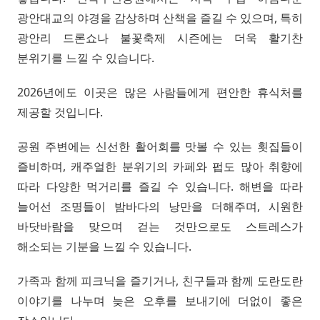
광안대교의 야경을 감상하며 산책을 즐길 수 있으며, 특히
광안리 드론쇼나 불꽃축제 시즌에는 더욱 활기찬
분위기를 느낄 수 있습니다.
2026년에도 이곳은 많은 사람들에게 편안한 휴식처를
제공할 것입니다.
공원 주변에는 신선한 활어회를 맛볼 수 있는 횟집들이
즐비하며, 캐주얼한 분위기의 카페와 펍도 많아 취향에
따라 다양한 먹거리를 즐길 수 있습니다. 해변을 따라
늘어선 조명들이 밤바다의 낭만을 더해주며, 시원한
바닷바람을 맞으며 걷는 것만으로도 스트레스가
해소되는 기분을 느낄 수 있습니다.
가족과 함께 피크닉을 즐기거나, 친구들과 함께 도란도란
이야기를 나누며 늦은 오후를 보내기에 더없이 좋은