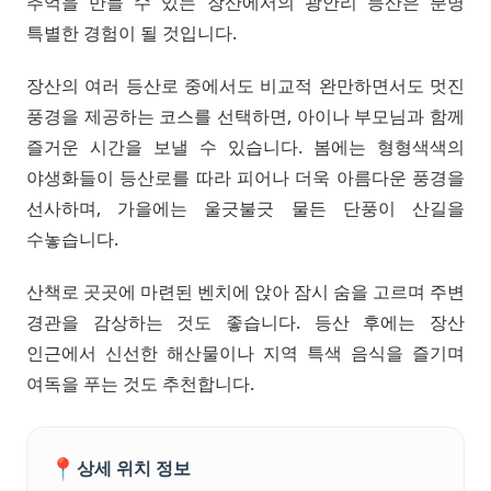
추억을 만들 수 있는 장산에서의 광안리 등산은 분명
특별한 경험이 될 것입니다.
장산의 여러 등산로 중에서도 비교적 완만하면서도 멋진
풍경을 제공하는 코스를 선택하면, 아이나 부모님과 함께
즐거운 시간을 보낼 수 있습니다. 봄에는 형형색색의
야생화들이 등산로를 따라 피어나 더욱 아름다운 풍경을
선사하며, 가을에는 울긋불긋 물든 단풍이 산길을
수놓습니다.
산책로 곳곳에 마련된 벤치에 앉아 잠시 숨을 고르며 주변
경관을 감상하는 것도 좋습니다. 등산 후에는 장산
인근에서 신선한 해산물이나 지역 특색 음식을 즐기며
여독을 푸는 것도 추천합니다.
📍
상세 위치 정보