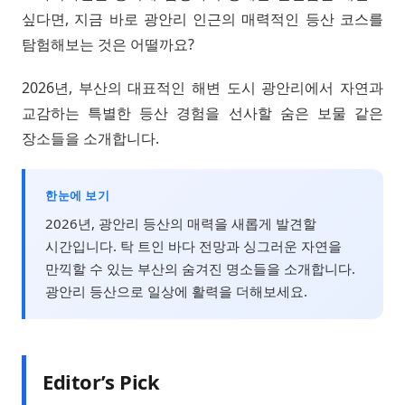
싶다면, 지금 바로 광안리 인근의 매력적인 등산 코스를
탐험해보는 것은 어떨까요?
2026년, 부산의 대표적인 해변 도시 광안리에서 자연과
교감하는 특별한 등산 경험을 선사할 숨은 보물 같은
장소들을 소개합니다.
한눈에 보기
2026년, 광안리 등산의 매력을 새롭게 발견할
시간입니다. 탁 트인 바다 전망과 싱그러운 자연을
만끽할 수 있는 부산의 숨겨진 명소들을 소개합니다.
광안리 등산으로 일상에 활력을 더해보세요.
Editor’s Pick