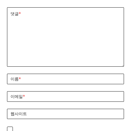
댓글
*
이름
*
이메일
*
웹사이트