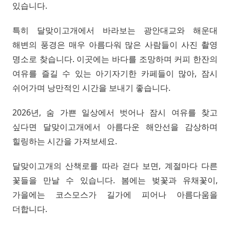
있습니다.
특히 달맞이고개에서 바라보는 광안대교와 해운대
해변의 풍경은 매우 아름다워 많은 사람들이 사진 촬영
명소로 찾습니다. 이곳에는 바다를 조망하며 커피 한잔의
여유를 즐길 수 있는 아기자기한 카페들이 많아, 잠시
쉬어가며 낭만적인 시간을 보내기 좋습니다.
2026년, 숨 가쁜 일상에서 벗어나 잠시 여유를 찾고
싶다면 달맞이고개에서 아름다운 해안선을 감상하며
힐링하는 시간을 가져보세요.
달맞이고개의 산책로를 따라 걷다 보면, 계절마다 다른
꽃들을 만날 수 있습니다. 봄에는 벚꽃과 유채꽃이,
가을에는 코스모스가 길가에 피어나 아름다움을
더합니다.