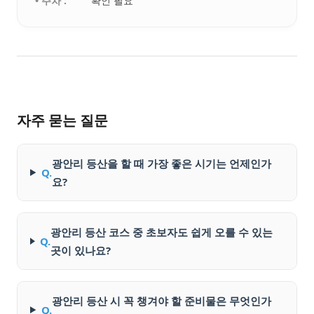
• 주차 :
확인 필요
자주 묻는 질문
광안리 등산을 할 때 가장 좋은 시기는 언제인가
Q.
요?
광안리 등산 코스 중 초보자도 쉽게 오를 수 있는
Q.
곳이 있나요?
광안리 등산 시 꼭 챙겨야 할 준비물은 무엇인가
Q.