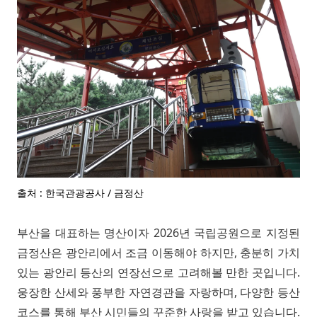
출처 : 한국관광공사 / 금정산
부산을 대표하는 명산이자 2026년 국립공원으로 지정된
금정산은 광안리에서 조금 이동해야 하지만, 충분히 가치
있는 광안리 등산의 연장선으로 고려해볼 만한 곳입니다.
웅장한 산세와 풍부한 자연경관을 자랑하며, 다양한 등산
코스를 통해 부산 시민들의 꾸준한 사랑을 받고 있습니다.