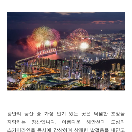
광안리 등산 중 가장 인기 있는 곳은 탁월한 조망을
자랑하는 장산입니다. 아름다운 해안선과 도심의
스카이라인을 동시에 감상하며 상쾌한 발걸음을 내딛고