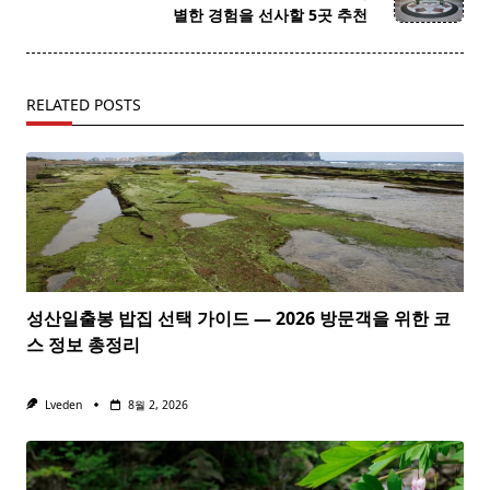
text">Page</span>
별한 경험을 선사할 5곳 추천
RELATED POSTS
성산일출봉 밥집 선택 가이드 — 2026 방문객을 위한 코
스 정보 총정리
Lveden
8월 2, 2026