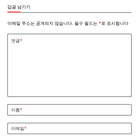
답글 남기기
이메일 주소는 공개되지 않습니다.
필수 필드는
*
로 표시됩니다
댓글
*
이름
*
이메일
*