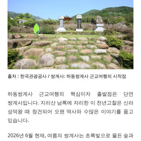
출처 : 한국관광공사 / 쌍계사: 하동쌍계사 근교여행의 시작점
하동쌍계사 근교여행의 핵심이자 출발점은 단연
쌍계사입니다. 지리산 남록에 자리한 이 천년고찰은 신라
성덕왕 때 창건되어 오랜 역사와 수많은 이야기를 품고
있습니다.
2026년 6월 현재, 여름의 쌍계사는 초록빛으로 물든 숲과