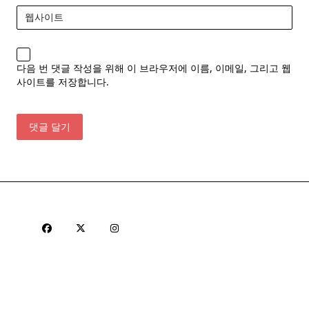
웹사이트
다음 번 댓글 작성을 위해 이 브라우저에 이름, 이메일, 그리고 웹
사이트를 저장합니다.