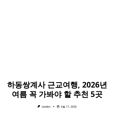
하동쌍계사 근교여행, 2026년
여름 꼭 가봐야 할 추천 5곳
Lveden
6월 17, 2026