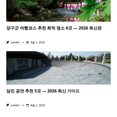
양구군 여행코스 추천 최적 명소 6곳 — 2026 최신판
Lveden
8월 2, 2026
당진 공연 추천 5곳 — 2026 최신 가이드
Lveden
8월 2, 2026