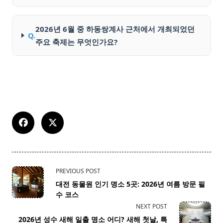
2026년 6월 중 하동쌍계사 근처에서 개최되었던
Q.
주요 축제는 무엇인가요?
<span
PREVIOUS POST
class="nav-
대전 동물원 인기 명소 5곳: 2026년 여름 방문 필
subtitle
수 코스
screen-
NEXT POST
reader-
2026년 성수 새해 일출 명소 어디? 새해 첫날, 특