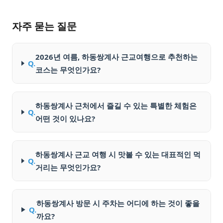
자주 묻는 질문
2026년 여름, 하동쌍계사 근교여행으로 추천하는
Q.
코스는 무엇인가요?
하동쌍계사 근처에서 즐길 수 있는 특별한 체험은
Q.
어떤 것이 있나요?
하동쌍계사 근교 여행 시 맛볼 수 있는 대표적인 먹
Q.
거리는 무엇인가요?
하동쌍계사 방문 시 주차는 어디에 하는 것이 좋을
Q.
까요?