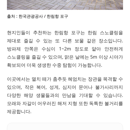
출처 : 한국관광공사 / 한림항 포구
현지인들이 추천하는 한림항 포구는 한림 스노클링을
제대로 즐길 수 있는 또 다른 보물 같은 장소입니다.
방파제 안쪽은 수심이 1~2m 정도로 얕아 안전하게
스노클링을 즐길 수 있으며, 맑은 날에는 5m 이상 시야가
확보되어 더욱 생생한 수중 탐험이 가능합니다.
이곳에서는 멸치 떼가 춤추듯 헤엄치는 장관을 목격할 수
있으며, 작은 복어, 성게, 심지어 문어나 불가사리까지
다양한 해양 생물들과의 만남을 기대할 수 있습니다.
모래와 자갈이 어우러진 해저 지형 또한 독특한 볼거리를
제공합니다.