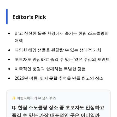
Editor’s Pick
맑고 잔잔한 물속 환경에서 즐기는 한림 스노클링의
매력
다양한 해양 생물을 관찰할 수 있는 생태적 가치
초보자도 안심하고 즐길 수 있는 얕은 수심의 포인트
이국적인 풍경과 함께하는 특별한 경험
2026년 여름, 잊지 못할 추억을 만들 최고의 장소
✨ 여행다이어리 AI 상식 퀴즈
Q. 한림 스노클링 장소 중 초보자도 안심하고
즐길 수 있는 가장 대표적인 곳은 어디일까