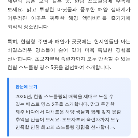
제주의 숨은 보석 같은 곳, 한림 스노클링에 주목해
보세요. 맑고 투명한 바닷물과 풍부한 해양 생태계가
어우러진 이곳은 짜릿한 해양 액티비티를 즐기기에
최적의 장소입니다.
특히, 한림항 주변과 해안가 곳곳에는 현지인들만 아는
비밀스러운 명소들이 숨어 있어 더욱 특별한 경험을
선사합니다. 초보자부터 숙련자까지 모두 만족할 수 있는
한림 스노클링 명소 5곳을 엄선하여 소개합니다.
한눈에 보기
2026년, 한림 스노클링의 매력을 제대로 느낄 수
있는 베스트 명소 5곳을 소개합니다. 맑고 투명한
제주 바다에서 다채로운 해양 생물과 함께 잊지 못할
추억을 만들어 보세요. 초보자부터 숙련자까지 모두
만족할 만한 최고의 스노클링 경험을 선사합니다.