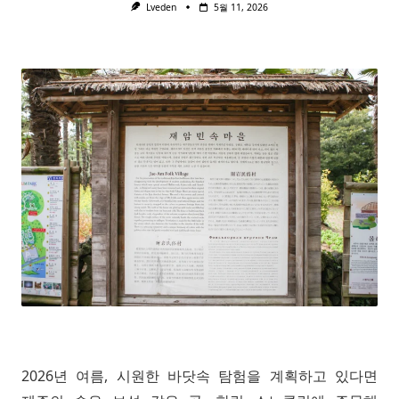
Lveden
5월 11, 2026
2026년 여름, 시원한 바닷속 탐험을 계획하고 있다면