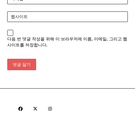
웹사이트
다음 번 댓글 작성을 위해 이 브라우저에 이름, 이메일, 그리고 웹
사이트를 저장합니다.