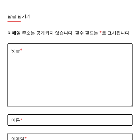
답글 남기기
이메일 주소는 공개되지 않습니다.
필수 필드는
*
로 표시됩니다
댓글
*
이름
*
이메일
*