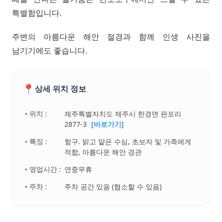
특별함입니다.
주변의 아름다운 해안 절경과 함께 인생 사진을
남기기에도 좋습니다.
📍
상세 위치 정보
• 위치 :
제주특별자치도 제주시 한경면 판포리
2877-3
[바로가기]
• 특징 :
항구. 맑고 얕은 수심, 초보자 및 가족에게
적합, 아름다운 해안 경관
• 영업시간 :
연중무휴
• 주차 :
주차 공간 있음 (협소할 수 있음)