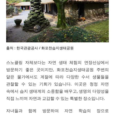
출처 : 한국관광공사 / 화포천습지생태공원
스노클링 자체보다는 자연 생태 체험의 연장선상에서
방문하기 좋은 곳이지만, 화포천습지생태공원 주변의
얕은 물가에서도 계절에 따라 다양한 수서 생물들을
관찰할 수 있는 기회가 있습니다. 이곳은 청정 자연
속에서 습지 생태계의 소중함을 배우고, 생명의 다양성을
직접 느끼며 자연과 교감할 수 있는 특별한 장소입니다.
자녀들과 함께 방문하여 자연 학습의 장으로