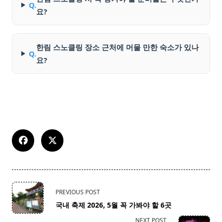
Q.
요?
한림 스노클링 장소 근처에 머물 만한 숙소가 있나
Q.
요?
<span
PREVIOUS POST
class="nav-
국내 축제 2026, 5월 꼭 가봐야 할 6곳
subtitle
NEXT POST