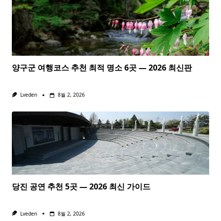
양구군 여행코스 추천 최적 명소 6곳 — 2026 최신판
Lveden
8월 2, 2026
당진 공연 추천 5곳 — 2026 최신 가이드
Lveden
8월 2, 2026