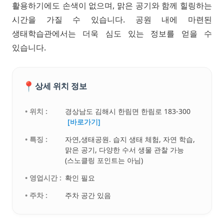
활용하기에도 손색이 없으며, 맑은 공기와 함께 힐링하는
시간을 가질 수 있습니다. 공원 내에 마련된
생태학습관에서는 더욱 심도 있는 정보를 얻을 수
있습니다.
📍
상세 위치 정보
• 위치 :
경상남도 김해시 한림면 한림로 183-300
[바로가기]
• 특징 :
자연,생태공원. 습지 생태 체험, 자연 학습,
맑은 공기, 다양한 수서 생물 관찰 가능
(스노클링 포인트는 아님)
• 영업시간 :
확인 필요
• 주차 :
주차 공간 있음