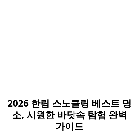
2026 한림 스노클링 베스트 명
소, 시원한 바닷속 탐험 완벽
가이드