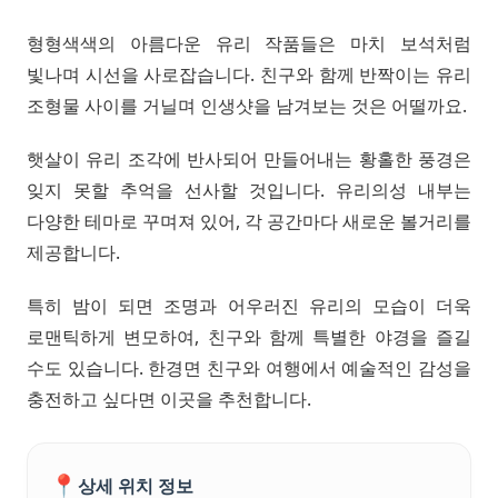
형형색색의 아름다운 유리 작품들은 마치 보석처럼
빛나며 시선을 사로잡습니다. 친구와 함께 반짝이는 유리
조형물 사이를 거닐며 인생샷을 남겨보는 것은 어떨까요.
햇살이 유리 조각에 반사되어 만들어내는 황홀한 풍경은
잊지 못할 추억을 선사할 것입니다. 유리의성 내부는
다양한 테마로 꾸며져 있어, 각 공간마다 새로운 볼거리를
제공합니다.
특히 밤이 되면 조명과 어우러진 유리의 모습이 더욱
로맨틱하게 변모하여, 친구와 함께 특별한 야경을 즐길
수도 있습니다. 한경면 친구와 여행에서 예술적인 감성을
충전하고 싶다면 이곳을 추천합니다.
📍
상세 위치 정보