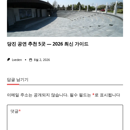
당진 공연 추천 5곳 — 2026 최신 가이드
Lveden
8월 2, 2026
답글 남기기
이메일 주소는 공개되지 않습니다.
필수 필드는
*
로 표시됩니다
댓글
*