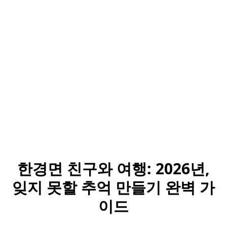
한경면 친구와 여행: 2026년,
잊지 못할 추억 만들기 완벽 가
이드