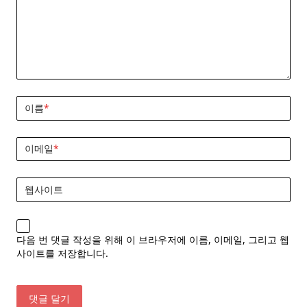
이름
*
이메일
*
웹사이트
다음 번 댓글 작성을 위해 이 브라우저에 이름, 이메일, 그리고 웹
사이트를 저장합니다.