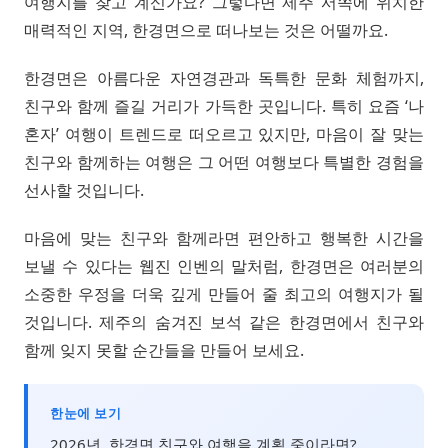
여행지를 찾고 계신가요? 그렇다면 제주 서쪽에 위치한
매력적인 지역, 한경면으로 떠나보는 것은 어떨까요.
한경면은 아름다운 자연경관과 독특한 문화 체험까지,
친구와 함께 즐길 거리가 가득한 곳입니다. 특히 요즘 ‘나
혼자’ 여행이 트렌드로 떠오르고 있지만, 마음이 잘 맞는
친구와 함께하는 여행은 그 어떤 여행보다 특별한 경험을
선사할 것입니다.
마음에 맞는 친구와 함께라면 편안하고 행복한 시간을
보낼 수 있다는 웹진 인벤의 말처럼, 한경면은 여러분의
소중한 우정을 더욱 깊게 만들어 줄 최고의 여행지가 될
것입니다. 제주의 숨겨진 보석 같은 한경면에서 친구와
함께 잊지 못할 순간들을 만들어 보세요.
한눈에 보기
2026년, 한경면 친구와 여행을 계획 중이라면?