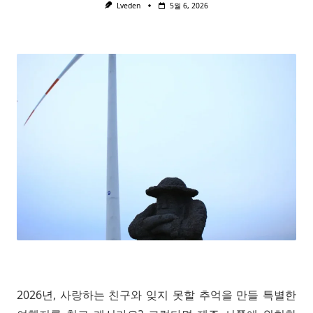
Lveden
5월 6, 2026
2026년, 사랑하는 친구와 잊지 못할 추억을 만들 특별한