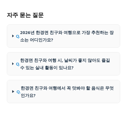
자주 묻는 질문
2026년 한경면 친구와 여행으로 가장 추천하는 장
Q.
소는 어디인가요?
한경면 친구와 여행 시, 날씨가 좋지 않아도 즐길
Q.
수 있는 실내 활동이 있나요?
한경면 친구와 여행에서 꼭 맛봐야 할 음식은 무엇
Q.
인가요?