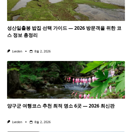
성산일출봉 밥집 선택 가이드 — 2026 방문객을 위한 코
스 정보 총정리
Lveden
8월 2, 2026
양구군 여행코스 추천 최적 명소 6곳 — 2026 최신판
Lveden
8월 2, 2026