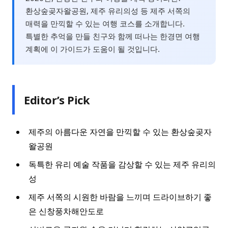
환상숲곶자왈공원, 제주 유리의성 등 제주 서쪽의
매력을 만끽할 수 있는 여행 코스를 소개합니다.
특별한 추억을 만들 친구와 함께 떠나는 한경면 여행
계획에 이 가이드가 도움이 될 것입니다.
Editor’s Pick
제주의 아름다운 자연을 만끽할 수 있는 환상숲곶자
왈공원
독특한 유리 예술 작품을 감상할 수 있는 제주 유리의
성
제주 서쪽의 시원한 바람을 느끼며 드라이브하기 좋
은 신창풍차해안도로