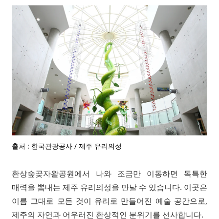
출처 : 한국관광공사 / 제주 유리의성
환상숲곶자왈공원에서 나와 조금만 이동하면 독특한
매력을 뽐내는 제주 유리의성을 만날 수 있습니다. 이곳은
이름 그대로 모든 것이 유리로 만들어진 예술 공간으로,
제주의 자연과 어우러진 환상적인 분위기를 선사합니다.