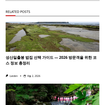
RELATED POSTS
성산일출봉 밥집 선택 가이드 — 2026 방문객을 위한 코
스 정보 총정리
Lveden
8월 2, 2026