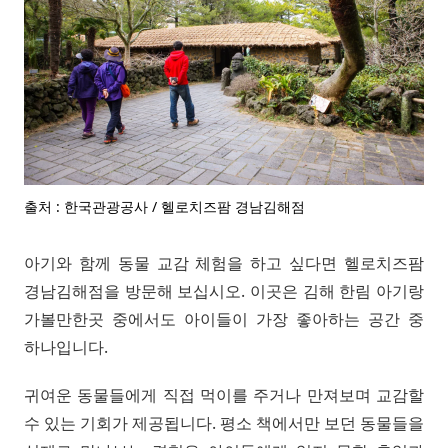
출처 : 한국관광공사 / 헬로치즈팜 경남김해점
아기와 함께 동물 교감 체험을 하고 싶다면 헬로치즈팜
경남김해점을 방문해 보십시오. 이곳은 김해 한림 아기랑
가볼만한곳 중에서도 아이들이 가장 좋아하는 공간 중
하나입니다.
귀여운 동물들에게 직접 먹이를 주거나 만져보며 교감할
수 있는 기회가 제공됩니다. 평소 책에서만 보던 동물들을