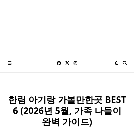
한림 아기랑 가볼만한곳 BEST
6 (2026년 5월, 가족 나들이
완벽 가이드)