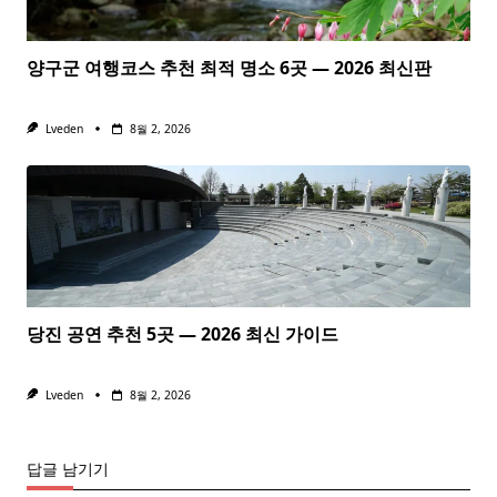
양구군 여행코스 추천 최적 명소 6곳 — 2026 최신판
Lveden
8월 2, 2026
당진 공연 추천 5곳 — 2026 최신 가이드
Lveden
8월 2, 2026
답글 남기기