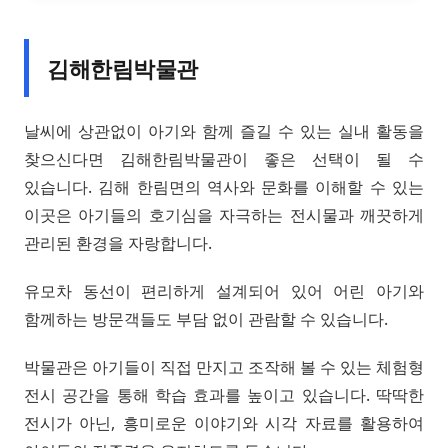
김해한림박물관
날씨에 상관없이 아기와 함께 즐길 수 있는 실내 활동을
찾으신다면 김해한림박물관이 좋은 선택이 될 수
있습니다. 김해 한림면의 역사와 문화를 이해할 수 있는
이곳은 아기들의 호기심을 자극하는 전시물과 깨끗하게
관리된 환경을 자랑합니다.
유모차 동선이 편리하게 설계되어 있어 어린 아기와
함께하는 방문객들도 부담 없이 관람할 수 있습니다.
박물관은 아기들이 직접 만지고 조작해 볼 수 있는 체험형
전시 공간을 통해 학습 효과를 높이고 있습니다. 딱딱한
전시가 아닌, 흥미로운 이야기와 시각 자료를 활용하여