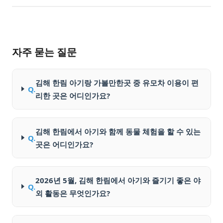
자주 묻는 질문
김해 한림 아기랑 가볼만한곳 중 유모차 이용이 편
Q.
리한 곳은 어디인가요?
김해 한림에서 아기와 함께 동물 체험을 할 수 있는
Q.
곳은 어디인가요?
2026년 5월, 김해 한림에서 아기와 즐기기 좋은 야
Q.
외 활동은 무엇인가요?