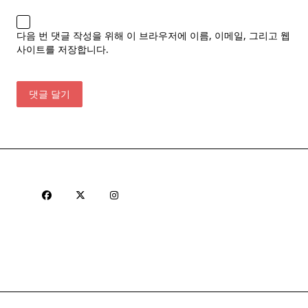
다음 번 댓글 작성을 위해 이 브라우저에 이름, 이메일, 그리고 웹
사이트를 저장합니다.