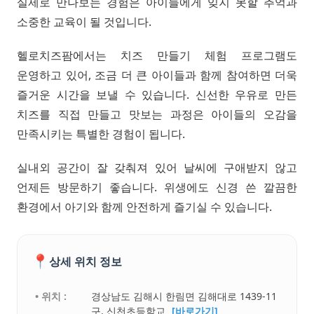
실제로 만나보는 경험은 아이들에게 잊지 못할 추억과
소중한 교육이 될 것입니다.
헬로치즈팜에서는 치즈 만들기 체험 프로그램도
운영하고 있어, 조금 더 큰 아이들과 함께 참여하면 더욱
즐거운 시간을 보낼 수 있습니다. 신선한 우유로 만든
치즈를 직접 만들고 맛보는 과정은 아이들의 오감을
만족시키는 특별한 경험이 됩니다.
실내외 공간이 잘 갖춰져 있어 날씨에 구애받지 않고
언제든 방문하기 좋습니다. 위생에도 신경 쓴 깔끔한
환경에서 아기와 함께 안전하게 즐기실 수 있습니다.
📍
상세 위치 정보
• 위치 :
경상남도 김해시 한림면 김해대로 1439-11
구. 신천초등학교
[바로가기]