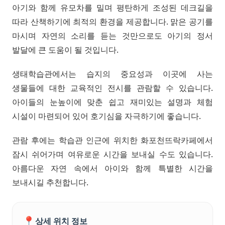
아기와 함께 유모차를 밀며 평탄하게 조성된 데크길을
따라 산책하기에 최적의 환경을 제공합니다. 맑은 공기를
마시며 자연의 소리를 듣는 것만으로도 아기의 정서
발달에 큰 도움이 될 것입니다.
생태학습관에서는 습지의 중요성과 이곳에 사는
생물들에 대한 교육적인 전시를 관람할 수 있습니다.
아이들의 눈높이에 맞춘 쉽고 재미있는 설명과 체험
시설이 마련되어 있어 호기심을 자극하기에 좋습니다.
관람 후에는 학습관 인근에 위치한 화포천뜨락카페에서
잠시 쉬어가며 여유로운 시간을 보내실 수도 있습니다.
아름다운 자연 속에서 아이와 함께 특별한 시간을
보내시길 추천합니다.
📍
상세 위치 정보