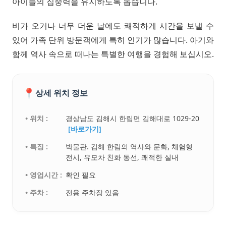
아이들의 집중력을 유지하도록 돕습니다.
비가 오거나 너무 더운 날에도 쾌적하게 시간을 보낼 수
있어 가족 단위 방문객에게 특히 인기가 많습니다. 아기와
함께 역사 속으로 떠나는 특별한 여행을 경험해 보십시오.
📍
상세 위치 정보
• 위치 :
경상남도 김해시 한림면 김해대로 1029-20
[바로가기]
• 특징 :
박물관. 김해 한림의 역사와 문화, 체험형
전시, 유모차 친화 동선, 쾌적한 실내
• 영업시간 :
확인 필요
• 주차 :
전용 주차장 있음