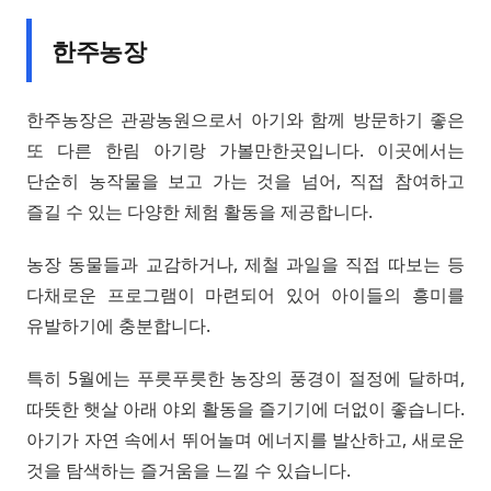
한주농장
한주농장은 관광농원으로서 아기와 함께 방문하기 좋은
또 다른 한림 아기랑 가볼만한곳입니다. 이곳에서는
단순히 농작물을 보고 가는 것을 넘어, 직접 참여하고
즐길 수 있는 다양한 체험 활동을 제공합니다.
농장 동물들과 교감하거나, 제철 과일을 직접 따보는 등
다채로운 프로그램이 마련되어 있어 아이들의 흥미를
유발하기에 충분합니다.
특히 5월에는 푸릇푸릇한 농장의 풍경이 절정에 달하며,
따뜻한 햇살 아래 야외 활동을 즐기기에 더없이 좋습니다.
아기가 자연 속에서 뛰어놀며 에너지를 발산하고, 새로운
것을 탐색하는 즐거움을 느낄 수 있습니다.