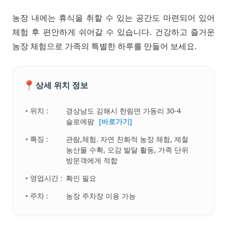
농장 내에는 휴식을 취할 수 있는 공간도 마련되어 있어
체험 후 편안하게 쉬어갈 수 있습니다. 건강하고 즐거운
농장 체험으로 가족의 특별한 하루를 만들어 보세요.
📍
상세 위치 정보
• 위치 :
경상남도 김해시 한림면 가동리 30-4
슬로에팜
[바로가기]
• 특징 :
관람,체험. 자연 친화적 농장 체험, 제철
농산물 수확, 오감 발달 활동, 가족 단위
방문객에게 적합
• 영업시간 :
확인 필요
• 주차 :
농장 주차장 이용 가능