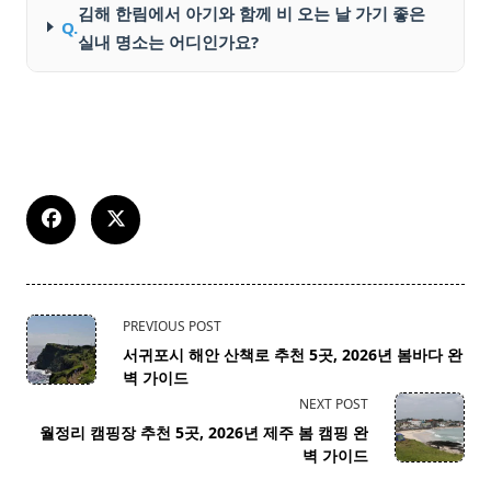
김해 한림에서 아기와 함께 비 오는 날 가기 좋은
Q.
실내 명소는 어디인가요?
<span
PREVIOUS POST
class="nav-
서귀포시 해안 산책로 추천 5곳, 2026년 봄바다 완
subtitle
벽 가이드
screen-
NEXT POST
reader-
월정리 캠핑장 추천 5곳, 2026년 제주 봄 캠핑 완
text">Page</span>
벽 가이드