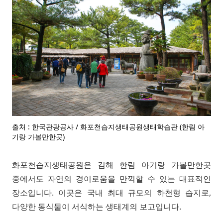
출처 : 한국관광공사 / 화포천습지생태공원생태학습관 (한림 아
기랑 가볼만한곳)
화포천습지생태공원은 김해 한림 아기랑 가볼만한곳
중에서도 자연의 경이로움을 만끽할 수 있는 대표적인
장소입니다. 이곳은 국내 최대 규모의 하천형 습지로,
다양한 동식물이 서식하는 생태계의 보고입니다.