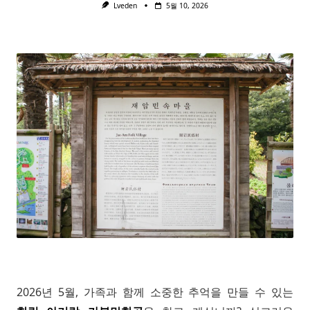
Lveden
5월 10, 2026
2026년 5월, 가족과 함께 소중한 추억을 만들 수 있는