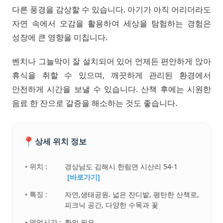
다른 풍경을 감상할 수 있습니다. 아기가 아직 어리더라도
자연 속에서 오감을 활용하여 세상을 탐험하는 경험은
성장에 큰 영향을 미칩니다.
벤치나 그늘막이 잘 설치되어 있어 언제든 편안하게 앉아
휴식을 취할 수 있으며, 깨끗하게 관리된 환경에서
안전하게 시간을 보낼 수 있습니다. 산책 후에는 시원한
음료 한 잔으로 갈증을 해소하는 것도 좋습니다.
📍
상세 위치 정보
• 위치 :
경상남도 김해시 한림면 시산리 54-1
[바로가기]
• 특징 :
자연,생태공원. 넓은 잔디밭, 평탄한 산책로,
피크닉 공간, 다양한 수목과 꽃
• 영업시간 :
확인 필요