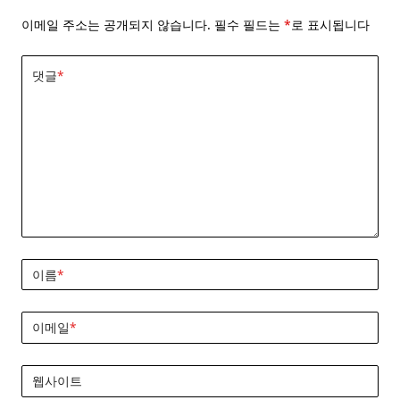
이메일 주소는 공개되지 않습니다.
필수 필드는
*
로 표시됩니다
댓글
*
이름
*
이메일
*
웹사이트