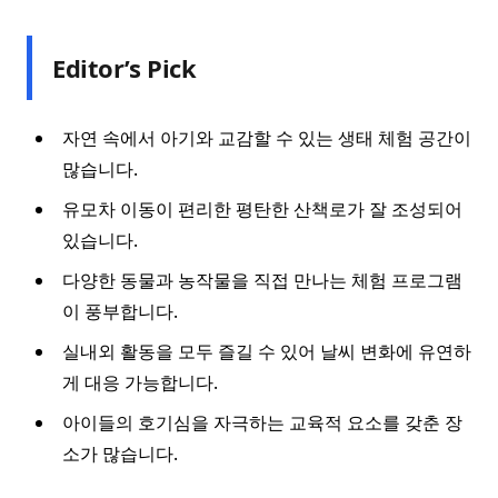
Editor’s Pick
자연 속에서 아기와 교감할 수 있는 생태 체험 공간이
많습니다.
유모차 이동이 편리한 평탄한 산책로가 잘 조성되어
있습니다.
다양한 동물과 농작물을 직접 만나는 체험 프로그램
이 풍부합니다.
실내외 활동을 모두 즐길 수 있어 날씨 변화에 유연하
게 대응 가능합니다.
아이들의 호기심을 자극하는 교육적 요소를 갖춘 장
소가 많습니다.