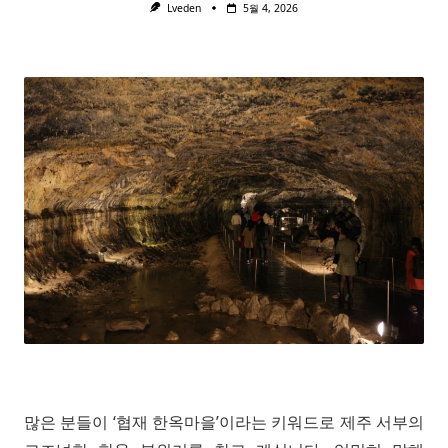
Lveden
5월 4, 2026
많은 분들이 ‘협재 한옥마을’이라는 키워드로 제주 서부의