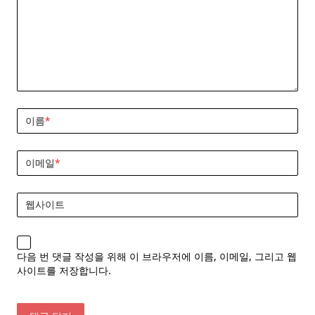
이름
*
이메일
*
웹사이트
다음 번 댓글 작성을 위해 이 브라우저에 이름, 이메일, 그리고 웹
사이트를 저장합니다.