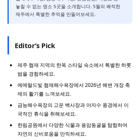
놓칠 수 없는 명소 5곳을 소개합니다. 5월의 쾌적한
제주에서 특별한 추억을 만들어보세요.
Editor’s Pick
제주 협재 지역의 한옥 스타일 숙소에서 특별한 하룻
밤을 경험하세요.
에메랄드빛 협재해수욕장에서 2026년 해변 개장 축
제의 활기를 느껴보세요.
금능해수욕장의 고운 백사장과 야자수 풍경에서 이
국적인 휴식을 취해보세요.
한림공원에서 다양한 식물과 용암동굴을 탐험하며
자연의 신비로움을 만끽하세요.