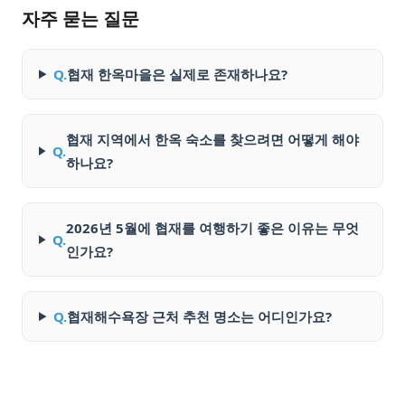
자주 묻는 질문
Q.
협재 한옥마을은 실제로 존재하나요?
협재 지역에서 한옥 숙소를 찾으려면 어떻게 해야
Q.
하나요?
2026년 5월에 협재를 여행하기 좋은 이유는 무엇
Q.
인가요?
Q.
협재해수욕장 근처 추천 명소는 어디인가요?