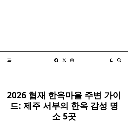
2026 협재 한옥마을 주변 가이
드: 제주 서부의 한옥 감성 명
소 5곳