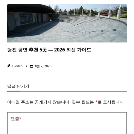
당진 공연 추천 5곳 — 2026 최신 가이드
Lveden
8월 2, 2026
답글 남기기
이메일 주소는 공개되지 않습니다.
필수 필드는
*
로 표시됩니다
댓글
*