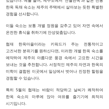
있습니다. 예를 들어, 제주도에서 ‘연월한옥’과 같은 전통
한옥 독채 숙소는 제주의 주택에서 살아보는 듯한 특별한
경험을 선사합니다.
이들 숙소는 보통 개별 정원을 갖추고 있어 자연 속에서
온전한 휴식을 취하기에 안성맞춤입니다.
협재 한옥마을이라는 키워드가 주는 전통적이고
고즈넉한 분위기를 원하신다면, 이러한 개별 한옥 숙소를
예약하여 제주의 아름다운 풍경 속에서 고요한 시간을
보내는 것을 추천합니다. 서정적인 제주의 자연과 한옥의
미학이 결합된 이곳에서 일상에서 벗어나 진정한 힐링을
경험할 수 있습니다.
특히 5월의 협재는 바람이 적당하고 날씨가 쾌적하여
한옥 숙소의 마루에 앉아 여유를 즐기기에 최적의
시기입니다.