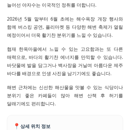
늘어선 야자수는 이국적인 정취를 더합니다.
2026년 5월 말부터 6월 초에는 해수욕장 개장 행사와
함께 버스킹 공연, 플리마켓 등 다양한 해변 축제가 열릴
예정이어서 더욱 활기찬 분위기를 느낄 수 있습니다.
협재 한옥마을에서 느낄 수 있는 고요함과는 또 다른
매력으로, 바다의 활기찬 에너지를 만끽할 수 있습니다.
바닷물에 발을 담그거나 백사장을 거닐며 아름다운 제주
바다를 배경으로 인생 사진을 남기기에도 좋습니다.
해변 근처에는 신선한 해산물을 맛볼 수 있는 식당이나
분위기 좋은 카페들이 많아 해변 산책 후 허기를
달래기에도 편리합니다.
📍
상세 위치 정보