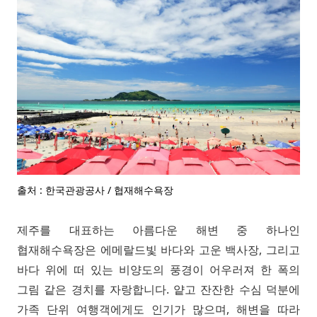
출처 : 한국관광공사 / 협재해수욕장
제주를 대표하는 아름다운 해변 중 하나인
협재해수욕장은 에메랄드빛 바다와 고운 백사장, 그리고
바다 위에 떠 있는 비양도의 풍경이 어우러져 한 폭의
그림 같은 경치를 자랑합니다. 얕고 잔잔한 수심 덕분에
가족 단위 여행객에게도 인기가 많으며, 해변을 따라