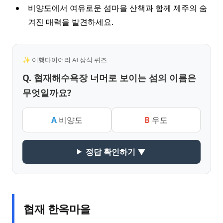
비양도에서 여유로운 섬마을 산책과 함께 제주의 숨
겨진 매력을 발견하세요.
✨ 여행다이어리 AI 상식 퀴즈
Q. 협재해수욕장 너머로 보이는 섬의 이름은
무엇일까요?
A
비양도
B
우도
정답 확인하기 ▼
협재 한옥마을