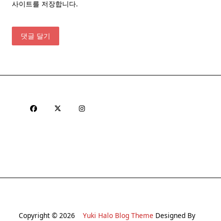
사이트를 저장합니다.
Copyright © 2026
Yuki Halo Blog Theme
Designed By