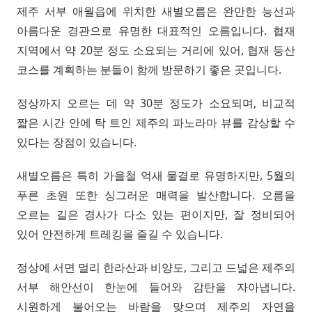
제주 서부 애월읍에 위치한 새별오름은 완만한 능선과
아름다운 경관으로 유명한 대표적인 오름입니다. 협재
지역에서 약 20분 정도 소요되는 거리에 있어, 협재 등산
코스를 계획하는 분들이 함께 방문하기 좋은 곳입니다.
정상까지 오르는 데 약 30분 정도가 소요되며, 비교적
짧은 시간 안에 탁 트인 제주의 파노라마 뷰를 감상할 수
있다는 장점이 있습니다.
새별오름은 특히 가을철 억새 물결로 유명하지만, 5월의
푸른 초원 또한 싱그러운 매력을 발산합니다. 오름을
오르는 길은 경사가 다소 있는 편이지만, 잘 정비되어
있어 안전하게 트레킹을 즐길 수 있습니다.
정상에 서면 멀리 한라산과 비양도, 그리고 드넓은 제주의
서부 해안선이 한눈에 들어와 감탄을 자아냅니다.
시원하게 불어오는 바람을 맞으며 제주의 자연을