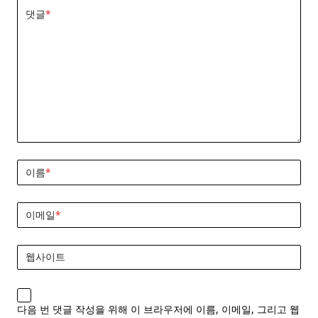
댓글
*
이름
*
이메일
*
웹사이트
다음 번 댓글 작성을 위해 이 브라우저에 이름, 이메일, 그리고 웹