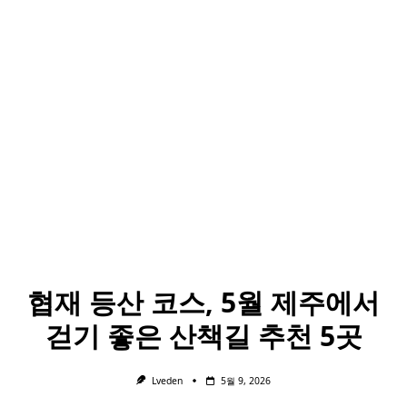
협재 등산 코스, 5월 제주에서
걷기 좋은 산책길 추천 5곳
Lveden
5월 9, 2026