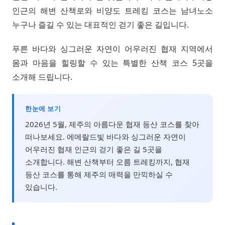
인근의 해변 산책로와 비양도 트레킹 코스는 남녀노소
누구나 즐길 수 있는 대표적인 걷기 좋은 길입니다.
푸른 바다와 싱그러운 자연이 어우러진 협재 지역에서
몸과 마음을 힐링할 수 있는 특별한 산책 코스 5곳을
소개해 드립니다.
한눈에 보기
2026년 5월, 제주의 아름다운 협재 등산 코스를 찾아
떠나보세요. 에메랄드빛 바다와 싱그러운 자연이
어우러진 협재 인근의 걷기 좋은 길 5곳을
소개합니다. 해변 산책부터 오름 트레킹까지, 협재
등산 코스를 통해 제주의 매력을 만끽하실 수
있습니다.