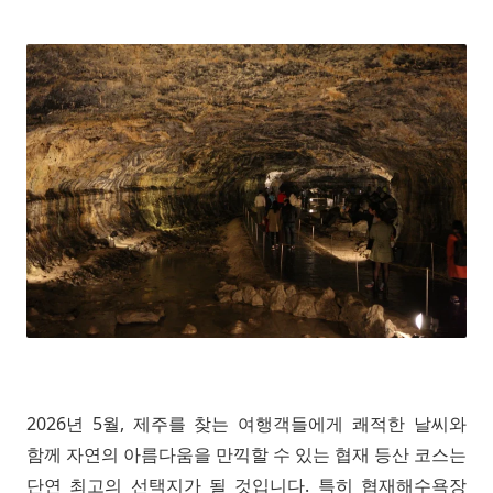
2026년 5월, 제주를 찾는 여행객들에게 쾌적한 날씨와
함께 자연의 아름다움을 만끽할 수 있는 협재 등산 코스는
단연 최고의 선택지가 될 것입니다. 특히 협재해수욕장