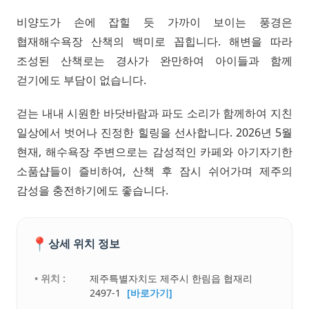
비양도가 손에 잡힐 듯 가까이 보이는 풍경은
협재해수욕장 산책의 백미로 꼽힙니다. 해변을 따라
조성된 산책로는 경사가 완만하여 아이들과 함께
걷기에도 부담이 없습니다.
걷는 내내 시원한 바닷바람과 파도 소리가 함께하여 지친
일상에서 벗어나 진정한 힐링을 선사합니다. 2026년 5월
현재, 해수욕장 주변으로는 감성적인 카페와 아기자기한
소품샵들이 즐비하여, 산책 후 잠시 쉬어가며 제주의
감성을 충전하기에도 좋습니다.
📍
상세 위치 정보
• 위치 :
제주특별자치도 제주시 한림읍 협재리
2497-1
[바로가기]