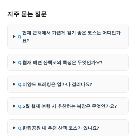
자주 묻는 질문
협재 근처에서 가볍게 걷기 좋은 코스는 어디인가
Q.
요?
Q.
협재 해변 산책로의 특징은 무엇인가요?
Q.
비양도 트레킹은 얼마나 걸리나요?
Q.
5월 협재 여행 시 추천하는 복장은 무엇인가요?
Q.
한림공원 내 추천 산책 코스가 있나요?