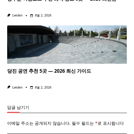
Lveden
8월 2, 2026
당진 공연 추천 5곳 — 2026 최신 가이드
Lveden
8월 2, 2026
답글 남기기
이메일 주소는 공개되지 않습니다.
필수 필드는
*
로 표시됩니다