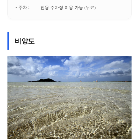
• 주차 :
전용 주차장 이용 가능 (무료)
비양도