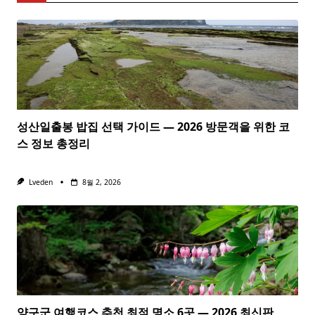
성산일출봉 밥집 선택 가이드 — 2026 방문객을 위한 코
스 정보 총정리
Lveden
8월 2, 2026
양구군 여행코스 추천 최적 명소 6곳 — 2026 최신판