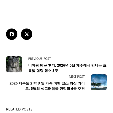
<span
PREVIOUS POST
class="nav-
비자림 방문 후기, 2026년 5월 제주에서 만나는 초
subtitle
록빛 힐링 명소 5곳
screen-
NEXT POST
reader-
2026 제주도 2 박 3 일 가족 여행 코스 최신 가이
text">Page</span>
드: 5월의 싱그러움을 만끽할 6곳 추천
RELATED POSTS