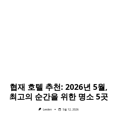
협재 호텔 추천: 2026년 5월,
최고의 순간을 위한 명소 5곳
Lveden
5월 12, 2026