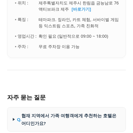
• 위치 :
제주특별자치도 제주시 한림읍 금능남로 76
액티브파크 제주
[바로가기]
• 특징 :
테마파크. 짚라인, 카트 체험, 서바이벌 게임
등 익스트림 스포츠, 가족 친화적
• 영업시간 :
확인 필요 (일반적으로 09:00 ~ 18:00)
• 주차 :
무료 주차장 이용 가능
자주 묻는 질문
협재 지역에서 가족 여행객에게 추천하는 호텔은
Q.
어디인가요?