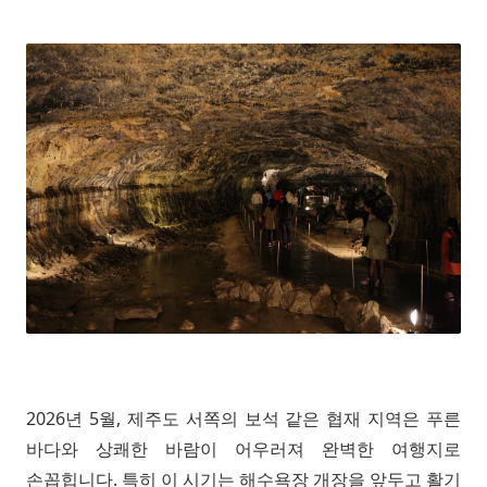
2026년 5월, 제주도 서쪽의 보석 같은 협재 지역은 푸른
바다와 상쾌한 바람이 어우러져 완벽한 여행지로
손꼽힙니다. 특히 이 시기는 해수욕장 개장을 앞두고 활기