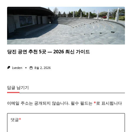
당진 공연 추천 5곳 — 2026 최신 가이드
Lveden
8월 2, 2026
답글 남기기
이메일 주소는 공개되지 않습니다.
필수 필드는
*
로 표시됩니다
댓글
*