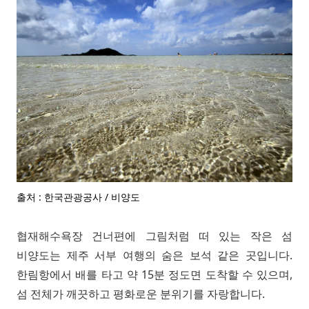
출처 : 한국관광공사 / 비양도
협재해수욕장 건너편에 그림처럼 떠 있는 작은 섬
비양도는 제주 서부 여행의 숨은 보석 같은 곳입니다.
한림항에서 배를 타고 약 15분 정도면 도착할 수 있으며,
섬 전체가 깨끗하고 평화로운 분위기를 자랑합니다.