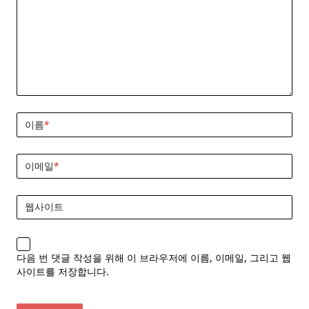
이름
*
이메일
*
웹사이트
다음 번 댓글 작성을 위해 이 브라우저에 이름, 이메일, 그리고 웹
사이트를 저장합니다.