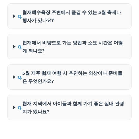
협재해수욕장 주변에서 즐길 수 있는 5월 축제나
Q.
행사가 있나요?
협재에서 비양도로 가는 방법과 소요 시간은 어떻
Q.
게 되나요?
5월 제주 협재 여행 시 추천하는 의상이나 준비물
Q.
은 무엇인가요?
협재 지역에서 아이들과 함께 가기 좋은 실내 관광
Q.
지가 있나요?