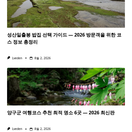
성산일출봉 밥집 선택 가이드 — 2026 방문객을 위한 코
스 정보 총정리
Lveden
8월 2, 2026
양구군 여행코스 추천 최적 명소 6곳 — 2026 최신판
Lveden
8월 2, 2026