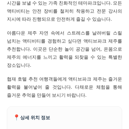
시간을 보낼 수 있는 가족 친화적인 테마파크입니다. 모든
액티비티는 안전 장비를 철저히 착용하고 전문 강사의
지시에 따라 진행되므로 안전하게 즐길 수 있습니다.
아름다운 제주 자연 속에서 스트레스를 날려버릴 스릴
넘치는 액티비티를 경험하고 싶다면 액티브파크 제주를
추천합니다. 이곳은 단순한 놀이 공간을 넘어, 온몸으로
제주의 에너지를 느끼고 활력을 되찾을 수 있는 특별한
장소입니다.
협재 호텔 추천 여행객들에게 액티브파크 제주는 즐거운
활력을 불어넣어 줄 것입니다. 다채로운 체험을 통해
즐거운 추억을 만들어 보시기 바랍니다.
📍
상세 위치 정보