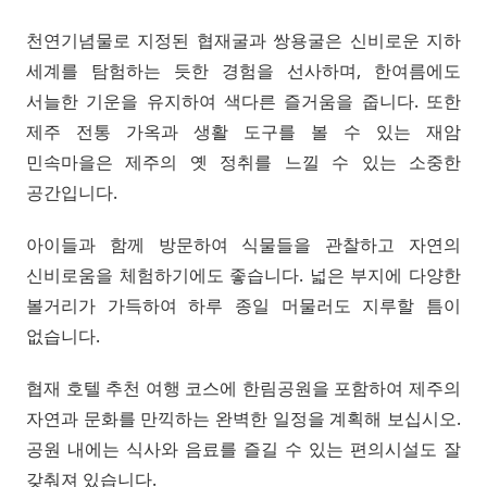
천연기념물로 지정된 협재굴과 쌍용굴은 신비로운 지하
세계를 탐험하는 듯한 경험을 선사하며, 한여름에도
서늘한 기운을 유지하여 색다른 즐거움을 줍니다. 또한
제주 전통 가옥과 생활 도구를 볼 수 있는 재암
민속마을은 제주의 옛 정취를 느낄 수 있는 소중한
공간입니다.
아이들과 함께 방문하여 식물들을 관찰하고 자연의
신비로움을 체험하기에도 좋습니다. 넓은 부지에 다양한
볼거리가 가득하여 하루 종일 머물러도 지루할 틈이
없습니다.
협재 호텔 추천 여행 코스에 한림공원을 포함하여 제주의
자연과 문화를 만끽하는 완벽한 일정을 계획해 보십시오.
공원 내에는 식사와 음료를 즐길 수 있는 편의시설도 잘
갖춰져 있습니다.