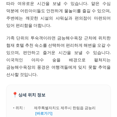
따라 여유로운 시간을 보낼 수 있습니다. 얕은 수심
덕분에 어린아이들도 안전하게 물놀이를 즐길 수 있으며,
주변에는 깨끗한 시설의 샤워실과 편의점이 마련되어
있어 편리함을 더합니다.
가족 단위의 투숙객이라면 금능해수욕장 근처에 위치한
협재 호텔 추천 숙소를 선택하여 편리하게 해변을 오갈 수
있으며, 편안하고 즐거운 시간을 보낼 수 있습니다.
이국적인 야자수 숲을 배경으로 펼쳐지는
금능해수욕장의 풍경은 여행객들에게 잊지 못할 추억을
선사할 것입니다.
📍
상세 위치 정보
• 위치 :
제주특별자치도 제주시 한림읍 금능리
[바로가기]