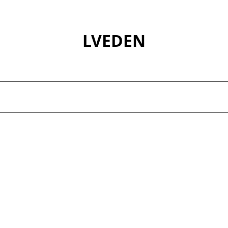
LVEDEN