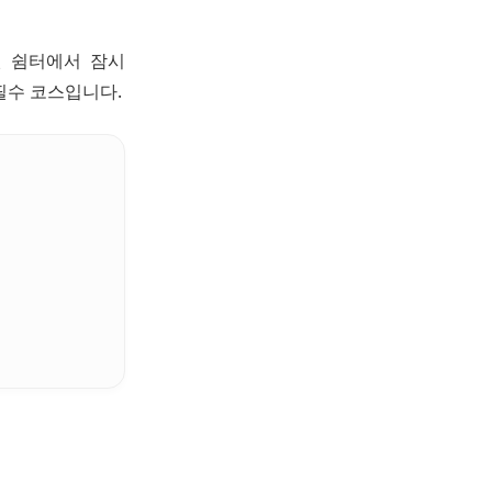
된 쉼터에서 잠시
필수 코스입니다.