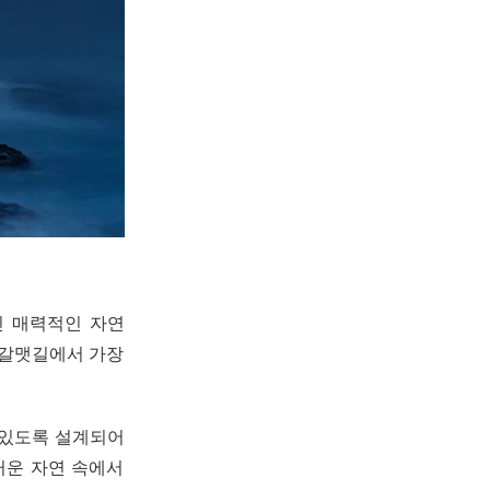
진 매력적인 자연
 갈맷길에서 가장
 있도록 설계되어
그러운 자연 속에서