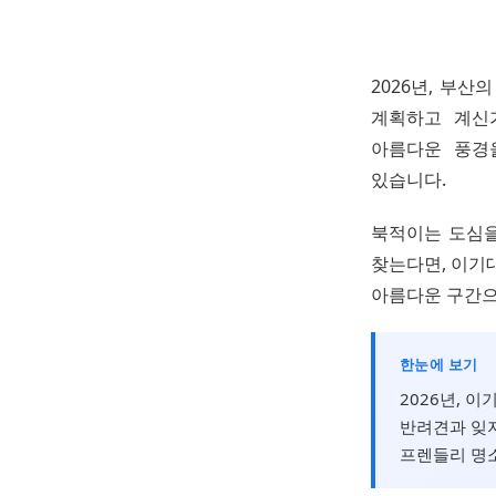
2026년, 부
계획하고 계신
아름다운 풍경
있습니다.
북적이는 도심을
찾는다면, 이기
아름다운 구간으
한눈에 보기
2026년, 
반려견과 잊지
프렌들리 명소