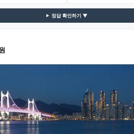
정답 확인하기 ▼
원