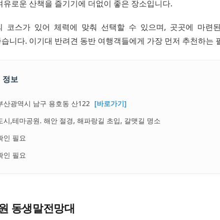
여유로운 산책을 즐기기에 더없이 좋은 장소입니다.
 코스가 있어 체력에 맞춰 선택할 수 있으며, 곳곳에 마련
습니다. 이기대 반려견 동반 여행객들에게 가장 먼저 추천하는 
 정보
부산광역시 남구 용호동 산122
[바로가기]
도시,테마공원. 해안 절경, 해파랑길 초입, 갈맷길 명소
확인 필요
확인 필요
원 동생말전망대