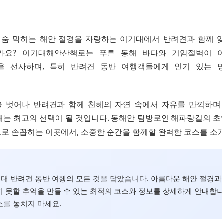
산의 숨 막히는 해안 절경을 자랑하는 이기대에서 반려견과 함께 
가요? 이기대해안산책로는 푸른 동해 바다와 기암절벽이 
을 선사하며, 특히 반려견 동반 여행객들에게 인기 있는 
 벗어나 반려견과 함께 천혜의 자연 속에서 자유를 만끽하며
대는 최고의 선택이 될 것입니다. 동해안 탐방로인 해파랑길의 
로 손꼽히는 이곳에서, 소중한 순간을 함께할 완벽한 코스를 소
이기대 반려견 동반 여행의 모든 것을 담았습니다. 아름다운 해안 절경과
 못할 추억을 만들 수 있는 최적의 코스와 정보를 상세하게 안내합니
를 놓치지 마세요.