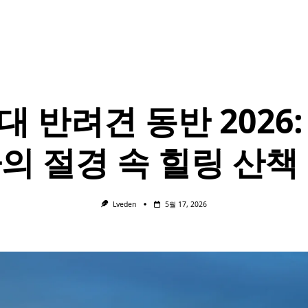
대 반려견 동반 2026:
의 절경 속 힐링 산책
Lveden
5월 17, 2026