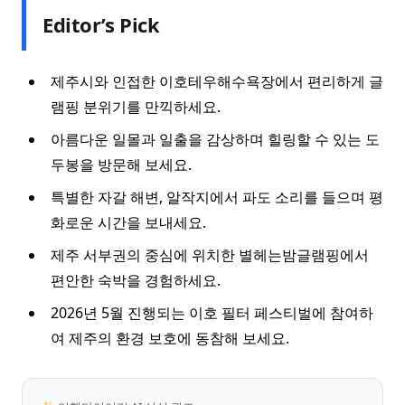
Editor’s Pick
제주시와 인접한 이호테우해수욕장에서 편리하게 글
램핑 분위기를 만끽하세요.
아름다운 일몰과 일출을 감상하며 힐링할 수 있는 도
두봉을 방문해 보세요.
특별한 자갈 해변, 알작지에서 파도 소리를 들으며 평
화로운 시간을 보내세요.
제주 서부권의 중심에 위치한 별헤는밤글램핑에서
편안한 숙박을 경험하세요.
2026년 5월 진행되는 이호 필터 페스티벌에 참여하
여 제주의 환경 보호에 동참해 보세요.