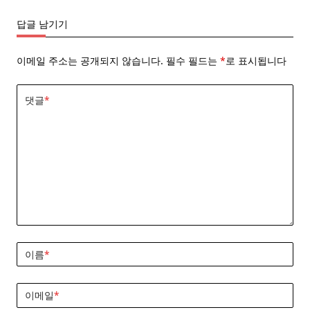
답글 남기기
이메일 주소는 공개되지 않습니다.
필수 필드는
*
로 표시됩니다
댓글
*
이름
*
이메일
*