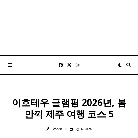
이호테우 글램핑 2026년, 봄
만끽 제주 여행 코스 5
Lveden
5월 4, 2026