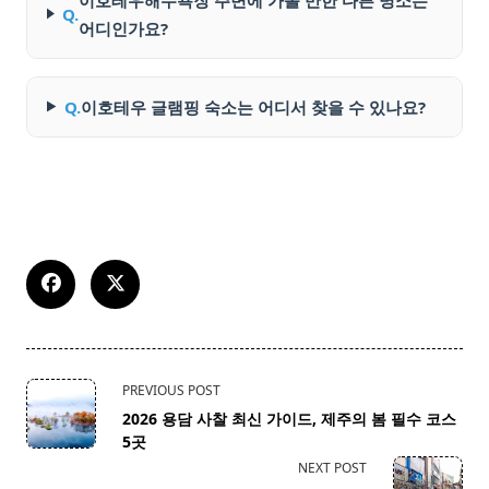
Q.
어디인가요?
Q.
이호테우 글램핑 숙소는 어디서 찾을 수 있나요?
<span
PREVIOUS POST
class="nav-
2026 용담 사찰 최신 가이드, 제주의 봄 필수 코스
subtitle
5곳
screen-
NEXT POST