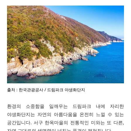
출처 : 한국관광공사 / 드림파크 야생화단지
환경의 소중함을 일깨우는 드림파크 내에 자리한
야생화단지는 자연의 아름다움을 온전히 느낄 수 있는
공간입니다. 서구 한옥마을의 전통적인 미와는 또 다른,
자연 그대로의 생명력이 넘치는 풍경이 펼쳐집니다.