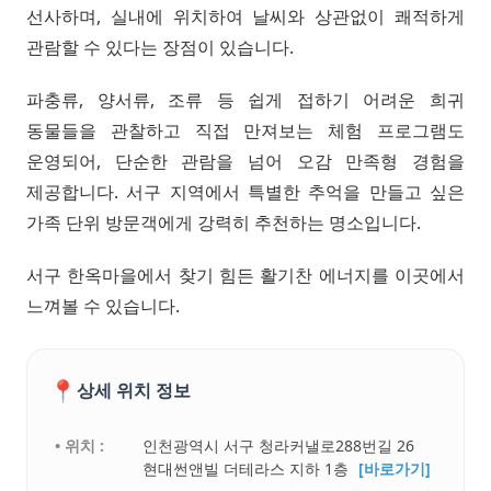
선사하며, 실내에 위치하여 날씨와 상관없이 쾌적하게
관람할 수 있다는 장점이 있습니다.
파충류, 양서류, 조류 등 쉽게 접하기 어려운 희귀
동물들을 관찰하고 직접 만져보는 체험 프로그램도
운영되어, 단순한 관람을 넘어 오감 만족형 경험을
제공합니다. 서구 지역에서 특별한 추억을 만들고 싶은
가족 단위 방문객에게 강력히 추천하는 명소입니다.
서구 한옥마을에서 찾기 힘든 활기찬 에너지를 이곳에서
느껴볼 수 있습니다.
📍
상세 위치 정보
• 위치 :
인천광역시 서구 청라커낼로288번길 26
현대썬앤빌 더테라스 지하 1층
[바로가기]