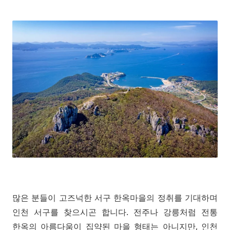
많은 분들이 고즈넉한 서구 한옥마을의 정취를 기대하며
인천 서구를 찾으시곤 합니다. 전주나 강릉처럼 전통
한옥의 아름다움이 집약된 마을 형태는 아니지만, 인천