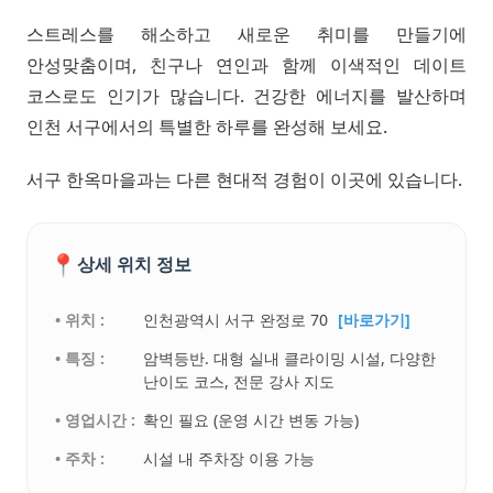
스트레스를 해소하고 새로운 취미를 만들기에
안성맞춤이며, 친구나 연인과 함께 이색적인 데이트
코스로도 인기가 많습니다. 건강한 에너지를 발산하며
인천 서구에서의 특별한 하루를 완성해 보세요.
서구 한옥마을과는 다른 현대적 경험이 이곳에 있습니다.
📍
상세 위치 정보
• 위치 :
인천광역시 서구 완정로 70
[바로가기]
• 특징 :
암벽등반. 대형 실내 클라이밍 시설, 다양한
난이도 코스, 전문 강사 지도
• 영업시간 :
확인 필요 (운영 시간 변동 가능)
• 주차 :
시설 내 주차장 이용 가능