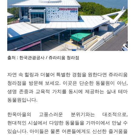
출처 : 한국관광공사 / 쥬라리움 청라점
자연 속 힐링과 더불어 특별한 경험을 원한다면 쥬라리움
청라점을 방문해 보세요. 이곳은 단순한 동물원이 아닌,
생명 존중과 교육적 가치를 동시에 제공하는 실내 테마
동물원입니다.
한옥마을의 고풍스러운 분위기와는 대조적으로,
현대적인 시설에서 다양한 동물들을 가까이에서 만날 수
있습니다. 아이들은 물론 어른들에게도 신선한 즐거움을