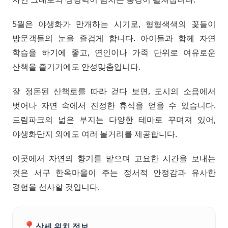
5월은 야생화가 만개하는 시기로, 형형색색의 꽃들이
방문객들의 눈을 즐겁게 합니다. 아이들과 함께 자연
학습을 하기에 좋고, 연인이나 가족 단위로 여유로운
산책을 즐기기에도 안성맞춤입니다.
잘 정돈된 산책로를 따라 걷다 보면, 도시의 소음에서
벗어나 자연 속에서 진정한 휴식을 얻을 수 있습니다.
드림파크의 넓은 부지는 다양한 테마로 꾸며져 있어,
야생화단지 외에도 여러 볼거리를 제공합니다.
이곳에서 자연의 향기를 맡으며 고요한 시간을 보내는
것은 서구 한옥마을이 주는 정서적 안정감과 유사한
경험을 선사할 것입니다.
📍
상세 위치 정보