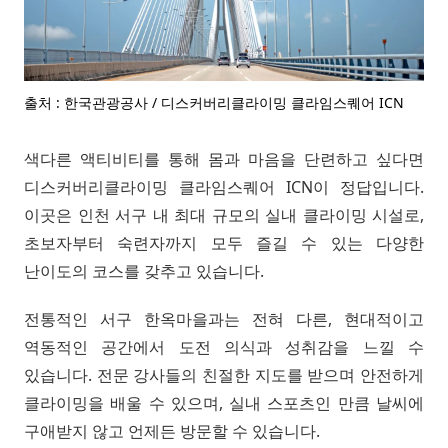
출처 : 한국관광공사 / 디스커버리클라이밍 클라임스퀘어 ICN
색다른 액티비티를 통해 몸과 마음을 단련하고 싶다면
디스커버리클라이밍 클라임스퀘어 ICN이 정답입니다.
이곳은 인천 서구 내 최대 규모의 실내 클라이밍 시설로,
초보자부터 숙련자까지 모두 즐길 수 있는 다양한
난이도의 코스를 갖추고 있습니다.
전통적인 서구 한옥마을과는 전혀 다른, 현대적이고
역동적인 공간에서 도전 의식과 성취감을 느낄 수
있습니다. 전문 강사들의 친절한 지도를 받으며 안전하게
클라이밍을 배울 수 있으며, 실내 스포츠인 만큼 날씨에
구애받지 않고 언제든 방문할 수 있습니다.