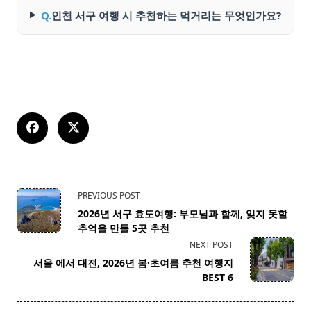
Q.
인천 서구 여행 시 추천하는 먹거리는 무엇인가요?
<span
PREVIOUS POST
class="nav-
2026년 서구 효도여행: 부모님과 함께, 잊지 못할
subtitle
추억을 만들 5곳 추천
screen-
NEXT POST
reader-
서울 에서 대전, 2026년 봄·초여름 추천 여행지
text">Page</span>
BEST 6