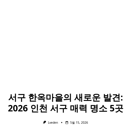
서구 한옥마을의 새로운 발견:
2026 인천 서구 매력 명소 5곳
Lveden
5월 15, 2026