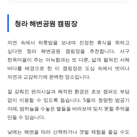
청라 해변공원 캠핑장
자연 속에서 하룻밤을 보내며 진정한 휴식을 취하고
싶다면 청라 해변공원 캠핑장을 추천합니다. 서구
한옥마을이 주는 아늑함과는 또 다른, 넓게 펼쳐진 서해
바다를 배경으로 한 이 캠핑장은 도심 속에서 벗어나
자연과 교감하기에 완벽한 장소입니다.
잘 갖춰진 편의시설과 쾌적한 환경은 초보 캠퍼도 부담
없이 이용할 수 있도록 돕습니다. 5월의 청량한 밤공기
아래, 밤하늘을 수놓은 별들을 바라보며 잊지 못할 추억을
만들 수 있습니다.
낮에는 해변을 따라 산책하거나 갯벌 체험을 즐길 수도