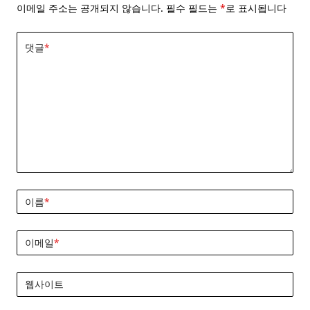
이메일 주소는 공개되지 않습니다.
필수 필드는
*
로 표시됩니다
댓글
*
이름
*
이메일
*
웹사이트