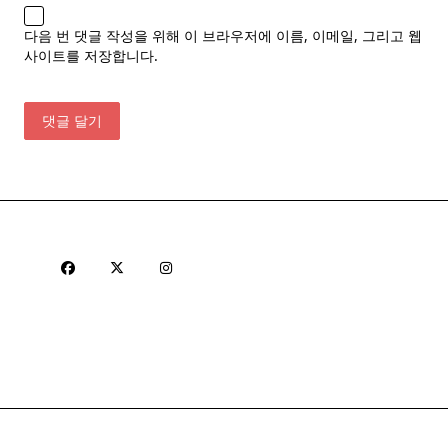
다음 번 댓글 작성을 위해 이 브라우저에 이름, 이메일, 그리고 웹
사이트를 저장합니다.