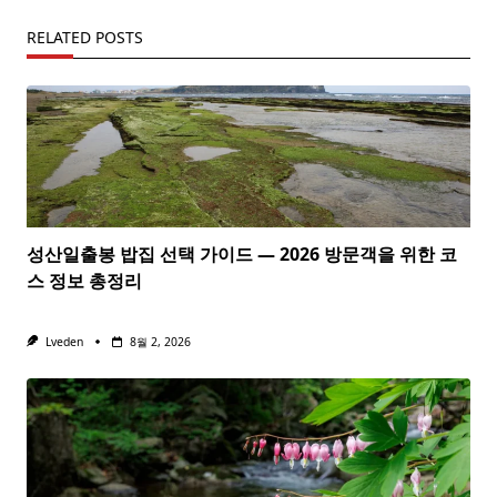
RELATED POSTS
성산일출봉 밥집 선택 가이드 — 2026 방문객을 위한 코
스 정보 총정리
Lveden
8월 2, 2026