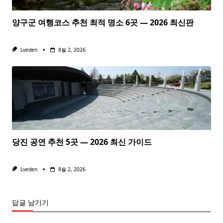
양구군 여행코스 추천 최적 명소 6곳 — 2026 최신판
Lveden
8월 2, 2026
당진 공연 추천 5곳 — 2026 최신 가이드
Lveden
8월 2, 2026
답글 남기기