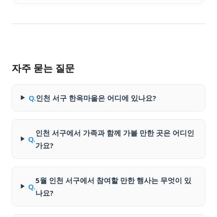
자주 묻는 질문
Q.
인천 서구 한옥마을은 어디에 있나요?
인천 서구에서 가족과 함께 가볼 만한 곳은 어디인
Q.
가요?
5월 인천 서구에서 참여할 만한 행사는 무엇이 있
Q.
나요?