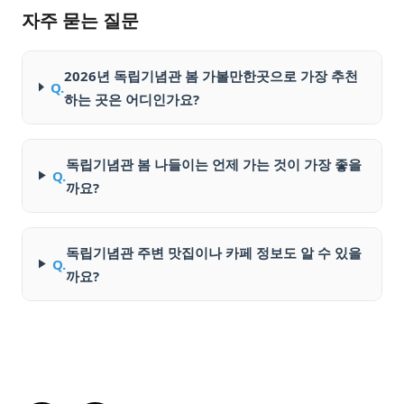
자주 묻는 질문
2026년 독립기념관 봄 가볼만한곳으로 가장 추천
Q.
하는 곳은 어디인가요?
독립기념관 봄 나들이는 언제 가는 것이 가장 좋을
Q.
까요?
독립기념관 주변 맛집이나 카페 정보도 알 수 있을
Q.
까요?