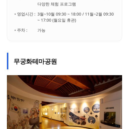
다양한 체험 프로그램
• 영업시간 :
3월~10월 09:30 ~ 18:00 / 11월~2월 09:30
~ 17:00 (월요일 휴관)
• 주차 :
가능
무궁화테마공원