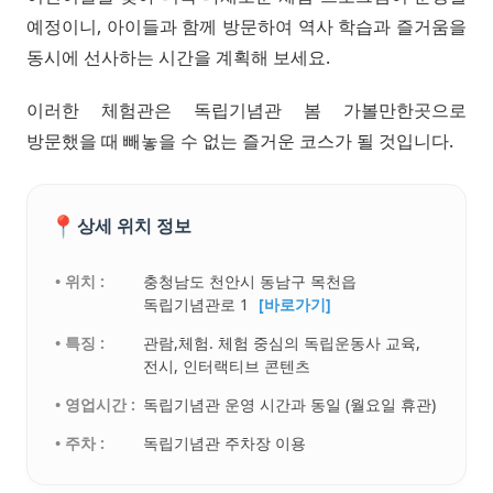
예정이니, 아이들과 함께 방문하여 역사 학습과 즐거움을
동시에 선사하는 시간을 계획해 보세요.
이러한 체험관은 독립기념관 봄 가볼만한곳으로
방문했을 때 빼놓을 수 없는 즐거운 코스가 될 것입니다.
📍
상세 위치 정보
• 위치 :
충청남도 천안시 동남구 목천읍
독립기념관로 1
[바로가기]
• 특징 :
관람,체험. 체험 중심의 독립운동사 교육,
전시, 인터랙티브 콘텐츠
• 영업시간 :
독립기념관 운영 시간과 동일 (월요일 휴관)
• 주차 :
독립기념관 주차장 이용