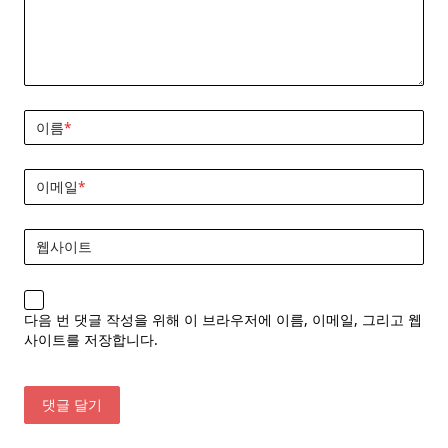
이름
*
이메일
*
웹사이트
다음 번 댓글 작성을 위해 이 브라우저에 이름, 이메일, 그리고 웹
사이트를 저장합니다.