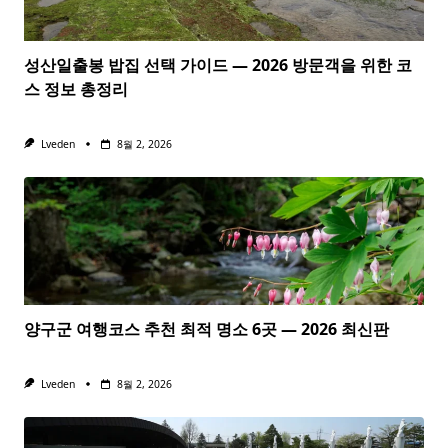
성산일출봉 밥집 선택 가이드 — 2026 방문객을 위한 코
스 정보 총정리
Lveden
8월 2, 2026
양구군 여행코스 추천 최적 명소 6곳 — 2026 최신판
Lveden
8월 2, 2026