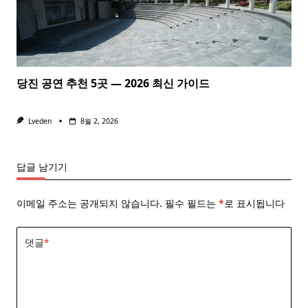
당진 공연 추천 5곳 — 2026 최신 가이드
Lveden
8월 2, 2026
답글 남기기
이메일 주소는 공개되지 않습니다.
필수 필드는
*
로 표시됩니다
댓글
*