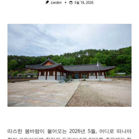
Lveden
5월 18, 2026
따스한 봄바람이 불어오는 2026년 5월, 어디로 떠나야