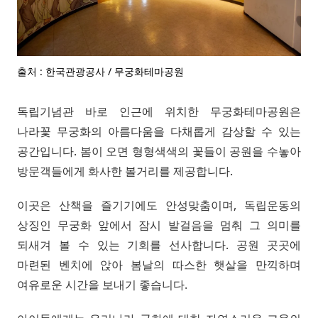
출처 : 한국관광공사 / 무궁화테마공원
독립기념관 바로 인근에 위치한 무궁화테마공원은
나라꽃 무궁화의 아름다움을 다채롭게 감상할 수 있는
공간입니다. 봄이 오면 형형색색의 꽃들이 공원을 수놓아
방문객들에게 화사한 볼거리를 제공합니다.
이곳은 산책을 즐기기에도 안성맞춤이며, 독립운동의
상징인 무궁화 앞에서 잠시 발걸음을 멈춰 그 의미를
되새겨 볼 수 있는 기회를 선사합니다. 공원 곳곳에
마련된 벤치에 앉아 봄날의 따스한 햇살을 만끽하며
여유로운 시간을 보내기 좋습니다.