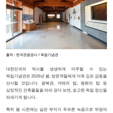
출처 : 한국관광공사 / 독립기념관
대한민국의 역사를 생생하게 마주할 수 있는
독립기념관은 2026년 봄, 방문객들에게 더욱 깊은 감동을
선사할 것입니다. 광복관, 겨레의 탑, 평화의 탑 등
상징적인 건축물들을 따라 걷다 보면, 숭고한 독립 정신을
되새기게 됩니다.
특히 봄 시즌에는 넓은 부지가 푸르른 녹음으로 뒤덮여