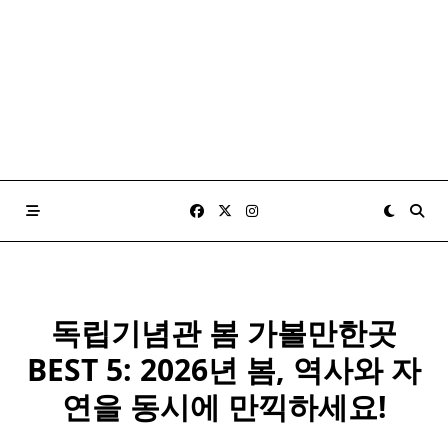
독립기념관 봄 가볼만한곳
BEST 5: 2026년 봄, 역사와 자
연을 동시에 만끽하세요!