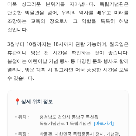
더욱 싱그러운 분위기를 자아냅니다. 독립기념관은
단순한 박물관을 넘어, 우리의 역사를 배우고 미래를
조망하는 교육의 장으로서 그 역할을 톡톡히 해낼
것입니다.
3월부터 10월까지는 18시까지 관람 가능하며, 월요일은
휴관이니 방문 전 시간을 확인하는 것이 좋습니다.
봄철에는 어린이날 기념 행사 등 다양한 문화 행사도 함께
열리니, 방문 계획 시 참고하면 더욱 풍성한 시간을 보낼
수 있습니다.
📍
상세 위치 정보
• 위치 :
충청남도 천안시 동남구 목천읍
독립기념관로 1 독립기념관
[바로가기]
• 특징 :
박물관. 대한민국 독립운동사 전시, 기념관,