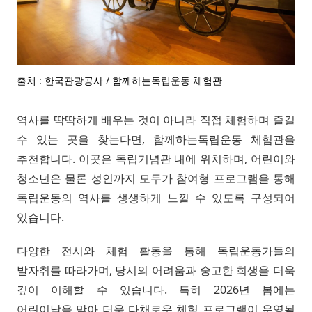
출처 : 한국관광공사 / 함께하는독립운동 체험관
역사를 딱딱하게 배우는 것이 아니라 직접 체험하며 즐길
수 있는 곳을 찾는다면, 함께하는독립운동 체험관을
추천합니다. 이곳은 독립기념관 내에 위치하며, 어린이와
청소년은 물론 성인까지 모두가 참여형 프로그램을 통해
독립운동의 역사를 생생하게 느낄 수 있도록 구성되어
있습니다.
다양한 전시와 체험 활동을 통해 독립운동가들의
발자취를 따라가며, 당시의 어려움과 숭고한 희생을 더욱
깊이 이해할 수 있습니다. 특히 2026년 봄에는
어린이날을 맞아 더욱 다채로운 체험 프로그램이 운영될