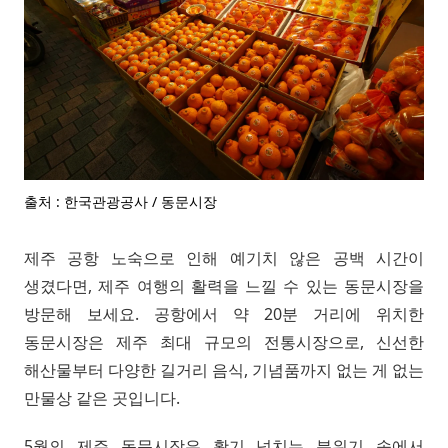
출처 : 한국관광공사 / 동문시장
제주 공항 노숙으로 인해 예기치 않은 공백 시간이
생겼다면, 제주 여행의 활력을 느낄 수 있는 동문시장을
방문해 보세요. 공항에서 약 20분 거리에 위치한
동문시장은 제주 최대 규모의 전통시장으로, 신선한
해산물부터 다양한 길거리 음식, 기념품까지 없는 게 없는
만물상 같은 곳입니다.
5월의 제주 동문시장은 활기 넘치는 분위기 속에서