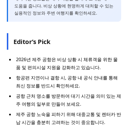
도움을 줍니다. 비상 상황에 현명하게 대처할 수 있는
실용적인 정보와 주변 여행지를 확인하세요.
Editor’s Pick
2026년 제주 공항은 비상 상황 시 체류객을 위한 물
품 및 편의시설 지원을 강화하고 있습니다.
항공편 지연이나 결항 시, 공항 내 공식 안내를 통해
최신 정보를 반드시 확인하세요.
공항 근처 명소를 방문하여 대기 시간을 의미 있는 제
주 여행의 일부로 만들어 보세요.
제주 공항 노숙을 피하기 위해 대중교통 및 렌터카 반
납 시간을 충분히 고려하는 것이 중요합니다.