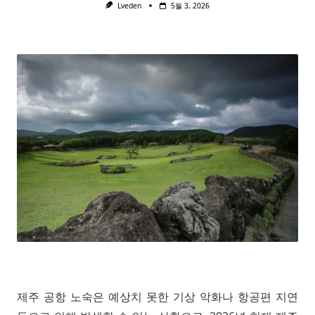
Lveden
5월 3, 2026
제주 공항 노숙은 예상치 못한 기상 악화나 항공편 지연