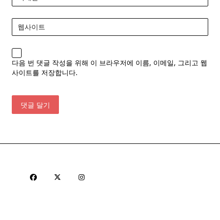
웹사이트
다음 번 댓글 작성을 위해 이 브라우저에 이름, 이메일, 그리고 웹
사이트를 저장합니다.