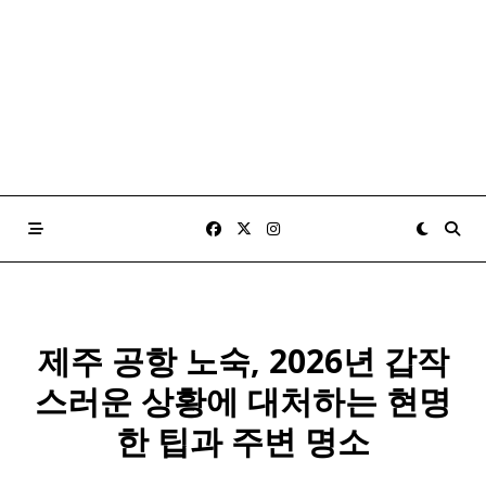
제주 공항 노숙, 2026년 갑작
스러운 상황에 대처하는 현명
한 팁과 주변 명소