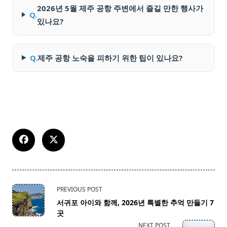
2026년 5월 제주 공항 주변에서 즐길 만한 행사가
Q.
있나요?
Q.
제주 공항 노숙을 피하기 위한 팁이 있나요?
<span
PREVIOUS POST
class="nav-
서귀포 아이와 함께, 2026년 특별한 추억 만들기 7
subtitle
곳
screen-
NEXT POST