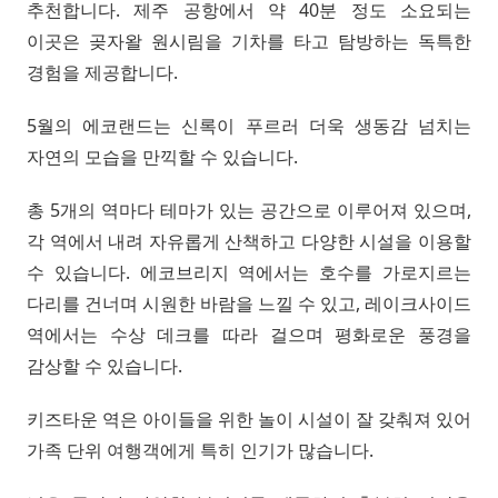
추천합니다. 제주 공항에서 약 40분 정도 소요되는
이곳은 곶자왈 원시림을 기차를 타고 탐방하는 독특한
경험을 제공합니다.
5월의 에코랜드는 신록이 푸르러 더욱 생동감 넘치는
자연의 모습을 만끽할 수 있습니다.
총 5개의 역마다 테마가 있는 공간으로 이루어져 있으며,
각 역에서 내려 자유롭게 산책하고 다양한 시설을 이용할
수 있습니다. 에코브리지 역에서는 호수를 가로지르는
다리를 건너며 시원한 바람을 느낄 수 있고, 레이크사이드
역에서는 수상 데크를 따라 걸으며 평화로운 풍경을
감상할 수 있습니다.
키즈타운 역은 아이들을 위한 놀이 시설이 잘 갖춰져 있어
가족 단위 여행객에게 특히 인기가 많습니다.