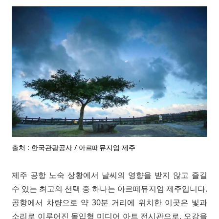
출처 : 한국관광공사 / 아르떼뮤지엄 제주
제주 공항 노숙 상황에서 날씨의 영향을 받지 않고 즐길
수 있는 최고의 선택 중 하나는 아르떼뮤지엄 제주입니다.
공항에서 차량으로 약 30분 거리에 위치한 이곳은 빛과
소리로 이루어진 몰입형 미디어 아트 전시관으로, 오감을