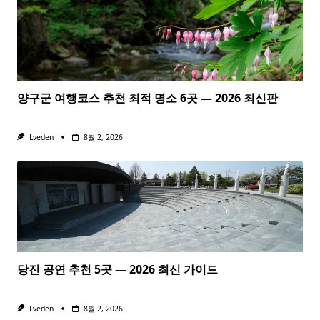
양구군 여행코스 추천 최적 명소 6곳 — 2026 최신판
Lveden
8월 2, 2026
당진 공연 추천 5곳 — 2026 최신 가이드
Lveden
8월 2, 2026