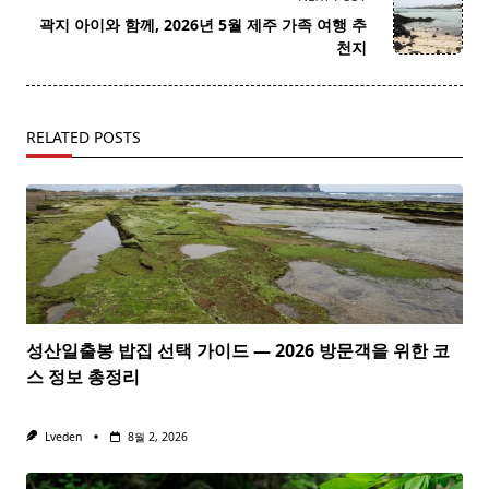
reader-
곽지 아이와 함께, 2026년 5월 제주 가족 여행 추
text">Page</span>
천지
RELATED POSTS
성산일출봉 밥집 선택 가이드 — 2026 방문객을 위한 코
스 정보 총정리
Lveden
8월 2, 2026