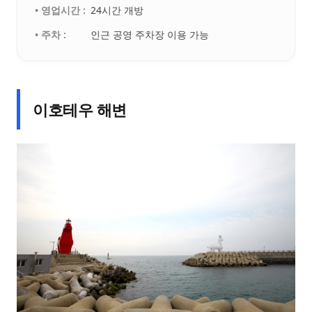
• 영업시간 :
24시간 개방
• 주차 :
인근 공영 주차장 이용 가능
이호테우 해변