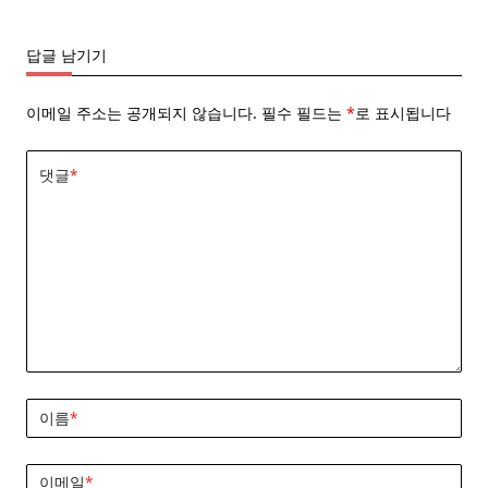
답글 남기기
이메일 주소는 공개되지 않습니다.
필수 필드는
*
로 표시됩니다
댓글
*
이름
*
이메일
*