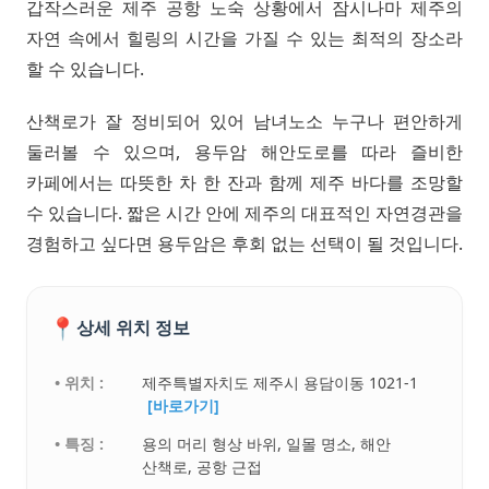
갑작스러운 제주 공항 노숙 상황에서 잠시나마 제주의
자연 속에서 힐링의 시간을 가질 수 있는 최적의 장소라
할 수 있습니다.
산책로가 잘 정비되어 있어 남녀노소 누구나 편안하게
둘러볼 수 있으며, 용두암 해안도로를 따라 즐비한
카페에서는 따뜻한 차 한 잔과 함께 제주 바다를 조망할
수 있습니다. 짧은 시간 안에 제주의 대표적인 자연경관을
경험하고 싶다면 용두암은 후회 없는 선택이 될 것입니다.
📍
상세 위치 정보
• 위치 :
제주특별자치도 제주시 용담이동 1021-1
[바로가기]
• 특징 :
용의 머리 형상 바위, 일몰 명소, 해안
산책로, 공항 근접