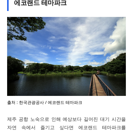
에코랜드 테마파크
출처 : 한국관광공사 / 에코랜드 테마파크
제주 공항 노숙으로 인해 예상보다 길어진 대기 시간을
자연 속에서 즐기고 싶다면 에코랜드 테마파크를