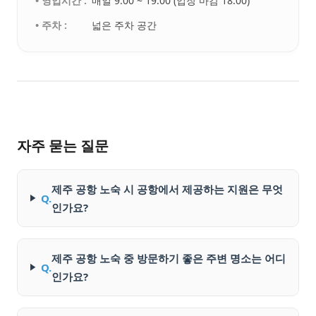
• 영업시간 :
매일 9:00 ~ 19:00 (입장 마감 18:00)
• 주차 :
넓은 주차 공간
자주 묻는 질문
제주 공항 노숙 시 공항에서 제공하는 지원은 무엇
Q.
인가요?
제주 공항 노숙 중 방문하기 좋은 주변 명소는 어디
Q.
인가요?