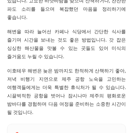
있습니다. 고요한 바닷바람을 맞으며 산책하거나, 잔잔한
파도 소리를 들으며 복잡했던 마음을 정리하기에
좋습니다.
해변을 따라 늘어선 카페나 식당에서 간단한 식사를
즐기며 시간을 보내는 것도 좋은 방법입니다. 갓 잡은
싱싱한 해산물을 맛볼 수 있는 곳들도 있어 미식의
즐거움도 누릴 수 있습니다.
이호테우 해변은 늦은 밤까지도 한적하게 산책하기 좋아,
저녁 비행기 지연으로 제주 공항 노숙을 고민하는
여행객들에게는 더욱 특별한 휴식처가 될 수 있습니다.
시끌벅적한 공항을 벗어나 잠시나마 제주의 평화로운
밤바다를 경험하며 다음 여정을 준비하는 소중한 시간이
될 것입니다.