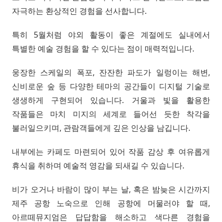
자극하는 환상적인 경험을 선사합니다.
특히 5월처럼 야외 활동이 좋은 계절에도 실내에서
특별한 예술 경험을 할 수 있다는 점이 매력적입니다.
웅장한 스케일의 폭포, 잔잔한 파도가 일렁이는 해변,
신비로운 숲 등 다양한 테마의 공간들이 디지털 기술로
생생하게 구현되어 있습니다. 거울과 빛을 활용한
작품들은 마치 미지의 세계로 들어선 듯한 착각을
불러일으키며, 관람객들에게 깊은 인상을 남깁니다.
내부에는 카페도 마련되어 있어 작품 감상 후 여유롭게
휴식을 취하며 예술적 영감을 되새길 수 있습니다.
비가 오거나 바람이 많이 부는 날, 혹은 밤늦은 시간까지
제주 공항 노숙으로 인해 공항에 머물러야 할 때,
아르떼뮤지엄은 답답함을 해소하고 색다른 경험을