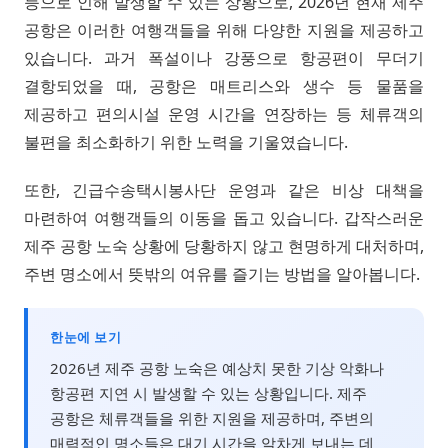
등으로 인해 발생할 수 있는 상황으로, 2026년 현재 제주
공항은 이러한 여행객들을 위해 다양한 지원을 제공하고
있습니다. 과거 폭설이나 강풍으로 항공편이 무더기
결항되었을 때, 공항은 매트리스와 생수 등 물품을
제공하고 편의시설 운영 시간을 연장하는 등 체류객의
불편을 최소화하기 위한 노력을 기울였습니다.
또한, 긴급수송택시봉사단 운영과 같은 비상 대책을
마련하여 여행객들의 이동을 돕고 있습니다. 갑작스러운
제주 공항 노숙 상황에 당황하지 않고 현명하게 대처하며,
주변 명소에서 뜻밖의 여유를 즐기는 방법을 알아봅니다.
한눈에 보기
2026년 제주 공항 노숙은 예상치 못한 기상 악화나
항공편 지연 시 발생할 수 있는 상황입니다. 제주
공항은 체류객들을 위한 지원을 제공하며, 주변의
매력적인 명소들은 대기 시간을 알차게 보내는 데