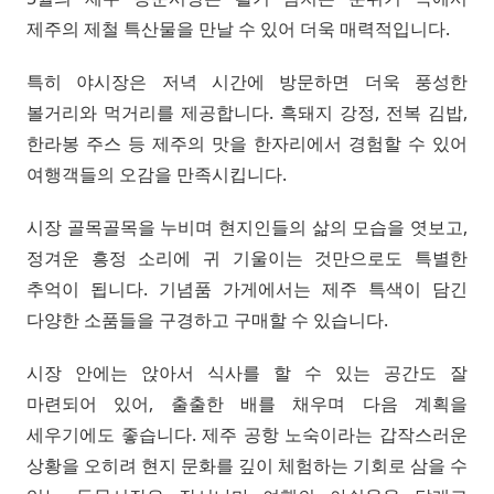
제주의 제철 특산물을 만날 수 있어 더욱 매력적입니다.
특히 야시장은 저녁 시간에 방문하면 더욱 풍성한
볼거리와 먹거리를 제공합니다. 흑돼지 강정, 전복 김밥,
한라봉 주스 등 제주의 맛을 한자리에서 경험할 수 있어
여행객들의 오감을 만족시킵니다.
시장 골목골목을 누비며 현지인들의 삶의 모습을 엿보고,
정겨운 흥정 소리에 귀 기울이는 것만으로도 특별한
추억이 됩니다. 기념품 가게에서는 제주 특색이 담긴
다양한 소품들을 구경하고 구매할 수 있습니다.
시장 안에는 앉아서 식사를 할 수 있는 공간도 잘
마련되어 있어, 출출한 배를 채우며 다음 계획을
세우기에도 좋습니다. 제주 공항 노숙이라는 갑작스러운
상황을 오히려 현지 문화를 깊이 체험하는 기회로 삼을 수