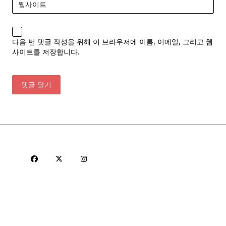
웹사이트
다음 번 댓글 작성을 위해 이 브라우저에 이름, 이메일, 그리고 웹
사이트를 저장합니다.