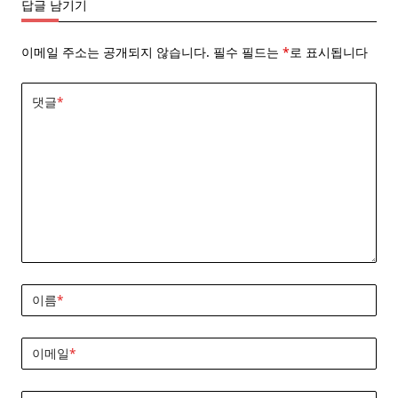
답글 남기기
이메일 주소는 공개되지 않습니다.
필수 필드는
*
로 표시됩니다
댓글
*
이름
*
이메일
*