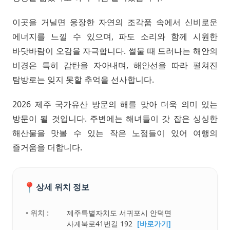
이곳을 거닐면 웅장한 자연의 조각품 속에서 신비로운
에너지를 느낄 수 있으며, 파도 소리와 함께 시원한
바닷바람이 오감을 자극합니다. 썰물 때 드러나는 해안의
비경은 특히 감탄을 자아내며, 해안선을 따라 펼쳐진
탐방로는 잊지 못할 추억을 선사합니다.
2026 제주 국가유산 방문의 해를 맞아 더욱 의미 있는
방문이 될 것입니다. 주변에는 해녀들이 갓 잡은 싱싱한
해산물을 맛볼 수 있는 작은 노점들이 있어 여행의
즐거움을 더합니다.
📍
상세 위치 정보
• 위치 :
제주특별자치도 서귀포시 안덕면
사계북로41번길 192
[바로가기]