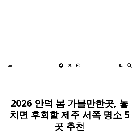
2026 안덕 봄 가볼만한곳, 놓
치면 후회할 제주 서쪽 명소 5
곳 추천