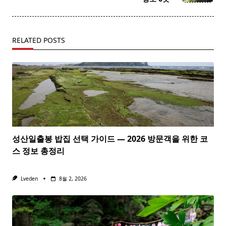
RELATED POSTS
성산일출봉 밥집 선택 가이드 — 2026 방문객을 위한 코
스 정보 총정리
Lveden
8월 2, 2026