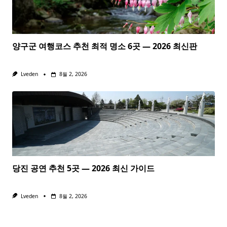
양구군 여행코스 추천 최적 명소 6곳 — 2026 최신판
Lveden
8월 2, 2026
당진 공연 추천 5곳 — 2026 최신 가이드
Lveden
8월 2, 2026