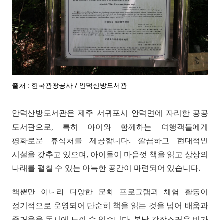
출처 : 한국관광공사 / 안덕산방도서관
안덕산방도서관은 제주 서귀포시 안덕면에 자리한 공공
도서관으로, 특히 아이와 함께하는 여행객들에게
평화로운 휴식처를 제공합니다. 깔끔하고 현대적인
시설을 갖추고 있으며, 아이들이 마음껏 책을 읽고 상상의
나래를 펼칠 수 있는 아늑한 공간이 마련되어 있습니다.
책뿐만 아니라 다양한 문화 프로그램과 체험 활동이
정기적으로 운영되어 단순히 책을 읽는 것을 넘어 배움과
즐거움을 동시에 느낄 수 있습니다. 봄날 갑작스러운 비가