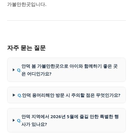
가볼만한곳입니다.
자주 묻는 질문
안덕 봄 가볼만한곳으로 아이와 함께하기 좋은 곳
Q.
은 어디인가요?
Q.
안덕 용머리해안 방문 시 주의할 점은 무엇인가요?
안덕 지역에서 2026년 5월에 즐길 만한 특별한 행
Q.
사가 있나요?