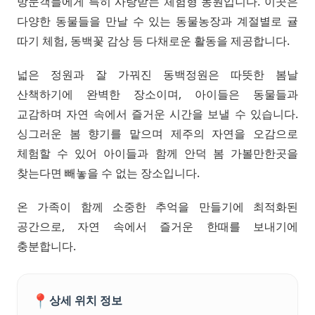
방문객들에게 특히 사랑받는 체험형 농원입니다. 이곳은
다양한 동물들을 만날 수 있는 동물농장과 계절별로 귤
따기 체험, 동백꽃 감상 등 다채로운 활동을 제공합니다.
넓은 정원과 잘 가꿔진 동백정원은 따뜻한 봄날
산책하기에 완벽한 장소이며, 아이들은 동물들과
교감하며 자연 속에서 즐거운 시간을 보낼 수 있습니다.
싱그러운 봄 향기를 맡으며 제주의 자연을 오감으로
체험할 수 있어 아이들과 함께 안덕 봄 가볼만한곳을
찾는다면 빼놓을 수 없는 장소입니다.
온 가족이 함께 소중한 추억을 만들기에 최적화된
공간으로, 자연 속에서 즐거운 한때를 보내기에
충분합니다.
📍
상세 위치 정보