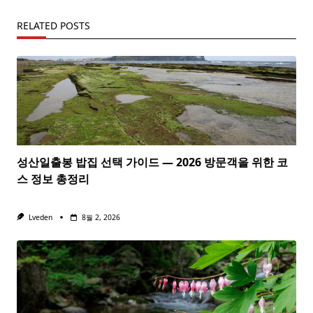
RELATED POSTS
성산일출봉 밥집 선택 가이드 — 2026 방문객을 위한 코
스 정보 총정리
Lveden
8월 2, 2026