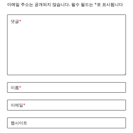
이메일 주소는 공개되지 않습니다.
필수 필드는
*
로 표시됩니다
댓글
*
이름
*
이메일
*
웹사이트