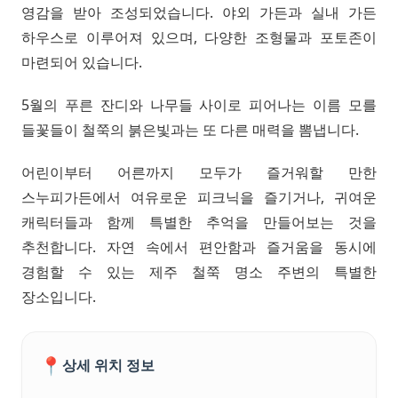
영감을 받아 조성되었습니다. 야외 가든과 실내 가든
하우스로 이루어져 있으며, 다양한 조형물과 포토존이
마련되어 있습니다.
5월의 푸른 잔디와 나무들 사이로 피어나는 이름 모를
들꽃들이 철쭉의 붉은빛과는 또 다른 매력을 뽐냅니다.
어린이부터 어른까지 모두가 즐거워할 만한
스누피가든에서 여유로운 피크닉을 즐기거나, 귀여운
캐릭터들과 함께 특별한 추억을 만들어보는 것을
추천합니다. 자연 속에서 편안함과 즐거움을 동시에
경험할 수 있는 제주 철쭉 명소 주변의 특별한
장소입니다.
📍
상세 위치 정보