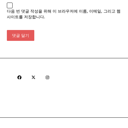
다음 번 댓글 작성을 위해 이 브라우저에 이름, 이메일, 그리고 웹
사이트를 저장합니다.