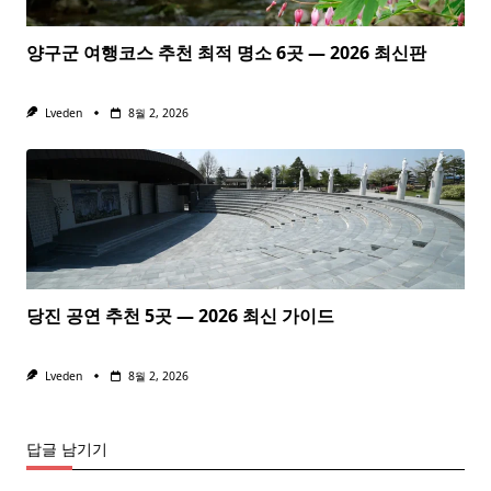
양구군 여행코스 추천 최적 명소 6곳 — 2026 최신판
Lveden
8월 2, 2026
당진 공연 추천 5곳 — 2026 최신 가이드
Lveden
8월 2, 2026
답글 남기기