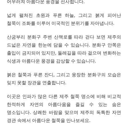
어우러져 아름다운 풍경을 선사합니다.
넓게 펼쳐진 초원과 푸른 하늘, 그리고 붉게 피어난
철쭉이 조화를 이루어 이국적인 분위기를 자아냅니다.
산굼부리 분화구 주변 산책로를 따라 걷다 보면 제주의
드넓은 자연을 한눈에 담을 수 있습니다. 분화구 안쪽은
출입이 금지되어 있지만, 둘레길을 따라 걸으며 변화하는
식생과 아름다운 풍경을 감상할 수 있습니다.
붉은 철쭉과 푸른 잔디, 그리고 웅장한 분화구의 모습은
잊지 못할 장관을 연출합니다.
이곳은 인파가 많은 다른 제주 철쭉 명소에 비해 비교적
한적하게 자연의 아름다움을 즐길 수 있는 숨은
명소입니다. 상쾌한 바람을 맞으며 제주의 독특한 자연
경관 속에서 아름다운 철쭉을 만나보세요.