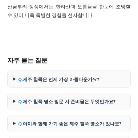
산굼부리 정상에서는 한라산과 오름들을 한눈에 조망할
수 있어 더욱 특별한 경험을 선사합니다.
자주 묻는 질문
Q.
제주 철쭉은 언제 가장 아름다운가요?
Q.
제주 철쭉 명소 방문 시 준비물은 무엇인가요?
Q.
아이와 함께 가기 좋은 제주 철쭉 명소가 있나요?