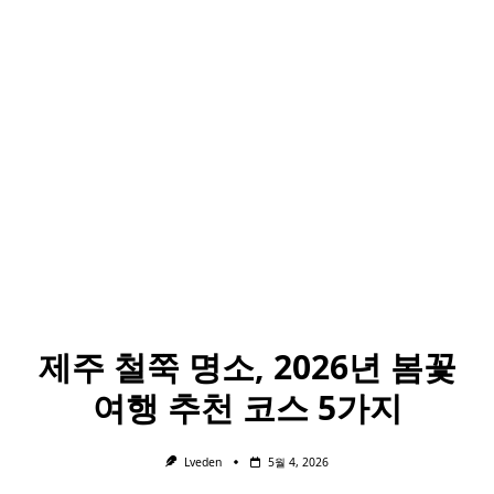
제주 철쭉 명소, 2026년 봄꽃
여행 추천 코스 5가지
Lveden
5월 4, 2026