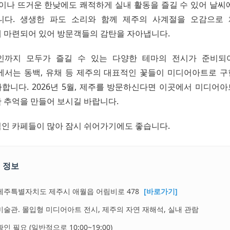
날이나 뜨거운 한낮에도 쾌적하게 실내 활동을 즐길 수 있어 날씨
니다. 생생한 파도 소리와 함께 제주의 사계절을 오감으로 
 마련되어 있어 방문객들의 감탄을 자아냅니다.
인까지 모두가 즐길 수 있는 다양한 테마의 전시가 준비되어
 전시에서는 동백, 유채 등 제주의 대표적인 꽃들이 미디어아트로 
합니다. 2026년 5월, 제주를 방문하신다면 이곳에서 미디어
 추억을 만들어 보시길 바랍니다.
인 카페들이 많아 잠시 쉬어가기에도 좋습니다.
 정보
제주특별자치도 제주시 애월읍 어림비로 478
[바로가기]
미술관. 몰입형 미디어아트 전시, 제주의 자연 재해석, 실내 관람
확인 필요 (일반적으로 10:00~19:00)