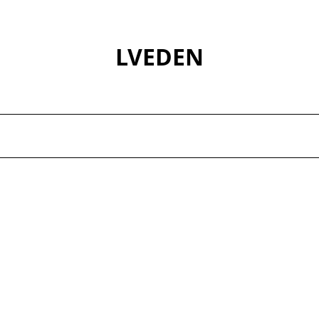
LVEDEN