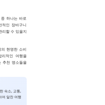
 중 하나는 바로
전반적인 장바구니
관리할 수 있을지
객의 현명한 소비
합리적인 여행을
는 추천 명소들을
 숙소, 교통,
하여 알찬 여행