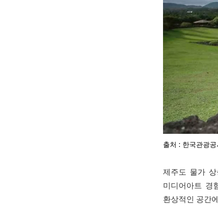
출처 : 한국관광공
제주도 물가 상
미디어아트 경험
환상적인 공간에