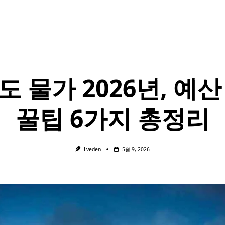
도 물가 2026년, 예산
꿀팁 6가지 총정리
Lveden
5월 9, 2026