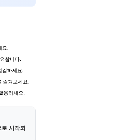
세요.
중요합니다.
 절감하세요.
을 즐겨보세요.
 활용하세요.
으로 시작되