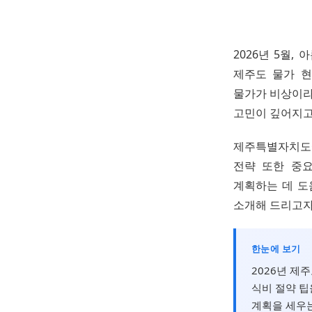
2026년 5월
제주도 물가 현
물가가 비상이라
고민이 깊어지고
제주특별자치도에
전략 또한 중
계획하는 데 도
소개해 드리고자
한눈에 보기
2026년 제
식비 절약 팁
계획을 세우는