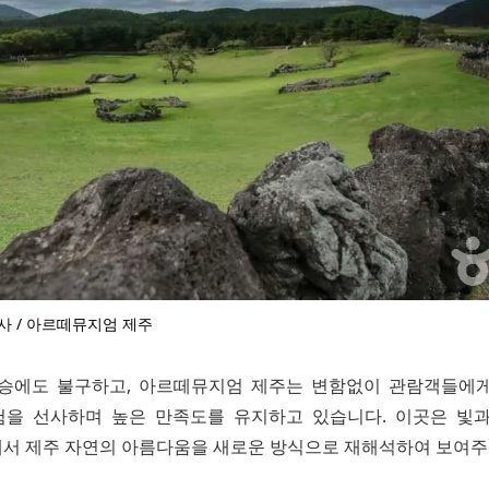
사 / 아르떼뮤지엄 제주
승에도 불구하고, 아르떼뮤지엄 제주는 변함없이 관람객들에
을 선사하며 높은 만족도를 유지하고 있습니다. 이곳은 빛
서 제주 자연의 아름다움을 새로운 방식으로 재해석하여 보여주