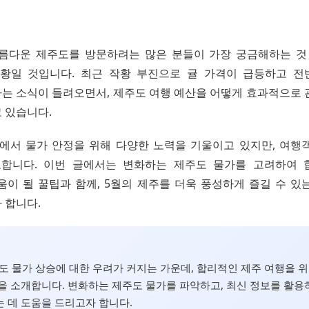
, 아름다운 제주도를 방문하려는 많은 분들이 가장 궁금해하는 것
황일 것입니다. 최근 작황 부진으로 귤 가격이 급등하고 
는 소식이 들려오면서, 제주도 여행 예산을 어떻게 효과적으로 
 있습니다.
서 물가 안정을 위해 다양한 노력을 기울이고 있지만, 여행
요합니다. 이번 글에서는 변화하는 제주도 물가를 고려하여 
움이 될 꿀팁과 함께, 5월의 제주를 더욱 풍성하게 즐길 수 있
 합니다.
주도 물가 상승에 대한 우려가 커지는 가운데, 합리적인 제주 여행을 위한
을 소개합니다. 변화하는 제주도 물가를 파악하고, 최신 정보를 활용
 데 도움을 드리고자 합니다.