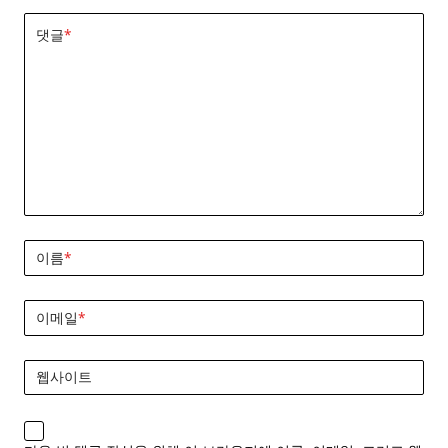
댓글
*
이름
*
이메일
*
웹사이트