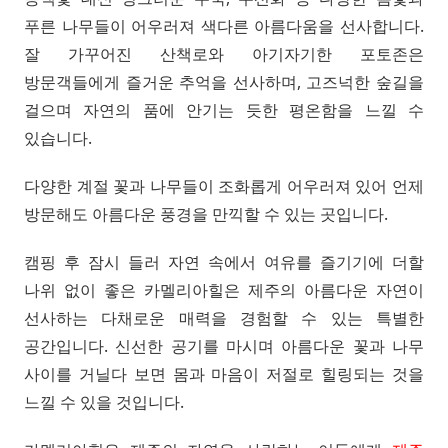
푸른 나무들이 어우러져 색다른 아름다움을 선사합니다.
잘 가꾸어진 산책로와 아기자기한 포토존은
방문객들에게 즐거운 추억을 선사하며, 고즈넉한 숲길을
걸으며 자연의 품에 안기는 듯한 평온함을 느낄 수
있습니다.
다양한 계절 꽃과 나무들이 조화롭게 어우러져 있어 언제
방문해도 아름다운 풍경을 만끽할 수 있는 곳입니다.
캠핑 후 잠시 들러 자연 속에서 여유를 즐기기에 더할
나위 없이 좋은 카멜리아힐은 제주의 아름다운 자연이
선사하는 다채로운 매력을 경험할 수 있는 특별한
공간입니다. 신선한 공기를 마시며 아름다운 꽃과 나무
사이를 거닐다 보면 몸과 마음이 저절로 힐링되는 것을
느낄 수 있을 것입니다.