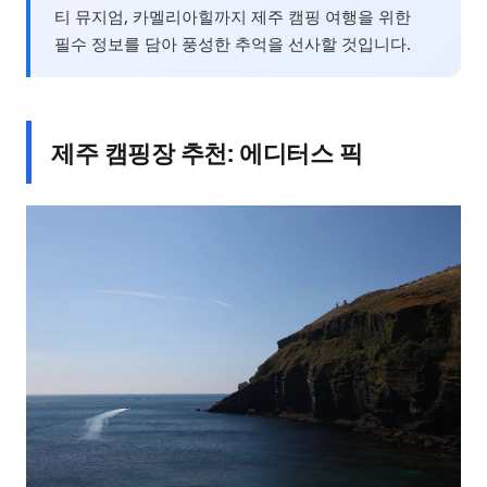
티 뮤지엄, 카멜리아힐까지 제주 캠핑 여행을 위한
필수 정보를 담아 풍성한 추억을 선사할 것입니다.
제주 캠핑장 추천: 에디터스 픽