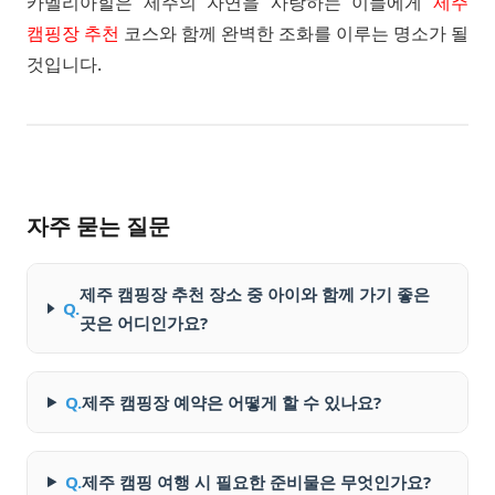
카멜리아힐은 제주의 자연을 사랑하는 이들에게
제주
캠핑장 추천
코스와 함께 완벽한 조화를 이루는 명소가 될
것입니다.
자주 묻는 질문
제주 캠핑장 추천 장소 중 아이와 함께 가기 좋은
Q.
곳은 어디인가요?
Q.
제주 캠핑장 예약은 어떻게 할 수 있나요?
Q.
제주 캠핑 여행 시 필요한 준비물은 무엇인가요?