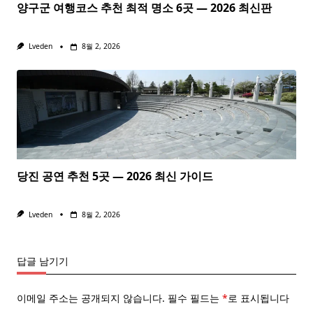
양구군 여행코스 추천 최적 명소 6곳 — 2026 최신판
Lveden
8월 2, 2026
당진 공연 추천 5곳 — 2026 최신 가이드
Lveden
8월 2, 2026
답글 남기기
이메일 주소는 공개되지 않습니다.
필수 필드는
*
로 표시됩니다