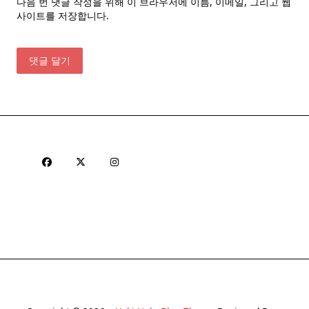
다음 번 댓글 작성을 위해 이 브라우저에 이름, 이메일, 그리고 웹
사이트를 저장합니다.