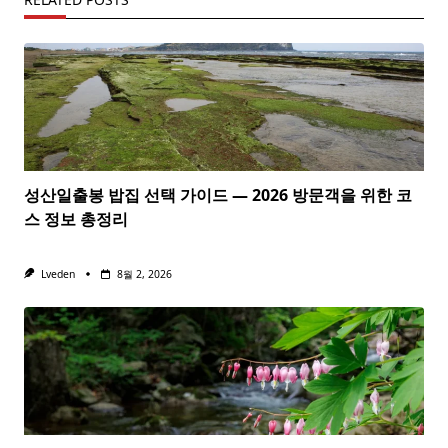
성산일출봉 밥집 선택 가이드 — 2026 방문객을 위한 코
스 정보 총정리
Lveden
8월 2, 2026