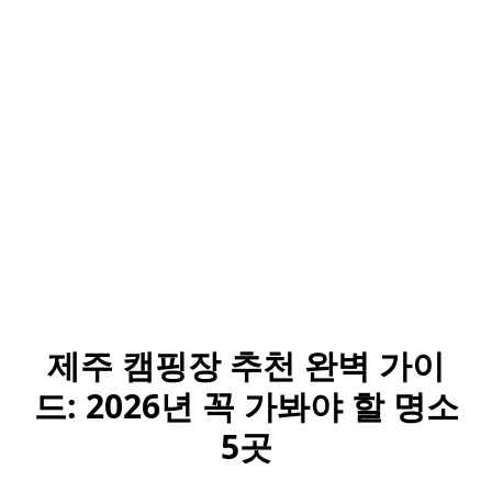
제주 캠핑장 추천 완벽 가이
드: 2026년 꼭 가봐야 할 명소
5곳