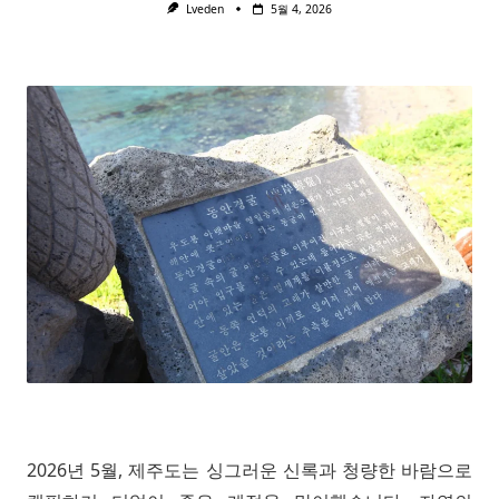
Lveden
5월 4, 2026
2026년 5월, 제주도는 싱그러운 신록과 청량한 바람으로