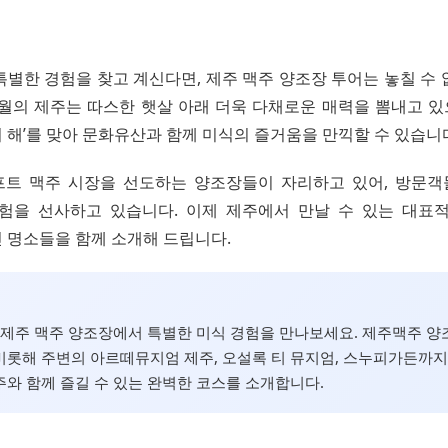
특별한 경험을 찾고 계신다면, 제주 맥주 양조장 투어는 놓칠 수 
오월의 제주는 따스한 햇살 아래 더욱 다채로운 매력을 뽐내고 있으며
 해’를 맞아 문화유산과 함께 미식의 즐거움을 만끽할 수 있습니
트 맥주 시장을 선도하는 양조장들이 자리하고 있어, 방문
험을 선사하고 있습니다. 이제 제주에서 만날 수 있는 대표
 명소들을 함께 소개해 드립니다.
월, 제주 맥주 양조장에서 특별한 미식 경험을 만나보세요. 제주맥주 
롯해 주변의 아르떼뮤지엄 제주, 오설록 티 뮤지엄, 스누피가든까지
와 함께 즐길 수 있는 완벽한 코스를 소개합니다.