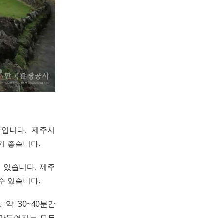
입니다. 제주시
기 좋습니다.
 있습니다. 제주
수 있습니다.
약 30~40분간
 만들어지는 모든