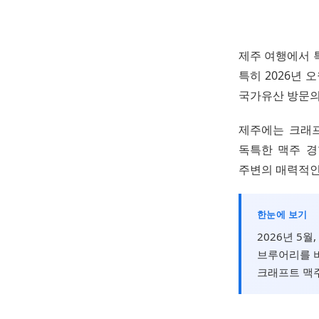
제주 여행에서 
특히 2026년 
국가유산 방문의
제주에는 크래프
독특한 맥주 경
주변의 매력적인
한눈에 보기
2026년 5
브루어리를 비
크래프트 맥주