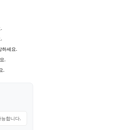
.
.
상하세요.
요.
요.
가능합니다.