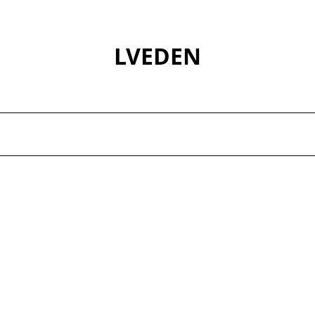
LVEDEN