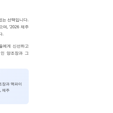
없는 선택입니다.
, ‘2026 제주
다.
객들에게 신선하고
적인 양조장과 그
양조장과 맥파이
, 제주