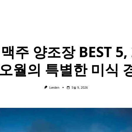
맥주 양조장 BEST 5, 
 오월의 특별한 미식 
Lveden
5월 9, 2026