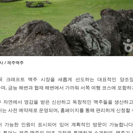
사 / 제주맥주
국 크래프트 맥주 시장을 새롭게 선도하는 대표적인 양조장
며, 금능 해변과 협재 해변에서 가까워 서쪽 여행 코스에 포함하
 자연에서 영감을 받은 신선하고 독창적인 맥주들을 생산하고
어는 사전 예약제로 운영되며, 홈페이지를 통해 편리하게 신청할 
 가능한 인원이 표시되어 있어 계획적인 방문이 가능합니다. 
 투어는 제주 맥주의 양조 과정을 투명하게 소개하며, 맥주가