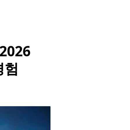
2026
경험