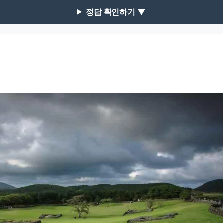
정답 확인하기 ▼