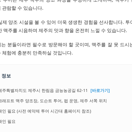
 관람할 수 있습니다.
실제 양조 시설을 볼 수 있어 더욱 생생한 경험을 선사합니다. 투
한 맥주를 시음하며 제주의 맛과 향을 온전히 느낄 수 있습니다.
는 분들이라면 필수로 방문해야 할 곳이며, 맥주를 잘 못 드시
 체험에 충분히 만족하실 것입니다.
 정보
제주특별자치도 제주시 한림읍 금능농공길 62-11
[바로가기]
크래프트 맥주 양조장, 도슨트 투어, 펍 운영, 제주 서쪽 위치
확인 필요 (사전 예약제 투어 시간대 홈페이지 참조)
확인 필요