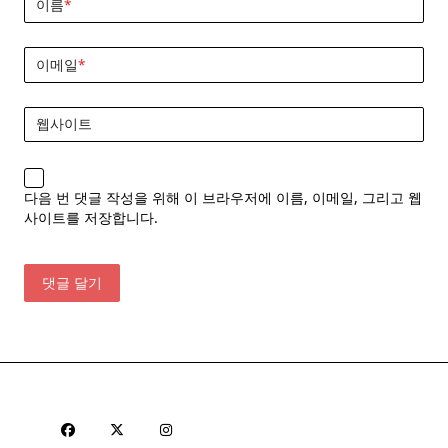
이름
*
이메일
*
웹사이트
다음 번 댓글 작성을 위해 이 브라우저에 이름, 이메일, 그리고 웹
사이트를 저장합니다.