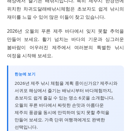
해상에서 즐기는 배낚시입니다. 특히 제주시 한경면에
위치한 차귀도달래배낚시체험은 초보자도 쉽게 낚시의
재미를 느낄 수 있어 많은 이들이 찾고 있습니다.
2026년 오월의 푸른 제주 바다에서 잊지 못할 추억을
만들어 보세요. 활기 넘치는 바다의 기운과 싱그러운
봄바람이 어우러진 제주에서 여러분의 특별한 낚시
여정을 시작해 보세요.
한눈에 보기
2026년 제주 낚시 체험을 계획 중이신가요? 제주시와
서귀포 해상에서 즐기는 배낚시부터 바다체험까지,
초보자도 쉽게 즐길 수 있는 명소 6곳을 소개합니다.
오월의 푸른 바다에서 짜릿한 손맛과 아름다운
제주의 풍광을 동시에 만끽하며 잊지 못할 추억을
만들어 보세요. 가족 단위 여행객에게도 완벽한
선택입니다.