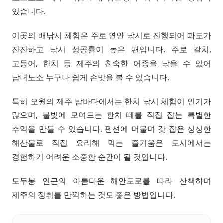
있습니다.
이곳의 배낚시 체험은 주로 연안 낚시로 진행되어 파도가
잔잔하고 낚시 성공률이 높은 편입니다. 주로 갈치,
고등어, 한치 등 제주의 친숙한 어종을 낚을 수 있어
남녀노소 누구나 쉽게 손맛을 볼 수 있습니다.
특히 오월의 제주 밤바다에서는 한치 낚시 체험이 인기가
많으며, 불빛에 모여드는 한치 떼를 직접 잡는 특별한
추억을 만들 수 있습니다. 펜션에 머물며 갓 잡은 싱싱한
해산물로 직접 요리해 먹는 즐거움은 도시에서는
경험하기 어려운 소중한 순간이 될 것입니다.
도두봉 인근의 아름다운 해안도로를 따라 산책하며
제주의 정취를 만끽하는 것도 좋은 방법입니다.