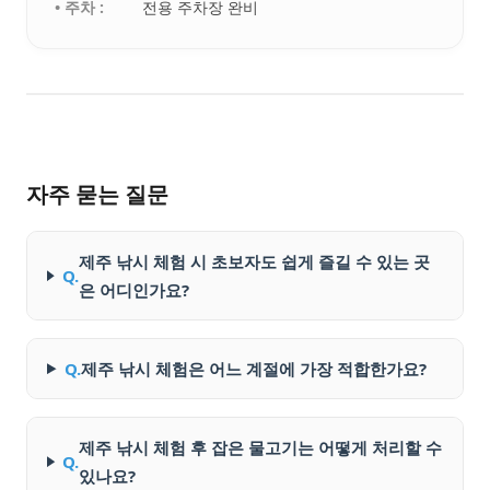
• 주차 :
전용 주차장 완비
자주 묻는 질문
제주 낚시 체험 시 초보자도 쉽게 즐길 수 있는 곳
Q.
은 어디인가요?
Q.
제주 낚시 체험은 어느 계절에 가장 적합한가요?
제주 낚시 체험 후 잡은 물고기는 어떻게 처리할 수
Q.
있나요?