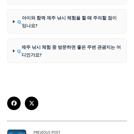
아이와 함께 제주 낚시 체험을 할 때 주의할 점이
Q.
있나요?
제주 낚시 체험 중 방문하면 좋은 주변 관광지는 어
Q.
디인가요?
<span
PREVIOUS POST