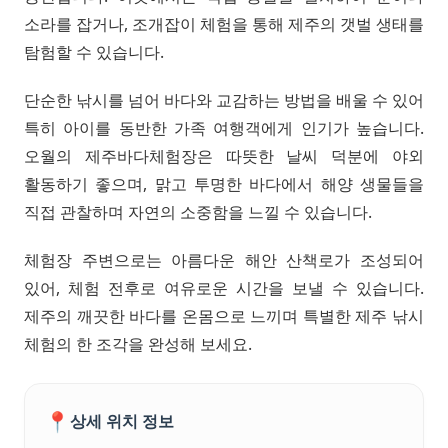
소라를 잡거나, 조개잡이 체험을 통해 제주의 갯벌 생태를
탐험할 수 있습니다.
단순한 낚시를 넘어 바다와 교감하는 방법을 배울 수 있어
특히 아이를 동반한 가족 여행객에게 인기가 높습니다.
오월의 제주바다체험장은 따뜻한 날씨 덕분에 야외
활동하기 좋으며, 맑고 투명한 바다에서 해양 생물들을
직접 관찰하며 자연의 소중함을 느낄 수 있습니다.
체험장 주변으로는 아름다운 해안 산책로가 조성되어
있어, 체험 전후로 여유로운 시간을 보낼 수 있습니다.
제주의 깨끗한 바다를 온몸으로 느끼며 특별한 제주 낚시
체험의 한 조각을 완성해 보세요.
📍
상세 위치 정보