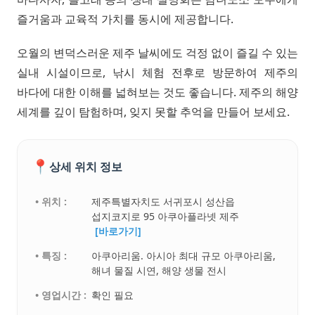
즐거움과 교육적 가치를 동시에 제공합니다.
오월의 변덕스러운 제주 날씨에도 걱정 없이 즐길 수 있는
실내 시설이므로, 낚시 체험 전후로 방문하여 제주의
바다에 대한 이해를 넓혀보는 것도 좋습니다. 제주의 해양
세계를 깊이 탐험하며, 잊지 못할 추억을 만들어 보세요.
📍
상세 위치 정보
• 위치 :
제주특별자치도 서귀포시 성산읍
섭지코지로 95 아쿠아플라넷 제주
[바로가기]
• 특징 :
아쿠아리움. 아시아 최대 규모 아쿠아리움,
해녀 물질 시연, 해양 생물 전시
• 영업시간 :
확인 필요