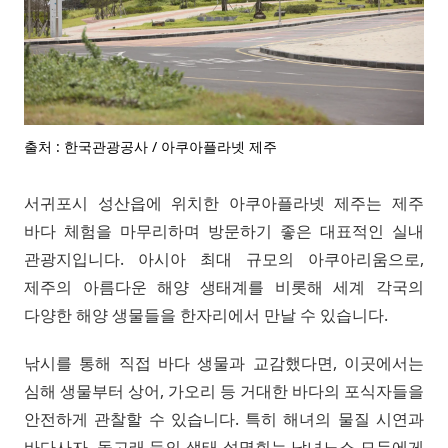
출처 : 한국관광공사 / 아쿠아플라넷 제주
서귀포시 성산읍에 위치한 아쿠아플라넷 제주는 제주
바다 체험을 마무리하며 방문하기 좋은 대표적인 실내
관광지입니다. 아시아 최대 규모의 아쿠아리움으로,
제주의 아름다운 해양 생태계를 비롯해 세계 각국의
다양한 해양 생물들을 한자리에서 만날 수 있습니다.
낚시를 통해 직접 바다 생물과 교감했다면, 이곳에서는
심해 생물부터 상어, 가오리 등 거대한 바다의 포식자들을
안전하게 관찰할 수 있습니다. 특히 해녀의 물질 시연과
바다사자, 돌고래 등의 생태 설명회는 남녀노소 모두에게