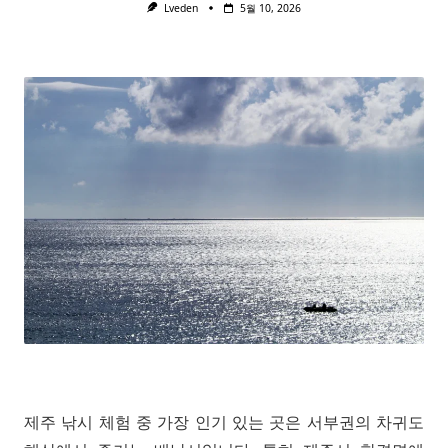
Lveden
5월 10, 2026
제주 낚시 체험 중 가장 인기 있는 곳은 서부권의 차귀도