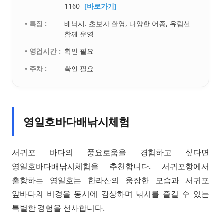
1160
[바로가기]
• 특징 :
배낚시. 초보자 환영, 다양한 어종, 유람선
함께 운영
• 영업시간 :
확인 필요
• 주차 :
확인 필요
영일호바다배낚시체험
서귀포 바다의 풍요로움을 경험하고 싶다면
영일호바다배낚시체험을 추천합니다. 서귀포항에서
출항하는 영일호는 한라산의 웅장한 모습과 서귀포
앞바다의 비경을 동시에 감상하며 낚시를 즐길 수 있는
특별한 경험을 선사합니다.