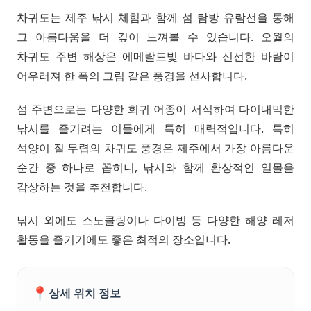
차귀도는 제주 낚시 체험과 함께 섬 탐방 유람선을 통해
그 아름다움을 더 깊이 느껴볼 수 있습니다. 오월의
차귀도 주변 해상은 에메랄드빛 바다와 신선한 바람이
어우러져 한 폭의 그림 같은 풍경을 선사합니다.
섬 주변으로는 다양한 희귀 어종이 서식하여 다이내믹한
낚시를 즐기려는 이들에게 특히 매력적입니다. 특히
석양이 질 무렵의 차귀도 풍경은 제주에서 가장 아름다운
순간 중 하나로 꼽히니, 낚시와 함께 환상적인 일몰을
감상하는 것을 추천합니다.
낚시 외에도 스노클링이나 다이빙 등 다양한 해양 레저
활동을 즐기기에도 좋은 최적의 장소입니다.
📍
상세 위치 정보