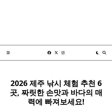
2026 제주 낚시 체험 추천 6
곳, 짜릿한 손맛과 바다의 매
력에 빠져보세요!