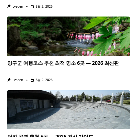
Lveden
8월 2, 2026
양구군 여행코스 추천 최적 명소 6곳 — 2026 최신판
Lveden
8월 2, 2026
당진 공연 추천 5곳 — 2026 최신 가이드