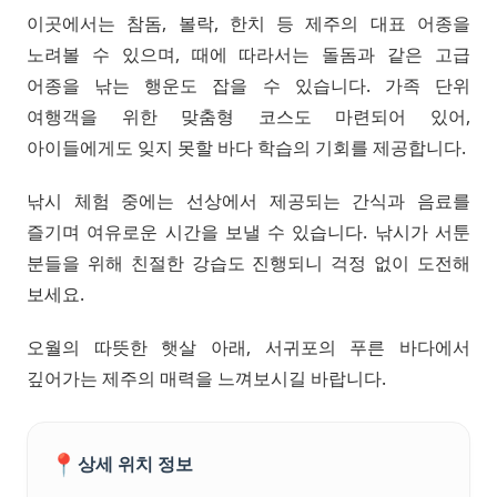
이곳에서는 참돔, 볼락, 한치 등 제주의 대표 어종을
노려볼 수 있으며, 때에 따라서는 돌돔과 같은 고급
어종을 낚는 행운도 잡을 수 있습니다. 가족 단위
여행객을 위한 맞춤형 코스도 마련되어 있어,
아이들에게도 잊지 못할 바다 학습의 기회를 제공합니다.
낚시 체험 중에는 선상에서 제공되는 간식과 음료를
즐기며 여유로운 시간을 보낼 수 있습니다. 낚시가 서툰
분들을 위해 친절한 강습도 진행되니 걱정 없이 도전해
보세요.
오월의 따뜻한 햇살 아래, 서귀포의 푸른 바다에서
깊어가는 제주의 매력을 느껴보시길 바랍니다.
📍
상세 위치 정보