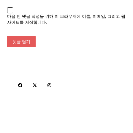
다음 번 댓글 작성을 위해 이 브라우저에 이름, 이메일, 그리고 웹
사이트를 저장합니다.