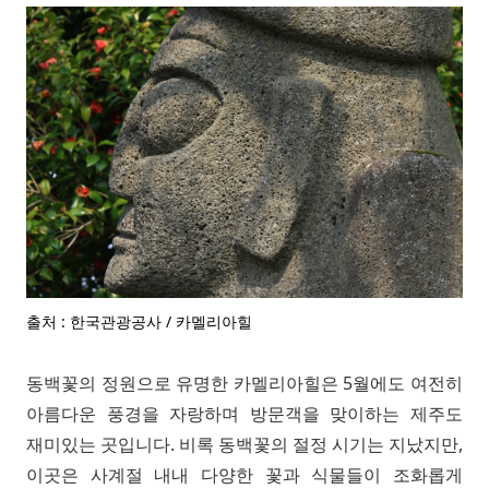
출처 : 한국관광공사 / 카멜리아힐
동백꽃의 정원으로 유명한 카멜리아힐은 5월에도 여전히
아름다운 풍경을 자랑하며 방문객을 맞이하는 제주도
재미있는 곳입니다. 비록 동백꽃의 절정 시기는 지났지만,
이곳은 사계절 내내 다양한 꽃과 식물들이 조화롭게