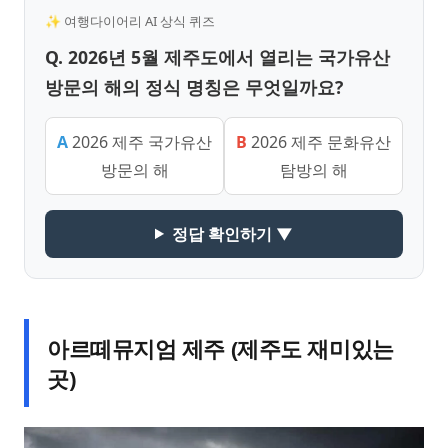
✨ 여행다이어리 AI 상식 퀴즈
Q. 2026년 5월 제주도에서 열리는 국가유산
방문의 해의 정식 명칭은 무엇일까요?
A
2026 제주 국가유산
B
2026 제주 문화유산
방문의 해
탐방의 해
정답 확인하기 ▼
아르떼뮤지엄 제주 (제주도 재미있는
곳)