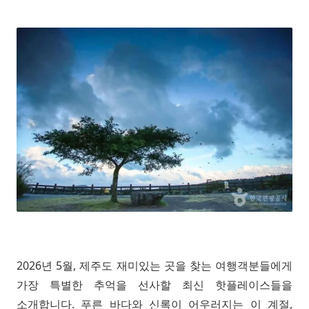
2026년 5월, 제주도 재미있는 곳을 찾는 여행객분들에게
가장 특별한 추억을 선사할 최신 핫플레이스들을
소개합니다. 푸른 바다와 신록이 어우러지는 이 계절,