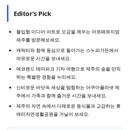
Editor’s Pick
몰입형 미디어 아트로 오감을 깨우는 아르떼뮤지엄
제주를 방문해보세요.
캐릭터와 함께 동심으로 돌아가는 스누피가든에서
여유로운 시간을 보내세요.
에코랜드 테마파크 기차 여행으로 제주의 숲을 만끽
하는 특별한 경험을 누리세요.
신비로운 바닷속 세상을 탐험하는 아쿠아플라넷 제
주에서 가족과 함께 즐거운 시간을 보내세요.
제주의 자연 속에서 다채로운 동식물과 교감하는 휴
애리자연생활공원을 거닐어 보세요.