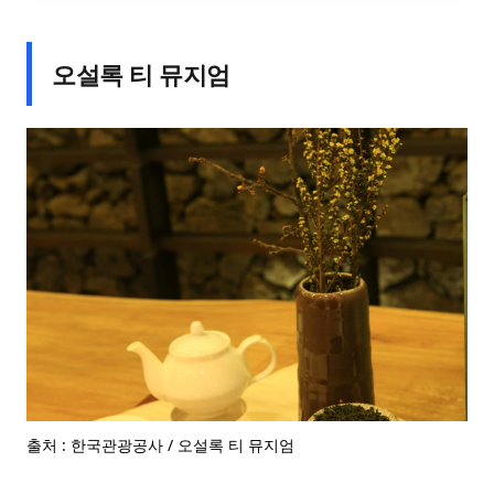
오설록 티 뮤지엄
출처 : 한국관광공사 / 오설록 티 뮤지엄