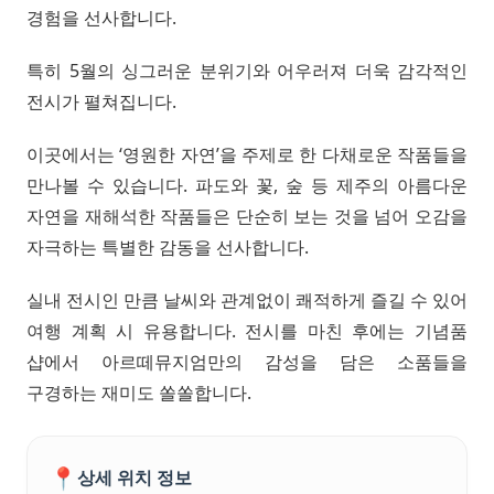
경험을 선사합니다.
특히 5월의 싱그러운 분위기와 어우러져 더욱 감각적인
전시가 펼쳐집니다.
이곳에서는 ‘영원한 자연’을 주제로 한 다채로운 작품들을
만나볼 수 있습니다. 파도와 꽃, 숲 등 제주의 아름다운
자연을 재해석한 작품들은 단순히 보는 것을 넘어 오감을
자극하는 특별한 감동을 선사합니다.
실내 전시인 만큼 날씨와 관계없이 쾌적하게 즐길 수 있어
여행 계획 시 유용합니다. 전시를 마친 후에는 기념품
샵에서 아르떼뮤지엄만의 감성을 담은 소품들을
구경하는 재미도 쏠쏠합니다.
📍
상세 위치 정보