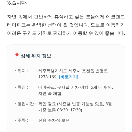
있습니다.
자연 속에서 편안하게 휴식하고 싶은 분들에게 에코랜드
테마파크는 완벽한 선택이 될 것입니다. 도보로 이동하기
어려운 구간도 기차로 편리하게 이동할 수 있어 좋습니다.
📍
상세 위치 정보
• 위치 :
제주특별자치도 제주시 조천읍 번영로
1278-169
[바로가기]
• 특징 :
테마파크. 곶자왈 기차 여행, 5개 테마 역,
자연 속 체험
• 영업시간 :
확인 필요 (시즌별 변동 가능성 있음, 5월
기준 보통 08:30~17:30)
• 주차 :
전용 주차장 보유