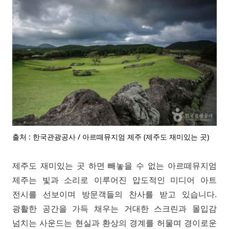
출처 : 한국관광공사 / 아르떼뮤지엄 제주 (제주도 재미있는 곳)
제주도 재미있는 곳 하면 빼놓을 수 없는 아르떼뮤지엄
제주는 빛과 소리로 이루어진 압도적인 미디어 아트
전시를 선보이며 방문객들의 찬사를 받고 있습니다.
광활한 공간을 가득 채우는 거대한 스크린과 몰입감
넘치는 사운드는 현실과 환상의 경계를 허물며 경이로운