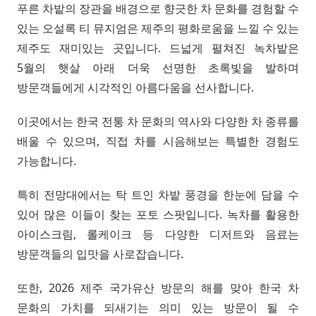
푸른 차밭의 장관을 배경으로 향긋한 차 문화를 경험할 수
있는 오설록 티 뮤지엄은 제주의 평화로움을 느낄 수 있는
제주도 재미있는 곳입니다. 드넓게 펼쳐진 녹차밭은
5월의 햇살 아래 더욱 선명한 초록빛을 발하며
방문객들에게 시각적인 아름다움을 선사합니다.
이곳에서는 한국 전통 차 문화의 역사와 다양한 차 종류를
배울 수 있으며, 직접 차를 시음해보는 특별한 경험도
가능합니다.
특히 전망대에서는 탁 트인 차밭 풍경을 한눈에 담을 수
있어 많은 이들이 찾는 포토 스팟입니다. 녹차를 활용한
아이스크림, 롤케이크 등 다양한 디저트와 음료는
방문객들의 입맛을 사로잡습니다.
또한, 2026 제주 국가유산 방문의 해를 맞아 한국 차
문화의 가치를 되새기는 의미 있는 방문이 될 수