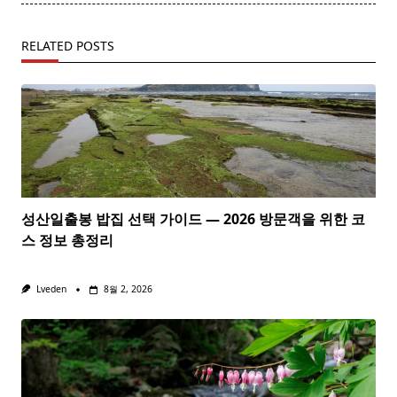
RELATED POSTS
성산일출봉 밥집 선택 가이드 — 2026 방문객을 위한 코
스 정보 총정리
Lveden
8월 2, 2026