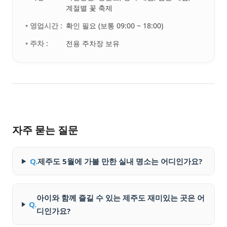
계절별 꽃 축제
• 영업시간 :
확인 필요 (보통 09:00 ~ 18:00)
• 주차 :
전용 주차장 보유
자주 묻는 질문
Q.
제주도 5월에 가볼 만한 실내 명소는 어디인가요?
아이와 함께 즐길 수 있는 제주도 재미있는 곳은 어
Q.
디인가요?