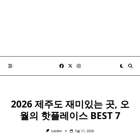
2026 제주도 재미있는 곳, 오
월의 핫플레이스 BEST 7
Lveden
5월 11, 2026