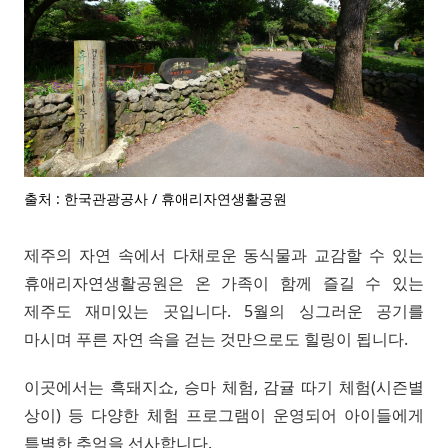
출처 : 한국관광공사 / 휴애리자연생활공원
제주의 자연 속에서 다채로운 동식물과 교감할 수 있는
휴애리자연생활공원은 온 가족이 함께 즐길 수 있는
제주도 재미있는 곳입니다. 5월의 싱그러운 공기를
마시며 푸른 자연 속을 걷는 것만으로도 힐링이 됩니다.
이곳에서는 흑돼지쇼, 승마 체험, 감귤 따기 체험(시즌별
상이) 등 다양한 체험 프로그램이 운영되어 아이들에게
특별한 추억을 선사합니다.