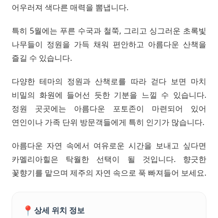
어우러져 색다른 매력을 뽐냅니다.
특히 5월에는 푸른 수국과 철쭉, 그리고 싱그러운 초록빛
나무들이 정원을 가득 채워 편안하고 아름다운 산책을
즐길 수 있습니다.
다양한 테마의 정원과 산책로를 따라 걷다 보면 마치
비밀의 화원에 들어선 듯한 기분을 느낄 수 있습니다.
정원 곳곳에는 아름다운 포토존이 마련되어 있어
연인이나 가족 단위 방문객들에게 특히 인기가 많습니다.
아름다운 자연 속에서 여유로운 시간을 보내고 싶다면
카멜리아힐은 탁월한 선택이 될 것입니다. 향긋한
꽃향기를 맡으며 제주의 자연 속으로 푹 빠져들어 보세요.
📍
상세 위치 정보