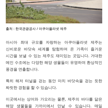
출처 : 한국관광공사 / 아쿠아플라넷 제주
아시아 최대 규모를 자랑하는 아쿠아플라넷 제주는
신비로운 바닷속 세계를 탐험하며 온 가족이 즐거운
시간을 보낼 수 있는 제주도 재미있는 곳입니다. 거대한
메인 수조에는 다양한 해양 생물들이 유영하며 환상적인
풍경을 연출합니다.
특히 해저 터널을 걷는 동안 마치 바닷속을 걷는 듯한
짜릿한 경험을 할 수 있습니다.
이곳에서는 상어와 가오리는 물론, 제주의 바다를 닮은
해양 생물들을 가까이에서 만날 수 있습니다. 매일