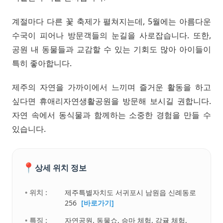
계절마다 다른 꽃 축제가 펼쳐지는데, 5월에는 아름다운
수국이 피어나 방문객들의 눈길을 사로잡습니다. 또한,
공원 내 동물들과 교감할 수 있는 기회도 많아 아이들이
특히 좋아합니다.
제주의 자연을 가까이에서 느끼며 즐거운 활동을 하고
싶다면 휴애리자연생활공원을 방문해 보시길 권합니다.
자연 속에서 동식물과 함께하는 소중한 경험을 만들 수
있습니다.
📍
상세 위치 정보
• 위치 :
제주특별자치도 서귀포시 남원읍 신례동로
256
[바로가기]
• 특징 :
자연공원. 동물쇼, 승마 체험, 감귤 체험,