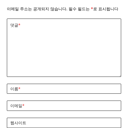
이메일 주소는 공개되지 않습니다.
필수 필드는
*
로 표시됩니다
댓글
*
이름
*
이메일
*
웹사이트