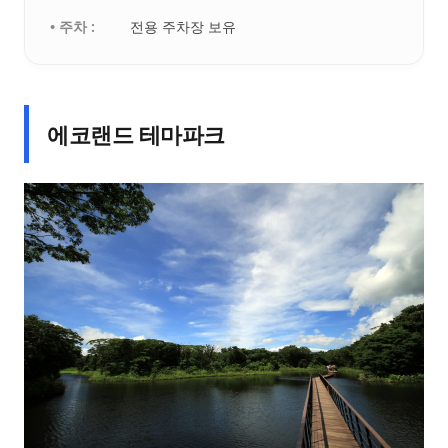
• 주차 :
전용 주차장 보유
에코랜드 테마파크