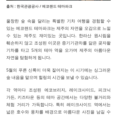
출처 : 한국관광공사 / 에코랜드 테마파크
울창한 숲 속을 달리는 특별한 기차 여행을 경험할 수
있는 에코랜드 테마파크는 제주의 자연을 오감으로 느낄
수 있는 제주도 재미있는 곳입니다. 한라산 원시림을
훼손하지 않고 조성된 이곳은 증기기관차를 닮은 곶자왈
기차를 타고 5개의 테마 역을 오가며 제주의 아름다운
자연을 탐험하게 됩니다.
5월의 푸른 신록이 더욱 짙어지는 이 시기에는 싱그러운
숲 내음을 맡으며 힐링의 시간을 보낼 수 있습니다.
각 역마다 조성된 에코브리지, 레이크사이드, 피크닉
가든, 키즈타운 등의 테마 공간에서는 다양한 볼거리와
체험 거리가 가득합니다. 특히 레이크사이드 역에서는
넓은 호수와 풍차를 배경으로 아름다운 사진을 남길 수