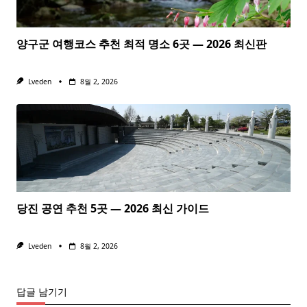
양구군 여행코스 추천 최적 명소 6곳 — 2026 최신판
Lveden
8월 2, 2026
당진 공연 추천 5곳 — 2026 최신 가이드
Lveden
8월 2, 2026
답글 남기기