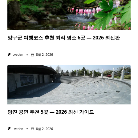
양구군 여행코스 추천 최적 명소 6곳 — 2026 최신판
Lveden
8월 2, 2026
당진 공연 추천 5곳 — 2026 최신 가이드
Lveden
8월 2, 2026