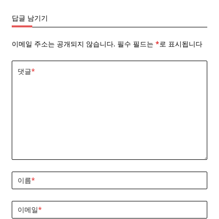
답글 남기기
이메일 주소는 공개되지 않습니다.
필수 필드는
*
로 표시됩니다
댓글
*
이름
*
이메일
*