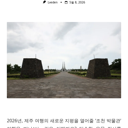
Lveden
5월 8, 2026
2026년, 제주 여행의 새로운 지평을 열어줄 ‘조천 박물관’