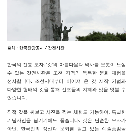
출처 : 한국관광공사 / 갓전시관
한국의 전통 모자, ‘갓’의 아름다움과 역사를 오롯이 느낄
수 있는 갓전시관은 조천 지역의 독특한 문화 체험을
선사합니다. 조선시대부터 이어져 온 갓 제작 기법과
다양한 형태의 갓을 통해 선조들의 지혜와 멋을 엿볼 수
있습니다.
직접 갓을 써보고 사진을 찍는 체험도 가능하여, 특별한
기념사진을 남기기에도 좋습니다. 갓은 단순한 모자가
아닌, 한국인의 정신과 문화를 담고 있는 예술품임을