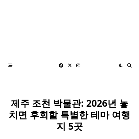
제주 조천 박물관: 2026년 놓
치면 후회할 특별한 테마 여행
지 5곳