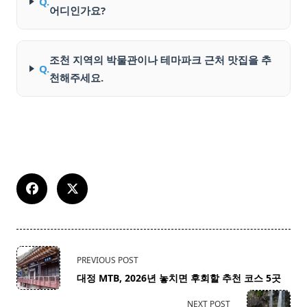
Q.
어디인가요?
조천 지역의 박물관이나 테마파크 근처 맛집을 추
Q.
천해주세요.
<span
PREVIOUS POST
class="nav-
대정 MTB, 2026년 놓치면 후회할 추천 코스 5곳
subtitle
screen-
NEXT POST