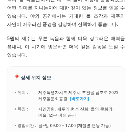
어떤 의미를 지니는지에 대한 깊이 있는 정보를 얻을 수
있습니다. 야외 공간에서는 거대한 돌 조각과 제주의
자연이 어우러진 풍경을 감상하며 산책하기 좋습니다.
5월의 제주는 푸른 녹음과 함께 더욱 싱그러운 매력을
뽐내니, 이 시기에 방문하면 더욱 깊은 감동을 느낄 수
있습니다.
📍
상세 위치 정보
• 위치 :
제주특별자치도 제주시 조천읍 남조로 2023
제주돌문화공원
[바로가기]
• 특징 :
자연공원. 제주의 형성 신화, 돌의 문화와
예술, 넓은 야외 공간
• 영업시간 :
월~일 09:00 – 17:00 (계절별 변동 가능)