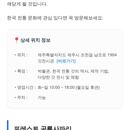
깨닫게 될 것입니다.
한국 전통 문화에 관심 있다면 꼭 방문해보세요.
📍
상세 위치 정보
• 위치 :
제주특별자치도 제주시 조천읍 남조로 1904
갓전시관
[바로가기]
• 특징 :
박물관. 한국 전통 갓의 역사, 제작 기법,
다양한 갓 전시 및 체험
• 영업시간 :
화~일 10:00 – 18:00 (월요일 휴관)
• 주차 :
가능
포레스트 공룡사파리