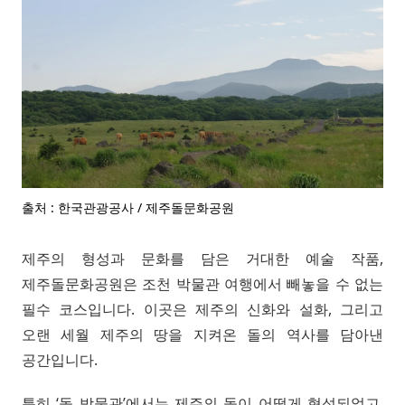
출처 : 한국관광공사 / 제주돌문화공원
제주의 형성과 문화를 담은 거대한 예술 작품,
제주돌문화공원은 조천 박물관 여행에서 빼놓을 수 없는
필수 코스입니다. 이곳은 제주의 신화와 설화, 그리고
오랜 세월 제주의 땅을 지켜온 돌의 역사를 담아낸
공간입니다.
특히 ‘돌 박물관’에서는 제주의 돌이 어떻게 형성되었고,