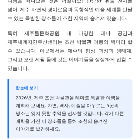
여행을 떠나보는 것은 어떨까요? 단순한 유물 전시를
넘어, 제주 자연의 경이로움과 독창적인 예술 세계를 만날
수 있는 특별한 장소들이 조천 지역에 숨겨져 있습니다.
특히 제주돌문화공원 내 다양한 테마 공간과
제주세계자연유산센터는 조천 박물관 여행의 백미라 할
수 있습니다. 이곳에서는 제주의 형성 과정과 생태계,
그리고 오랜 세월 돌에 깃든 이야기들을 생생하게 접할 수
있습니다.
한눈에 보기
2026년, 제주 조천 박물관을 테마로 특별한 여행을
계획해 보세요. 자연, 역사, 예술을 아우르는 5곳의
명소는 잊지 못할 추억을 선사할 것입니다. 각기 다른
매력을 가진 이 장소들을 통해 조천의 숨겨진
이야기를 발견하세요.