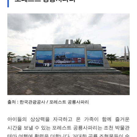
출처 : 한국관광공사 / 포레스트 공룡사파리
아이들의 상상력을 자극하고 온 가족이 함께 즐거운
시간을 보낼 수 있는 포레스트 공룡사파리는 조천 박물관
테마 여행에 활력을 더합니다. 거대한 공룡 조형물들이 숲