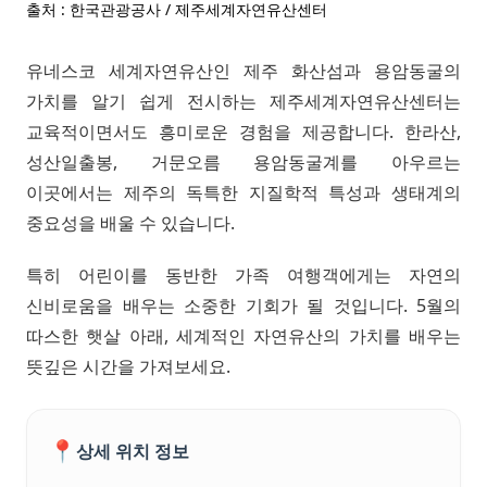
출처 : 한국관광공사 / 제주세계자연유산센터
유네스코 세계자연유산인 제주 화산섬과 용암동굴의
가치를 알기 쉽게 전시하는 제주세계자연유산센터는
교육적이면서도 흥미로운 경험을 제공합니다. 한라산,
성산일출봉, 거문오름 용암동굴계를 아우르는
이곳에서는 제주의 독특한 지질학적 특성과 생태계의
중요성을 배울 수 있습니다.
특히 어린이를 동반한 가족 여행객에게는 자연의
신비로움을 배우는 소중한 기회가 될 것입니다. 5월의
따스한 햇살 아래, 세계적인 자연유산의 가치를 배우는
뜻깊은 시간을 가져보세요.
📍
상세 위치 정보