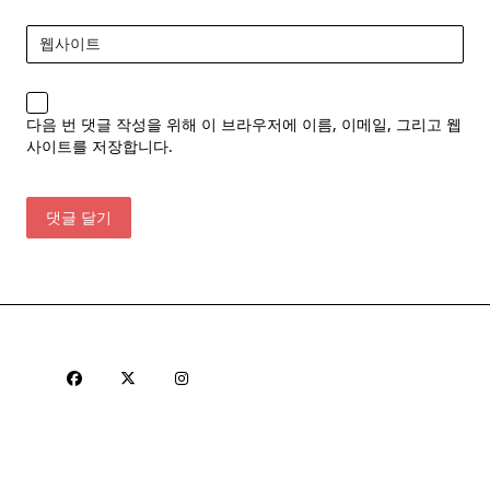
웹사이트
다음 번 댓글 작성을 위해 이 브라우저에 이름, 이메일, 그리고 웹
사이트를 저장합니다.