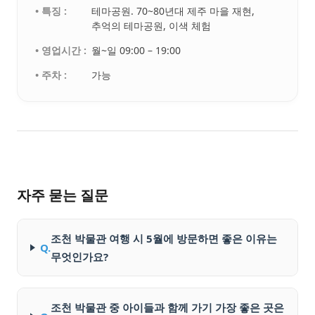
• 특징 :
테마공원. 70~80년대 제주 마을 재현,
추억의 테마공원, 이색 체험
• 영업시간 :
월~일 09:00 – 19:00
• 주차 :
가능
자주 묻는 질문
조천 박물관 여행 시 5월에 방문하면 좋은 이유는
Q.
무엇인가요?
조천 박물관 중 아이들과 함께 가기 가장 좋은 곳은