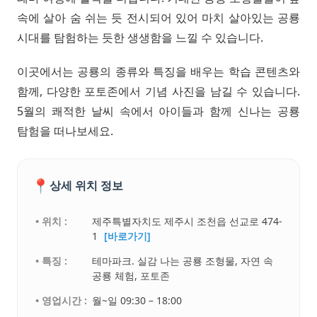
속에 살아 숨 쉬는 듯 전시되어 있어 마치 살아있는 공룡
시대를 탐험하는 듯한 생생함을 느낄 수 있습니다.
이곳에서는 공룡의 종류와 특징을 배우는 학습 콘텐츠와
함께, 다양한 포토존에서 기념 사진을 남길 수 있습니다.
5월의 쾌적한 날씨 속에서 아이들과 함께 신나는 공룡
탐험을 떠나보세요.
📍
상세 위치 정보
• 위치 :
제주특별자치도 제주시 조천읍 선교로 474-
1
[바로가기]
• 특징 :
테마파크. 실감 나는 공룡 조형물, 자연 속
공룡 체험, 포토존
• 영업시간 :
월~일 09:30 – 18:00