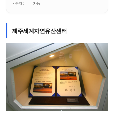
• 주차 :
가능
제주세계자연유산센터